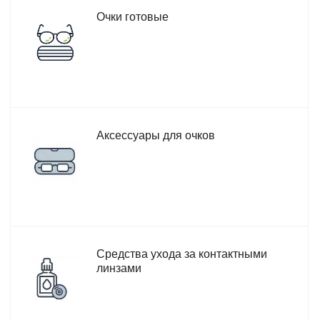
Очки готовые
Аксессуары для очков
Средства ухода за контактными
линзами