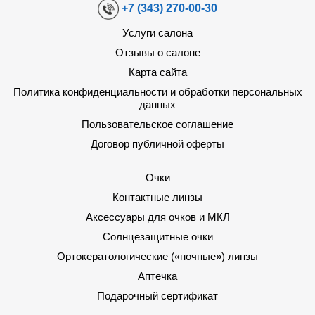
+7 (343) 270-00-30
Услуги салона
Отзывы о салоне
Карта сайта
Политика конфиденциальности и обработки персональных
данных
Пользовательское соглашение
Договор публичной оферты
Очки
Контактные линзы
Аксессуары для очков и МКЛ
Солнцезащитные очки
Ортокератологические («ночные») линзы
Аптечка
Подарочный сертификат