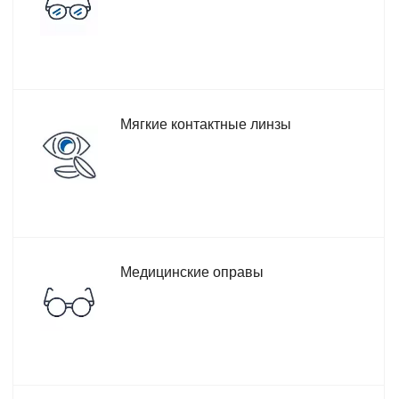
Мягкие контактные линзы
Медицинские оправы