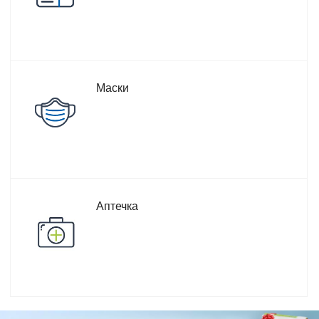
Маски
Аптечка