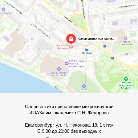
Салон оптики при клинике микрохирургии
«ГЛАЗ» им. академика С.Н. Федорова.
Екатеринбург, ул. Н. Никонова, 18, 1 этаж
С 9:00 до 20:00 без выходных