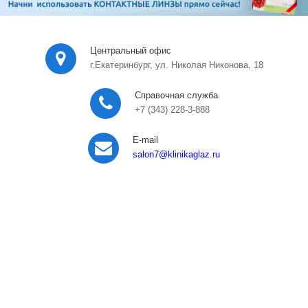
Центральный офис
г.Екатеринбург, ул. Николая Никонова, 18
Справочная служба
+7 (343) 228-3-888
E-mail
salon7
@klinikaglaz.ru