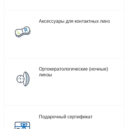
Аксессуары для контактных линз
Ортокератологические (ночные)
линзы
Подарочный сертификат