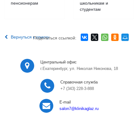
пенсионерам
школьникам и
студентам
Вернуться к списку
Поделиться ссылкой:
Центральный офис
г.Екатеринбург, ул. Николая Никонова, 18
Справочная служба
+7 (343) 228-3-888
E-mail
salon7
@klinikaglaz.ru