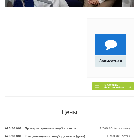
Записаться
Цены
А23.26.001
Проверка зрения и подбор очков
1 500.00 (взрослые)
1 500.00 (дети)
А23.26.001
Консультация по подбору очков (дети)