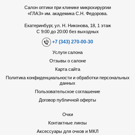
Салон оптики при клинике микрохирургии
«ГЛАЗ» им. академика С.Н. Федорова.
Екатеринбург, ул. Н. Никонова, 18, 1 этаж
С 9:00 до 20:00 без выходных
+7 (343) 270-00-30
Услуги салона
Отзывы о салоне
Карта сайта
Политика конфиденциальности и обработки персональных
данных
Пользовательское соглашение
Договор публичной оферты
Очки
Контактные линзы
Аксессуары для очков и МКЛ