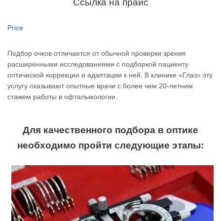
Ссылка на прайс
Price
Подбор очков отличается от обычной проверки зрения
расширенными исследованиями с подборкой пациенту
оптической коррекции и адаптации к ней. В клинике «Глаз» эту
услугу оказывают опытные врачи с более чем 20-летним
стажем работы в офтальмологии.
Для качественного подбора в оптике
необходимо пройти следующие этапы: