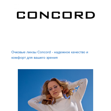
Очковые линзы Concord - надежное качество и
комфорт для вашего зрения