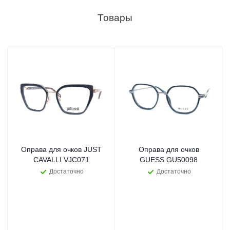
Товары
Оправа для очков JUST
Оправа для очков
CAVALLI VJC071
GUESS GU50098
Достаточно
Достаточно