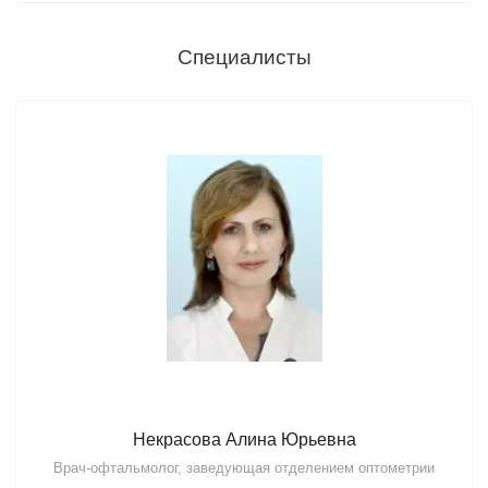
Специалисты
Некрасова Алина Юрьевна
Врач-офтальмолог, заведующая отделением оптометрии