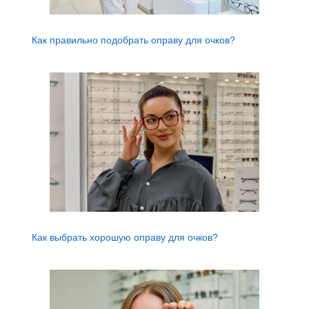
Как правильно подобрать оправу для очков?
Как выбрать хорошую оправу для очков?