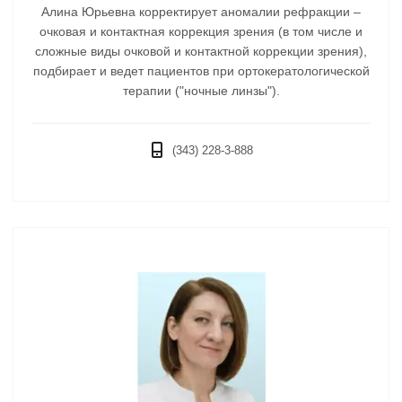
Алина Юрьевна корректирует аномалии рефракции –
очковая и контактная коррекция зрения (в том числе и
сложные виды очковой и контактной коррекции зрения),
подбирает и ведет пациентов при ортокератологической
терапии ("ночные линзы").
(343) 228-3-888