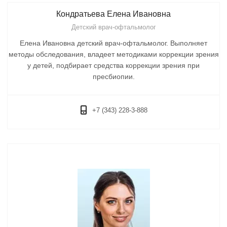
Кондратьева Елена Ивановна
Детский врач-офтальмолог
Елена Ивановна детский врач-офтальмолог. Выполняет
методы обследования, владеет методиками коррекции зрения
у детей, подбирает средства коррекции зрения при
пресбиопии.
+7 (343) 228-3-888