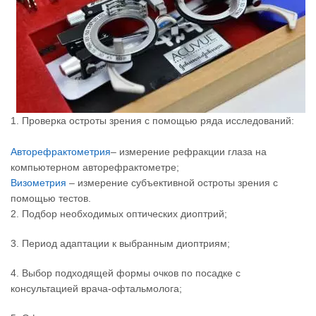
1. Проверка остроты зрения с помощью ряда исследований:
Авторефрактометрия
– измерение рефракции глаза на
компьютерном авторефрактометре;
Визометрия
– измерение субъективной остроты зрения с
помощью тестов.
2. Подбор необходимых оптических диоптрий;
3. Период адаптации к выбранным диоптриям;
4. Выбор подходящей формы очков по посадке с
консультацией врача-офтальмолога;