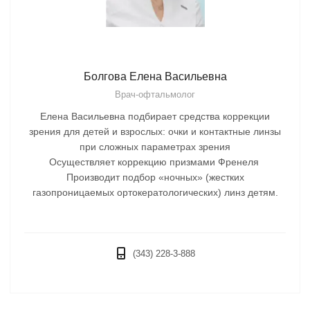
Болгова Елена Васильевна
Врач-офтальмолог
Елена Васильевна подбирает средства коррекции
зрения для детей и взрослых: очки и контактные линзы
при сложных параметрах зрения
Осуществляет коррекцию призмами Френеля
Производит подбор «ночных» (жестких
газопроницаемых ортокератологических) линз детям.
(343) 228-3-888