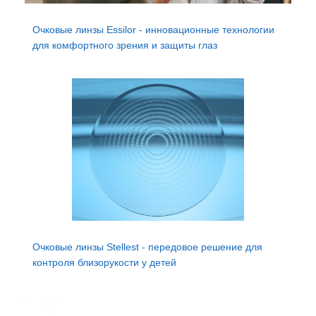
Очковые линзы Essilor - инновационные технологии
для комфортного зрения и защиты глаз
Очковые линзы Stellest - передовое решение для
контроля близорукости у детей