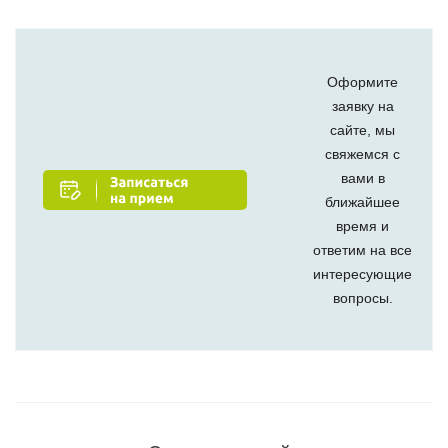
Оформите
заявку на
сайте, мы
свяжемся с
вами в
ближайшее
время и
ответим на все
интересующие
вопросы.