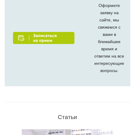
Оформите
заявку на
сайте, мы
свяжемся с
вами в
ближайшее
время и
ответим на все
интересующие
вопросы.
Статьи