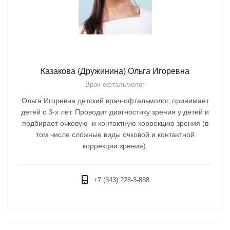
Казакова (Дружинина) Ольга Игоревна
Врач-офтальмолог
Ольга Игоревна детский врач-офтальмолог, принимает
детей с 3-х лет. Проводит диагностику зрения у детей и
подбирает очковую и контактную коррекцию зрения (в
том числе сложные виды очковой и контактной
коррекции зрения).
+7 (343) 228-3-888