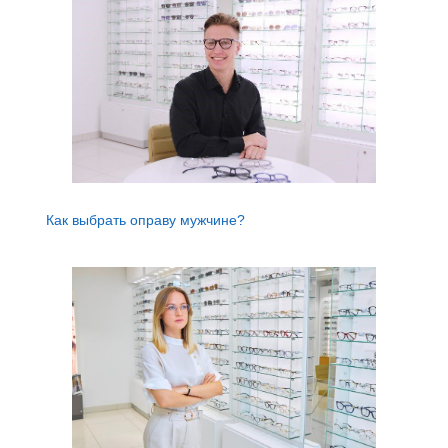
Как выбрать оправу мужчине?