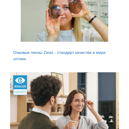
Очковые линзы Zeiss - стандарт качества в мире
оптики