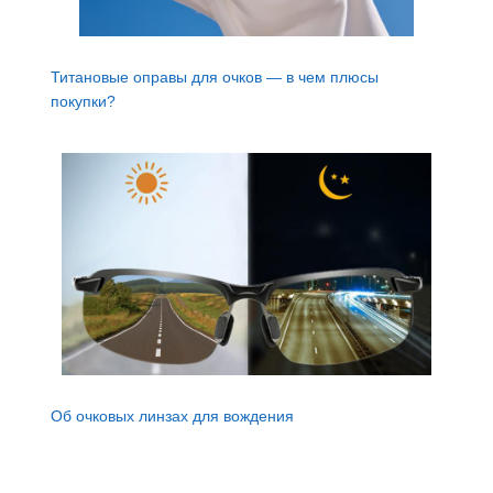
Титановые оправы для очков — в чем плюсы
покупки?
Об очковых линзах для вождения