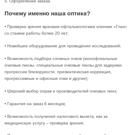
5. Оформление заказа.
Почему именно наша оптика?
• Проверка зрения врачами-офтальмологами клиники «Глаз»
со стажем работы более 20 лет;
• Новейшее оборудование для проведения исследований;
• Возможность подбора сложных очков (монофокальные
очковые линзы, специальные очковые линзы для задержки
прогрессии близорукости, призматическая коррекция,
прогрессивные и офисные очки и другие);
• Широкий выбор оправ и производителей очковых линз;
• Гарантия на заказ 6 месяцев;
• Возможность получения налогового вычета, как за
медицинскую услугу – проверка зрения;