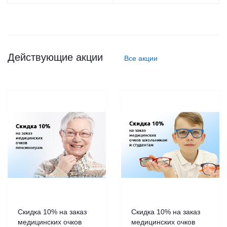
Действующие акции
Все акции
Скидка 10% на заказ
Скидка 10% на заказ
медицинских очков
медицинских очков