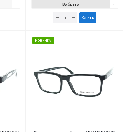
Выбрать
Купить
НОВИНКА