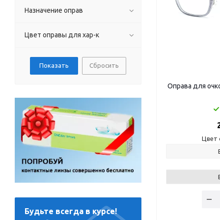
Назначение оправ
Цвет оправы для хар-к
Сбросить
Оправа для очк
Цвет 
Будьте всегда в курсе!