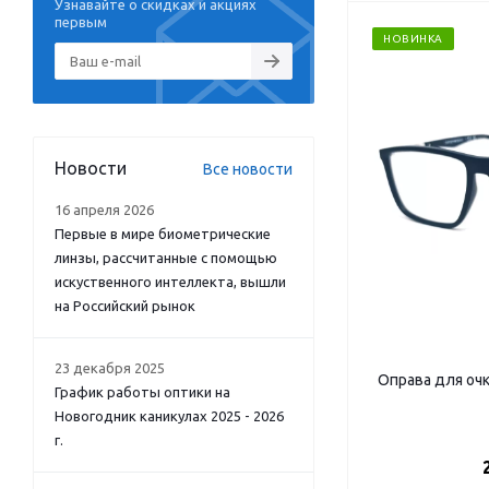
Узнавайте о скидках и акциях
первым
НОВИНКА
Новости
Все новости
16 апреля 2026
Первые в мире биометрические
линзы, рассчитанные с помощью
искуственного интеллекта, вышли
на Российский рынок
23 декабря 2025
Оправа для оч
График работы оптики на
Новогодник каникулах 2025 - 2026
г.