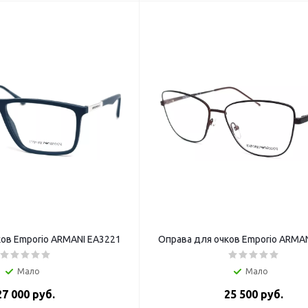
ков Emporio ARMANI EA3221
Оправа для очков Emporio ARMA
Мало
Мало
27 000 руб.
25 500 руб.