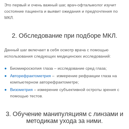
Это первый и очень важный шаг, врач-офтальмолог изучит
состояние пациента и выявит ожидания и предпочтения по
МКЛ.
2. Обследование при подборе МКЛ.
Данный шаг включает в себя осмотр врача с помощью
использования следующих медицинских исследований:
Биомикроскопия глаза – исследование сред глаза;
Авторефрактометрия
– измерение рефракции глаза на
компьютерном авторефрактометре;
Визометрия
– измерение субъективной остроты зрения с
помощью тестов.
3. Обучение манипуляциям с линзами и
методикам ухода за ними.