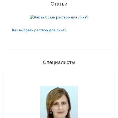
Статьи
Как выбрать раствор для линз?
Специалисты