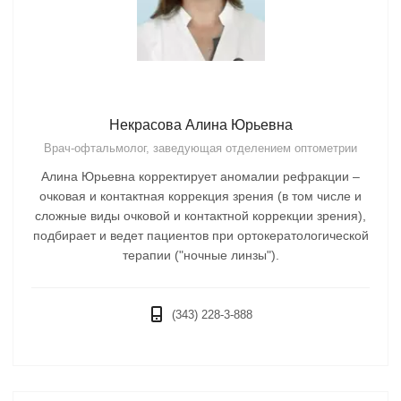
Некрасова Алина Юрьевна
Врач-офтальмолог, заведующая отделением оптометрии
Алина Юрьевна корректирует аномалии рефракции –
очковая и контактная коррекция зрения (в том числе и
сложные виды очковой и контактной коррекции зрения),
подбирает и ведет пациентов при ортокератологической
терапии ("ночные линзы").
(343) 228-3-888