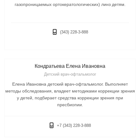
газопроницаемых ортокератологических) линз детям.
(343) 228-3-888
Кондратьева Елена Ивановна
Детский врач-офтальмолог
Елена Ивановна детский врач-офтальмолог. Выполняет
методы обследования, владеет методиками коррекции зрения
у детей, подбирает средства коррекции зрения при
пресбиопии.
+7 (343) 228-3-888