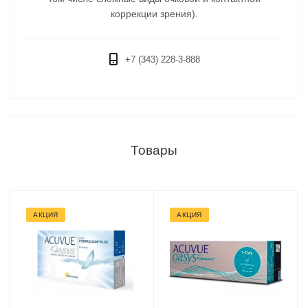
коррекции зрения).
+7 (343) 228-3-888
Товары
АКЦИЯ
АКЦИЯ