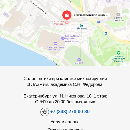
Салон оптики при клинике микрохирургии
«ГЛАЗ» им. академика С.Н. Федорова.
Екатеринбург, ул. Н. Никонова, 18, 1 этаж
С 9:00 до 20:00 без выходных
+7 (343) 270-00-30
Услуги салона
Отзывы о салоне