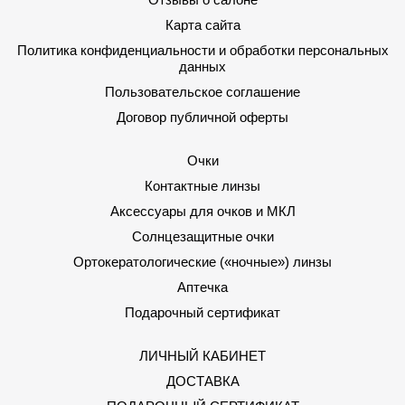
Карта сайта
Политика конфиденциальности и обработки персональных
данных
Пользовательское соглашение
Договор публичной оферты
Очки
Контактные линзы
Аксессуары для очков и МКЛ
Солнцезащитные очки
Ортокератологические («ночные») линзы
Аптечка
Подарочный сертификат
ЛИЧНЫЙ КАБИНЕТ
ДОСТАВКА