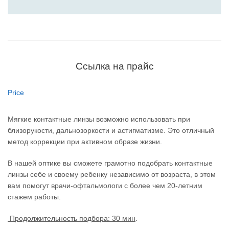
Ссылка на прайс
Price
Мягкие контактные линзы возможно использовать при
близорукости, дальнозоркости и астигматизме. Это отличный
метод коррекции при активном образе жизни.
В нашей оптике вы сможете грамотно подобрать контактные
линзы себе и своему ребенку независимо от возраста, в этом
вам помогут врачи-офтальмологи с более чем 20-летним
стажем работы.
Продолжительность подбора: 30 мин
.