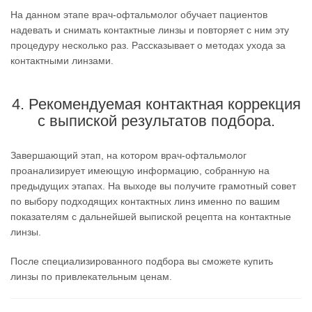
На данном этапе врач-офтальмолог обучает пациентов
надевать и снимать контактные линзы и повторяет с ним эту
процедуру несколько раз. Рассказывает о методах ухода за
контактными линзами.
4. Рекомендуемая контактная коррекция
с выпиской результатов подбора.
Завершающий этап, на котором врач-офтальмолог
проанализирует имеющую информацию, собранную на
предыдущих этапах. На выходе вы получите грамотный совет
по выбору подходящих контактных линз именно по вашим
показателям с дальнейшей выпиской рецепта на контактные
линзы.
После специализированного подбора вы сможете купить
линзы по привлекательным ценам.