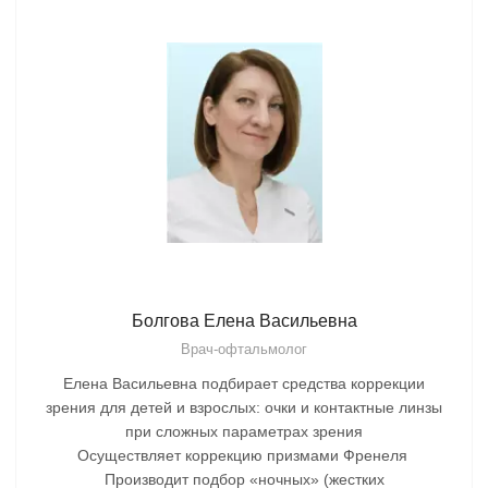
Болгова Елена Васильевна
Врач-офтальмолог
Елена Васильевна подбирает средства коррекции
зрения для детей и взрослых: очки и контактные линзы
при сложных параметрах зрения
Осуществляет коррекцию призмами Френеля
Производит подбор «ночных» (жестких