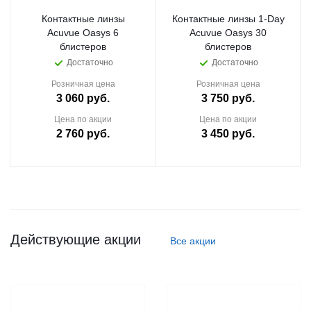
Контактные линзы
Контактные линзы 1-Day
Acuvue Oasys 6
Acuvue Oasys 30
блистеров
блистеров
Достаточно
Достаточно
Розничная цена
Розничная цена
3 060
руб.
3 750
руб.
Цена по акции
Цена по акции
2 760
руб.
3 450
руб.
Действующие акции
Все акции