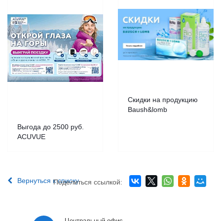
Скидки на продукцию
Baush&lomb
Выгода до 2500 руб.
ACUVUE
Вернуться к списку
Поделиться ссылкой:
Центральный офис