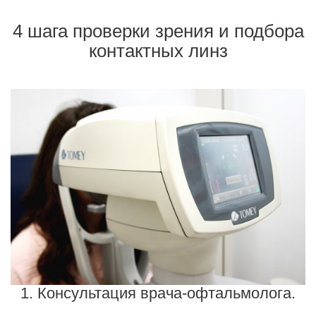
4 шага проверки зрения и подбора
контактных линз
1. Консультация врача-офтальмолога.