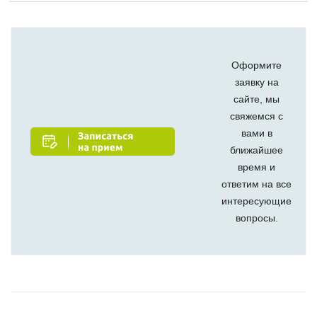
Оформите
заявку на
сайте, мы
свяжемся с
вами в
ближайшее
время и
ответим на все
интересующие
вопросы.