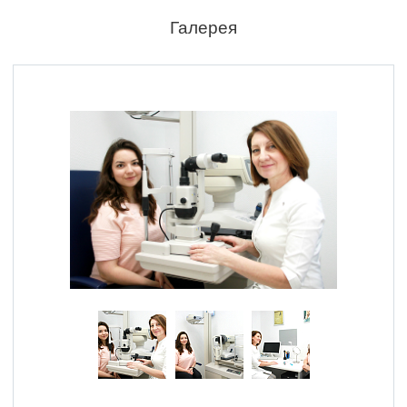
Галерея