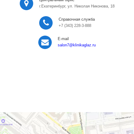
г.Екатеринбург, ул. Николая Никонова, 18
Справочная служба
+7 (343) 228-3-888
E-mail
salon7
@klinikaglaz.ru