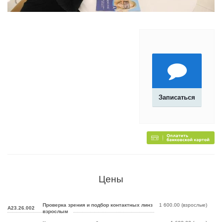
Записаться
Цены
Проверка зрения и подбор контактных линз
1 600.00 (взрослые)
А23.26.002
взрослым