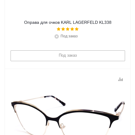
Оправа для очков KARL LAGERFELD KL338
Под заказ
Под заказ