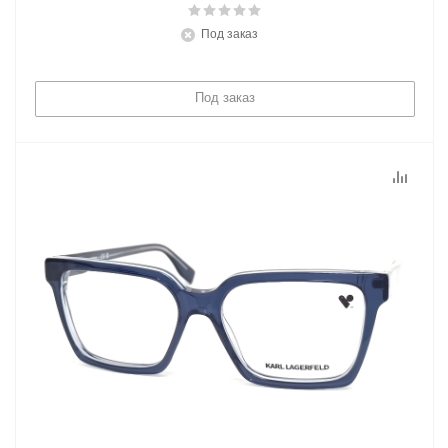
Под заказ
Под заказ