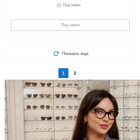
Под заказ
Под заказ
Показать еще
1
2