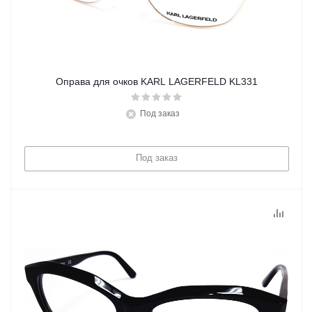
Оправа для очков KARL LAGERFELD KL331
Под заказ
Под заказ