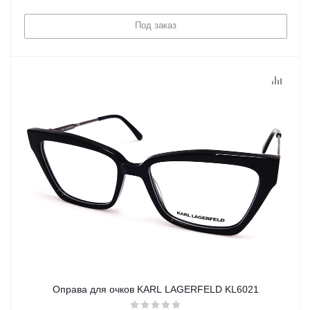
Под заказ
Оправа для очков KARL LAGERFELD KL6021