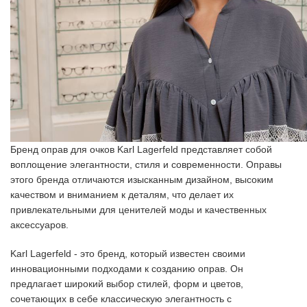
Бренд оправ для очков Karl Lagerfeld представляет собой
воплощение элегантности, стиля и современности. Оправы
этого бренда отличаются изысканным дизайном, высоким
качеством и вниманием к деталям, что делает их
привлекательными для ценителей моды и качественных
аксессуаров.
Karl Lagerfeld - это бренд, который известен своими
инновационными подходами к созданию оправ. Он
предлагает широкий выбор стилей, форм и цветов,
сочетающих в себе классическую элегантность с