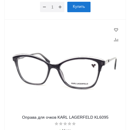
Купить
Оправа для очков KARL LAGERFELD KL6095