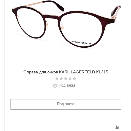
Оправа для очков KARL LAGERFELD KL315
Под заказ
Под заказ