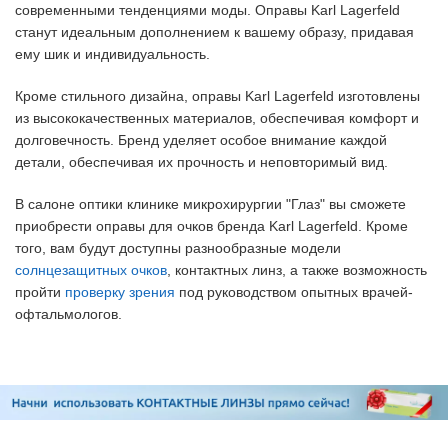
современными тенденциями моды. Оправы Karl Lagerfeld
станут идеальным дополнением к вашему образу, придавая
ему шик и индивидуальность.
Кроме стильного дизайна, оправы Karl Lagerfeld изготовлены
из высококачественных материалов, обеспечивая комфорт и
долговечность. Бренд уделяет особое внимание каждой
детали, обеспечивая их прочность и неповторимый вид.
В салоне оптики клинике микрохирургии "Глаз" вы сможете
приобрести оправы для очков бренда Karl Lagerfeld. Кроме
того, вам будут доступны разнообразные модели
солнцезащитных очков
, контактных линз, а также возможность
пройти
проверку зрения
под руководством опытных врачей-
офтальмологов.