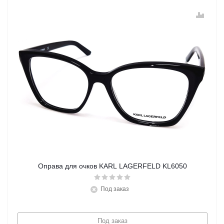
Оправа для очков KARL LAGERFELD KL6050
Под заказ
Под заказ