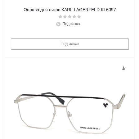
Оправа для очков KARL LAGERFELD KL6097
Под заказ
Под заказ