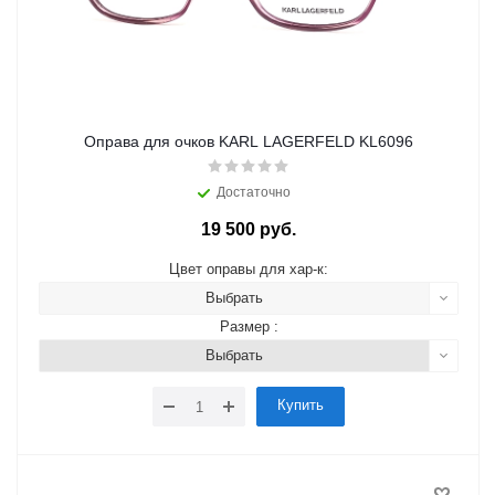
Оправа для очков KARL LAGERFELD KL6096
Достаточно
19 500 руб.
Цвет оправы для хар-к:
Выбрать
Размер :
Выбрать
Купить