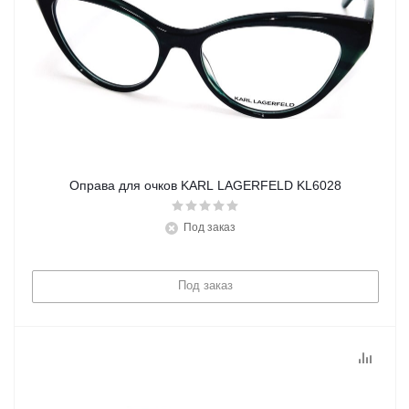
Оправа для очков KARL LAGERFELD KL6028
Под заказ
Под заказ