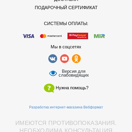
ПОДАРОЧНЫЙ СЕРТИФИКАТ
СИСТЕМЫ ОПЛАТЫ:
Мы в соцсетях
Версия для
слабовидящих
Нужна помощь?
Разработка интернет-магазина Вебформат
ИМЕЮТСЯ ПРОТИВОПОКАЗАНИЯ.
НЕОБХОДИМА КОНСУЛЬТАЦИЯ