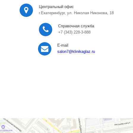
Центральный офис
г.Екатеринбург, ул. Николая Никонова, 18
Справочная служба
+7 (343) 228-3-888
E-mail
salon7
@klinikaglaz.ru