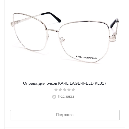
Оправа для очков KARL LAGERFELD KL317
Под заказ
Под заказ