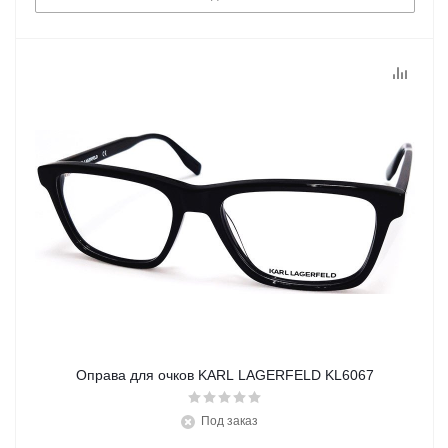
Оправа для очков KARL LAGERFELD KL6067
Под заказ