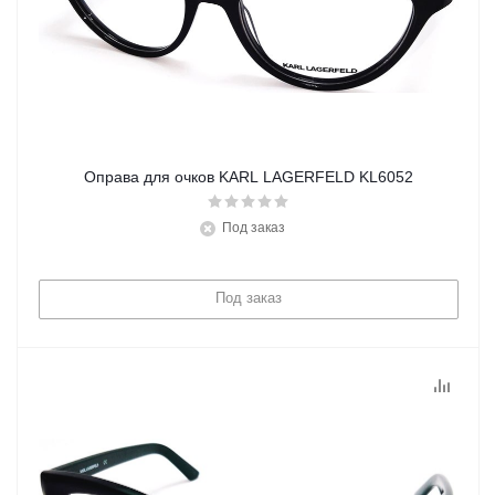
Оправа для очков KARL LAGERFELD KL6052
Под заказ
Под заказ