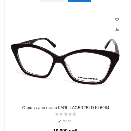
Оправа для очков KARL LAGERFELD KL6064
Мало
19 000 руб.