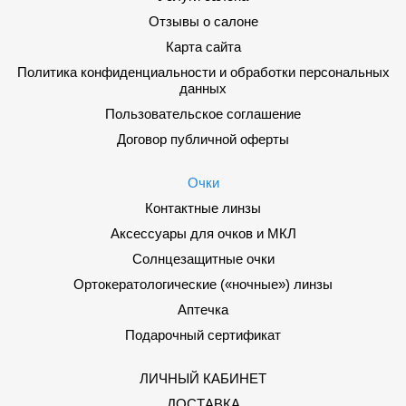
Отзывы о салоне
Карта сайта
Политика конфиденциальности и обработки персональных
данных
Пользовательское соглашение
Договор публичной оферты
Очки
Контактные линзы
Аксессуары для очков и МКЛ
Солнцезащитные очки
Ортокератологические («ночные») линзы
Аптечка
Подарочный сертификат
ЛИЧНЫЙ КАБИНЕТ
ДОСТАВКА