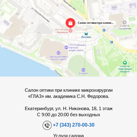
Салон оптики при клинике микрохирургии
«ГЛАЗ» им. академика С.Н. Федорова.
Екатеринбург, ул. Н. Никонова, 18, 1 этаж
С 9:00 до 20:00 без выходных
+7 (343) 270-00-30
Услуги салона