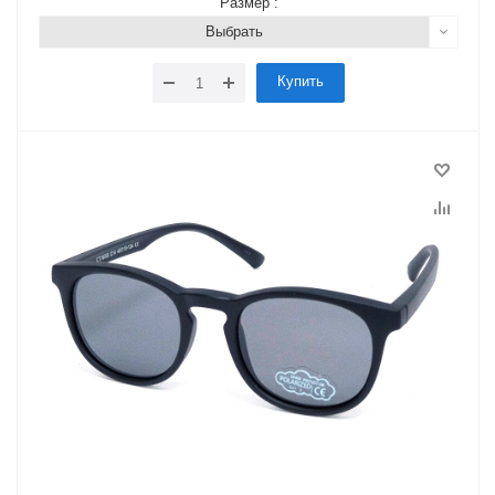
Размер :
Выбрать
Купить