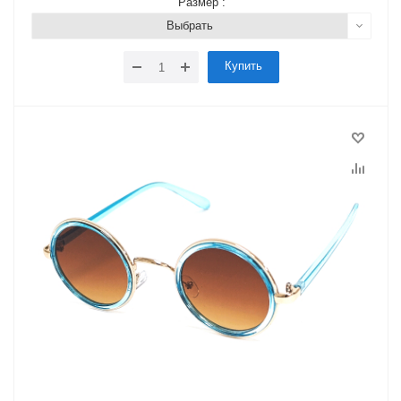
Размер :
Выбрать
Купить