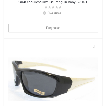
Очки солнцезащитные Penguin Baby S 816 P
Под заказ
Под заказ