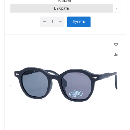
Размер :
Выбрать
Купить