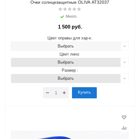
Очки солнцезащитные OLIVA AT32037
Много
1 500 руб.
Цвет оправы для хар-к:
Выбрать
Цвет линз:
Выбрать
Размер :
Выбрать
Купить