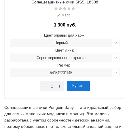
Солнцезащитные очки SISSI 18308
Мало
1 300 руб.
Цвет оправы для хар-к:
Черный
Цвет линз:
Серое зеркальное покрытие
Размер :
54*54*20*145
Купить
Солнцезащитные очки Penguin Baby — это идеальный выбор
для самых маленьких модников и модниц. Эта модель
разработана с учетом особенностей детской анатомии,
поэтому обеспечивает не только стильный внешний вид, но и