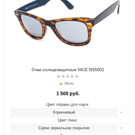
Очки солнцезащитные NICE NS5002
Мало
1 500 руб.
Цвет оправы для хар-к:
Коричневый
Цвет линз:
Серое зеркальное покрытие