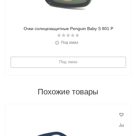
Очки солнцезащитные Penguin Baby S 801 P
Под заказ
Под заказ
Похожие товары