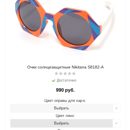
Очки солнцезащитные Nikitana S8182-A
Достаточно
990 руб.
Цвет оправы для хар-к:
Выбрать
Цвет линз:
Выбрать