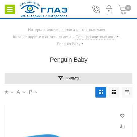
0
Интернет-магазин оправ и контактных линз
-
Каталог оправ и контактных линз
-
Солнцезащитные очки
-
Penguin Baby
Penguin Baby
Фильтр