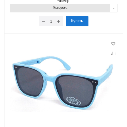
Размер :
Выбрать
Купить