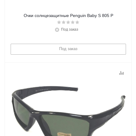
Очки солнцезащитные Penguin Baby S 805 P
Под заказ
Под заказ