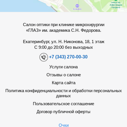
Салон оптики при клинике микрохирургии
«ГЛАЗ» им. академика С.Н. Федорова.
Екатеринбург, ул. Н. Никонова, 18, 1 этаж
С 9:00 до 20:00 без выходных
+7 (343) 270-00-30
Услуги салона
Отзывы о салоне
Карта сайта
Политика конфиденциальности и обработки персональных
данных
Пользовательское соглашение
Договор публичной оферты
Очки