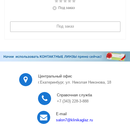
Под заказ
Под заказ
Центральный офис
г.Екатеринбург, ул. Николая Никонова, 18
Справочная служба
+7 (343) 228-3-888
E-mail
salon7
@klinikaglaz.ru