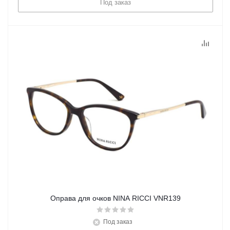
Под заказ
Оправа для очков NINA RICCI VNR139
Под заказ