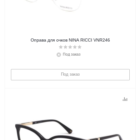
Оправа для очков NINA RICCI VNR246
Под заказ
Под заказ