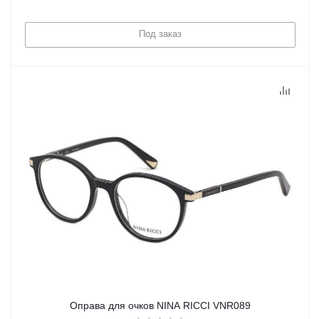
Под заказ
Оправа для очков NINA RICCI VNR089