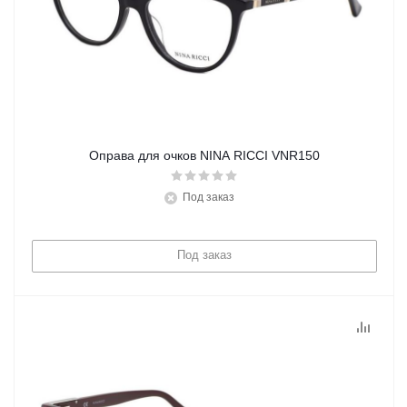
Оправа для очков NINA RICCI VNR150
Под заказ
Под заказ