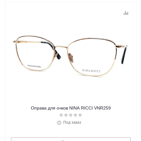
Оправа для очков NINA RICCI VNR259
Под заказ