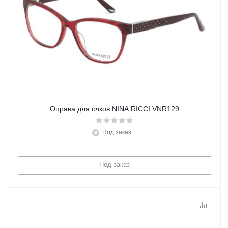
Оправа для очков NINA RICCI VNR129
Под заказ
Под заказ