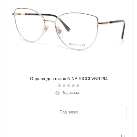
Оправа для очков NINA RICCI VNR294
Под заказ
Под заказ