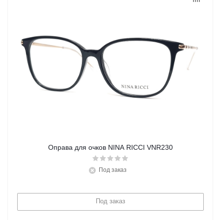
Оправа для очков NINA RICCI VNR230
Под заказ
Под заказ