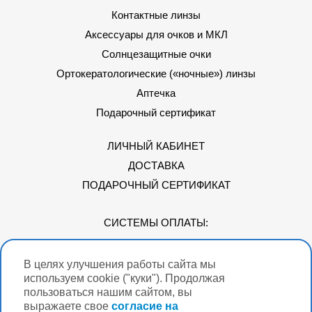
Контактные линзы
Аксессуары для очков и МКЛ
Солнцезащитные очки
Ортокератологические («ночные») линзы
Аптечка
Подарочный сертификат
ЛИЧНЫЙ КАБИНЕТ
ДОСТАВКА
ПОДАРОЧНЫЙ СЕРТИФИКАТ
СИСТЕМЫ ОПЛАТЫ:
В целях улучшения работы сайта мы
Мы в соцсетях
используем cookie ("куки"). Продолжая
пользоваться нашим сайтом, вы
выражаете свое
согласие на