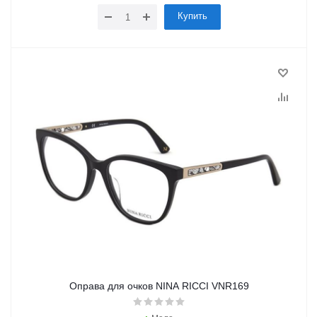
Купить
Оправа для очков NINA RICCI VNR169