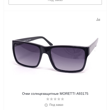
Очки солнцезащитные MORETTI A93175
Под заказ