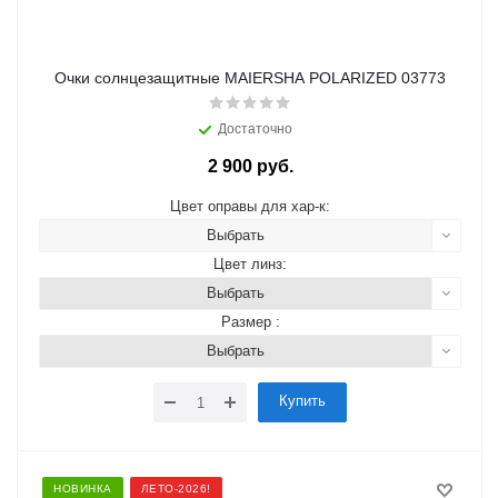
Очки солнцезащитные MAIERSHA POLARIZED 03773
Достаточно
2 900 руб.
Цвет оправы для хар-к:
Выбрать
Цвет линз:
Выбрать
Размер :
Выбрать
Купить
НОВИНКА
ЛЕТО-2026!