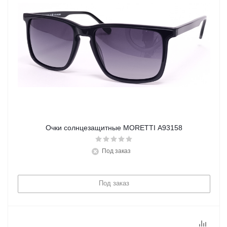
Очки солнцезащитные MORETTI A93158
Под заказ
Под заказ