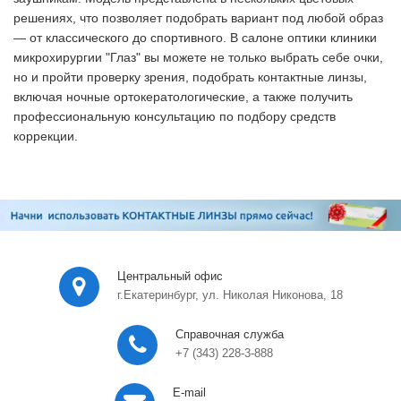
решениях, что позволяет подобрать вариант под любой образ
— от классического до спортивного. В салоне оптики клиники
микрохирургии "Глаз" вы можете не только выбрать себе очки,
но и пройти проверку зрения, подобрать контактные линзы,
включая ночные ортокератологические, а также получить
профессиональную консультацию по подбору средств
коррекции.
Центральный офис
г.Екатеринбург, ул. Николая Никонова, 18
Справочная служба
+7 (343) 228-3-888
E-mail