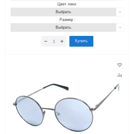
Цвет линз:
Выбрать
Размер :
Выбрать
Купить