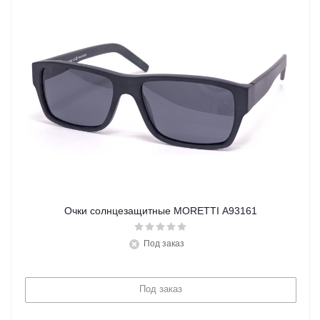
Очки солнцезащитные MORETTI A93161
Под заказ
Под заказ