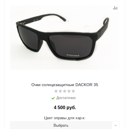
Очки солнцезащитные DACKOR 35
Достаточно
4 500 руб.
Цвет оправы для хар-к:
Выбрать