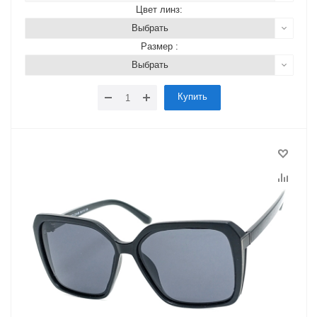
Цвет линз:
Выбрать
Размер :
Выбрать
Купить