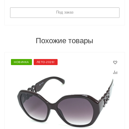
Под заказ
Похожие товары
НОВИНКА
ЛЕТО-2026!