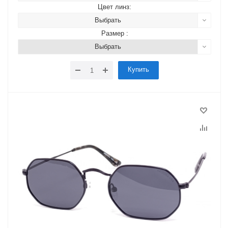
Цвет линз:
Выбрать
Размер :
Выбрать
Купить