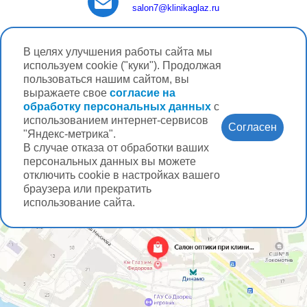
salon7
@klinikaglaz.ru
В целях улучшения работы сайта мы
используем cookie ("куки"). Продолжая
пользоваться нашим сайтом, вы
выражаете свое
согласие на
обработку персональных данных
с
использованием интернет-сервисов
Согласен
"Яндекс-метрика".
В случае отказа от обработки ваших
персональных данных вы можете
отключить cookie в настройках вашего
браузера или прекратить
использование сайта.