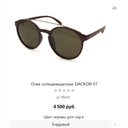
Очки солнцезащитные DACKOR 57
Мало
4 500 руб.
Цвет оправы для хар-к:
Бордовый