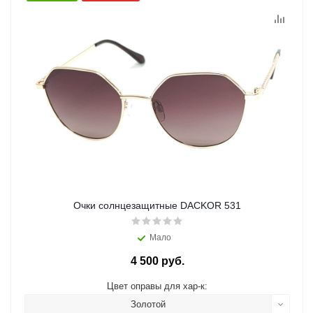
Очки солнцезащитные DACKOR 531
Мало
4 500 руб.
Цвет оправы для хар-к:
Золотой