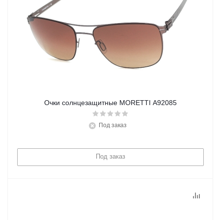
Очки солнцезащитные MORETTI A92085
Под заказ
Под заказ