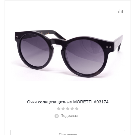
Очки солнцезащитные MORETTI A93174
Под заказ
Под заказ