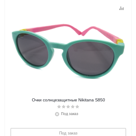
Очки солнцезащитные Nikitana S850
Под заказ
Под заказ