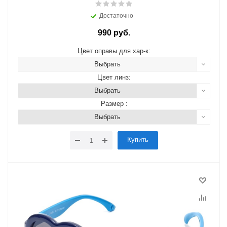
Достаточно
990 руб.
Цвет оправы для хар-к:
Выбрать
Цвет линз:
Выбрать
Размер :
Выбрать
Купить