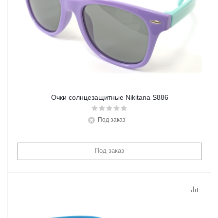
Очки солнцезащитные Nikitana S886
Под заказ
Под заказ