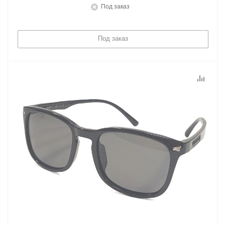
Под заказ
Под заказ