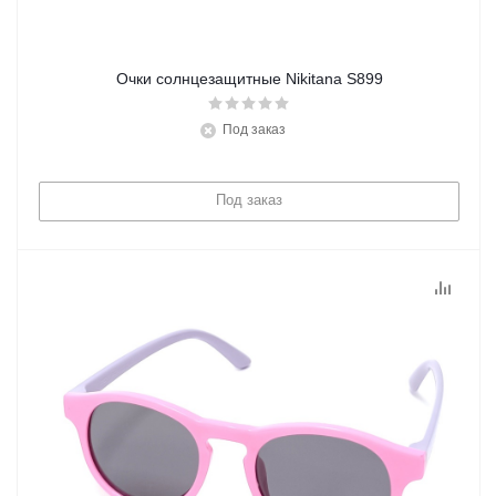
Очки солнцезащитные Nikitana S899
Под заказ
Под заказ