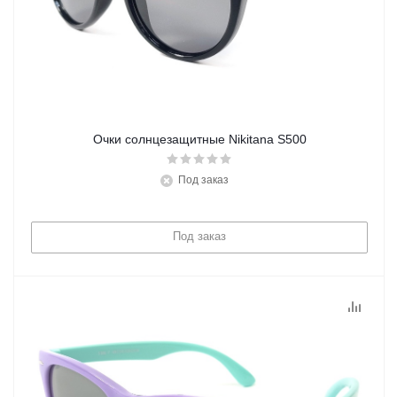
Очки солнцезащитные Nikitana S500
Под заказ
Под заказ