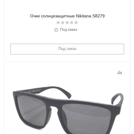
Очки солнцезащитные Nikitana S8279
Под заказ
Под заказ