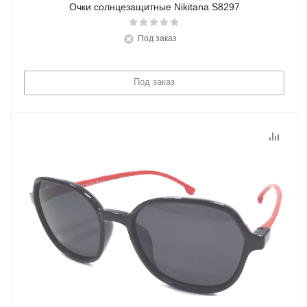
Очки солнцезащитные Nikitana S8297
Под заказ
Под заказ