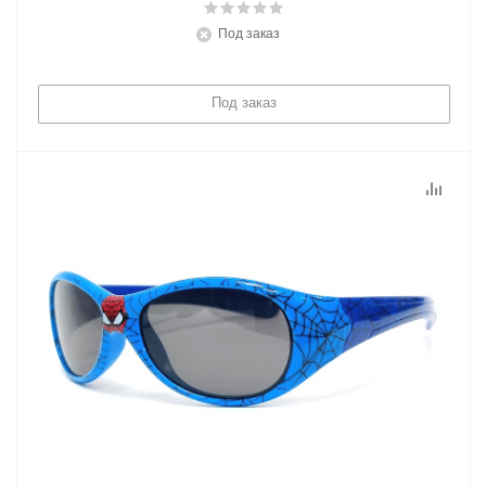
Под заказ
Под заказ