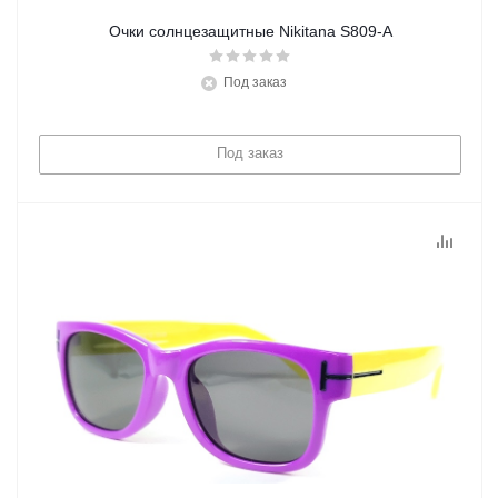
Очки солнцезащитные Nikitana S809-A
Под заказ
Под заказ