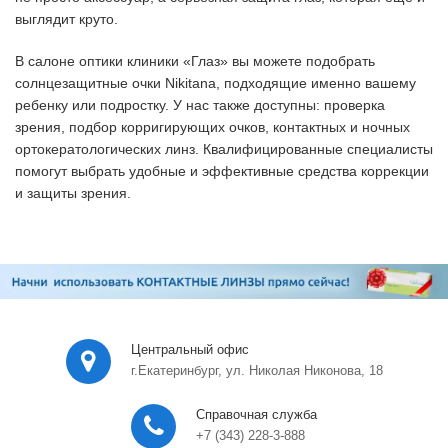
выглядит круто.
В салоне оптики клиники «Глаз» вы можете подобрать
солнцезащитные очки Nikitana, подходящие именно вашему
ребенку или подростку. У нас также доступны: проверка
зрения, подбор корригирующих очков, контактных и ночных
ортокератологических линз. Квалифицированные специалисты
помогут выбрать удобные и эффективные средства коррекции
и защиты зрения.
Центральный офис
г.Екатеринбург, ул. Николая Никонова, 18
Справочная служба
+7 (343) 228-3-888