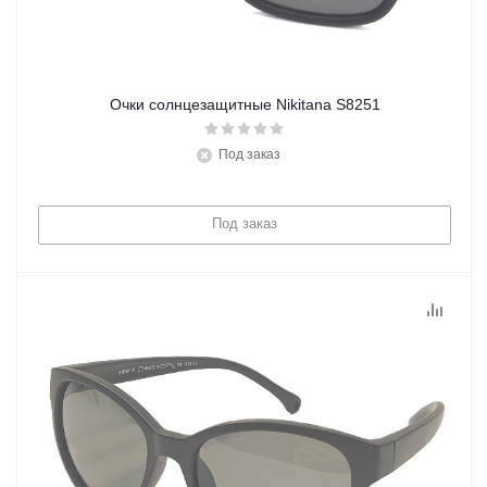
Очки солнцезащитные Nikitana S8251
Под заказ
Под заказ