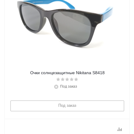
Очки солнцезащитные Nikitana S8418
Под заказ
Под заказ