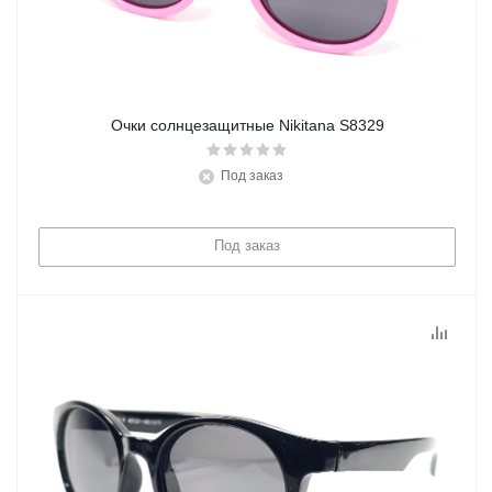
Очки солнцезащитные Nikitana S8329
Под заказ
Под заказ