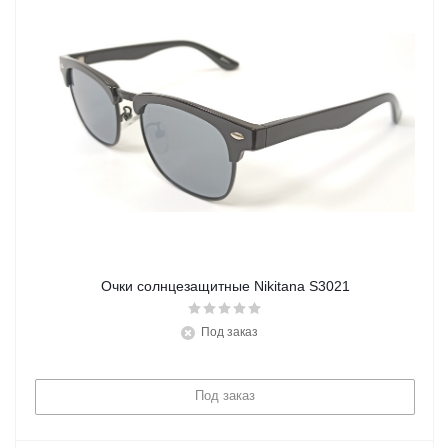
Очки солнцезащитные Nikitana S3021
Под заказ
Под заказ