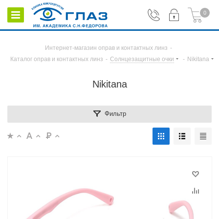
0
Интернет-магазин оправ и контактных линз
-
Каталог оправ и контактных линз
-
Солнцезащитные очки
-
Nikitana
Nikitana
Фильтр