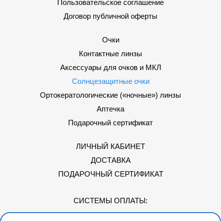
Пользовательское соглашение
Договор публичной оферты
Очки
Контактные линзы
Аксессуары для очков и МКЛ
Солнцезащитные очки
Ортокератологические («ночные») линзы
Аптечка
Подарочный сертификат
ЛИЧНЫЙ КАБИНЕТ
ДОСТАВКА
ПОДАРОЧНЫЙ СЕРТИФИКАТ
СИСТЕМЫ ОПЛАТЫ: