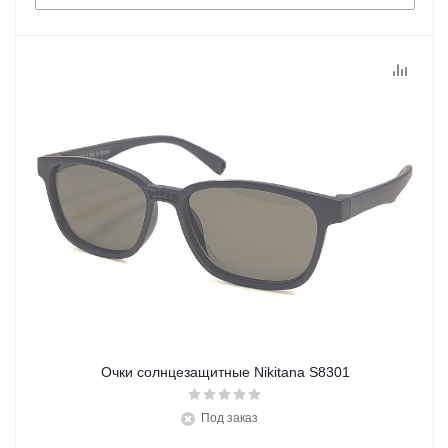
Очки солнцезащитные Nikitana S8301
Под заказ