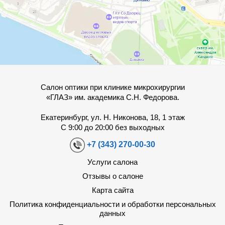
Салон оптики при клинике микрохирургии
«ГЛАЗ» им. академика С.Н. Федорова.
Екатеринбург, ул. Н. Никонова, 18, 1 этаж
С 9:00 до 20:00 без выходных
+7 (343) 270-00-30
Услуги салона
Отзывы о салоне
Карта сайта
Политика конфиденциальности и обработки персональных
данных