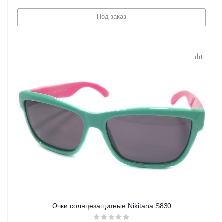
Под заказ
Очки солнцезащитные Nikitana S830