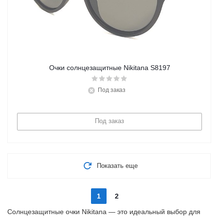
Очки солнцезащитные Nikitana S8197
Под заказ
Под заказ
Показать еще
1
2
Солнцезащитные очки Nikitana — это идеальный выбор для