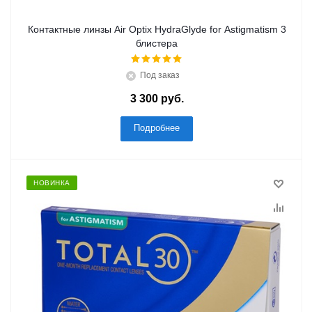
Контактные линзы Air Optix HydraGlyde for Astigmatism 3
блистера
Под заказ
3 300 руб.
Подробнее
НОВИНКА