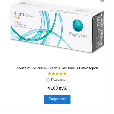
Контактные линзы Clariti 1Day toric 30 блистеров
Под заказ
4 100 руб.
Подробнее