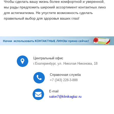
Чтобы сделать вашу жизнь более комфортной и уверенной,
мы рады предложить широкий ассортимент контактных линз
для астигматизма. Не упустите возможность сделать
правильный выбор для здоровья ваших глаз!
Центральный офис
г.Екатеринбург, ул. Николая Никонова, 18
Справочная служба
+7 (343) 228-3-888
E-mail
salon7
@klinikaglaz.ru