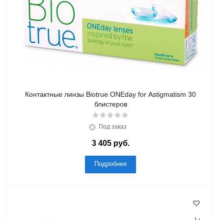
Контактные линзы Biotrue ONEday for Astigmatism 30
блистеров
Под заказ
3 405 руб.
Подробнее