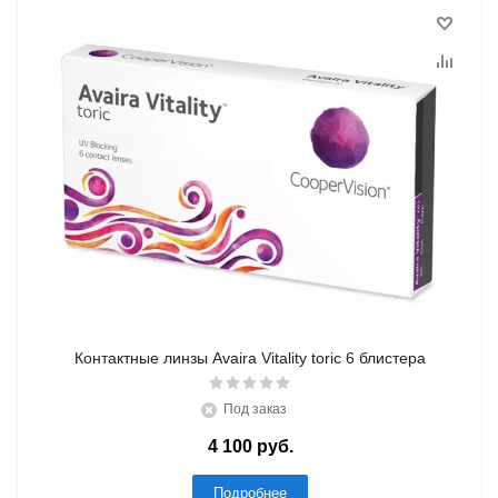
Контактные линзы Avaira Vitality toric 6 блистера
Под заказ
4 100 руб.
Подробнее