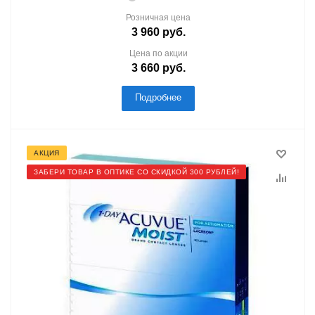
Розничная цена
3 960
руб.
Цена по акции
3 660
руб.
Подробнее
АКЦИЯ
ЗАБЕРИ ТОВАР В ОПТИКЕ СО СКИДКОЙ 300 РУБЛЕЙ!