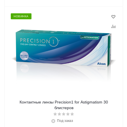
НОВИНКА
Контактные линзы Precision1 for Astigmatism 30
блистеров
Под заказ