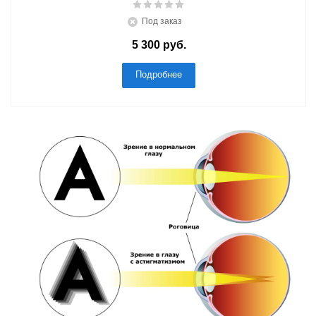
Под заказ
5 300 руб.
Подробнее