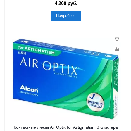
4 200 руб.
Подробнее
Контактные линзы Air Optix for Astigmatism 3 блистера