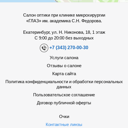
Салон оптики при клинике микрохирургии
«ГЛАЗ» им. академика С.Н. Федорова.
Екатеринбург, ул. Н. Никонова, 18, 1 этаж
С 9:00 до 20:00 без выходных
+7 (343) 270-00-30
Услуги салона
Отзывы о салоне
Карта сайта
Политика конфиденциальности и обработки персональных
данных
Пользовательское соглашение
Договор публичной оферты
Очки
Контактные линзы