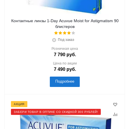
Контактные линзы 1-Day Acuvue Moist for Astigmatism 90
блистеров
Под заказ
Розничная цена
7 790
руб.
Цена по акции
7 490
руб.
Подробнее
АКЦИЯ
ЗАБЕРИ ТОВАР В ОПТИКЕ СО СКИДКОЙ 300 РУБЛЕЙ!