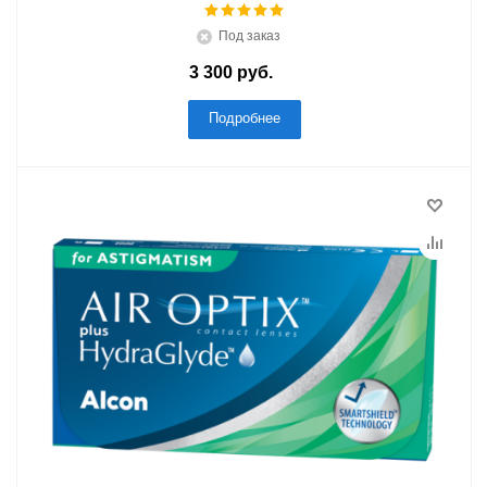
Под заказ
3 300
руб.
/шт
Подробнее