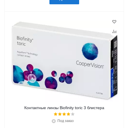
Контактные линзы Biofinity toric 3 блистера
Под заказ