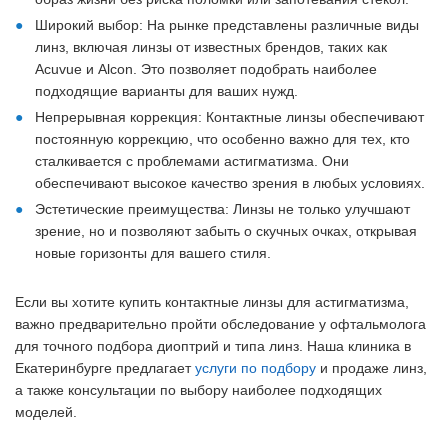
Широкий выбор: На рынке представлены различные виды
линз, включая линзы от известных брендов, таких как
Acuvue и Alcon. Это позволяет подобрать наиболее
подходящие варианты для ваших нужд.
Непрерывная коррекция: Контактные линзы обеспечивают
постоянную коррекцию, что особенно важно для тех, кто
сталкивается с проблемами астигматизма. Они
обеспечивают высокое качество зрения в любых условиях.
Эстетические преимущества: Линзы не только улучшают
зрение, но и позволяют забыть о скучных очках, открывая
новые горизонты для вашего стиля.
Если вы хотите купить контактные линзы для астигматизма,
важно предварительно пройти обследование у офтальмолога
для точного подбора диоптрий и типа линз. Наша клиника в
Екатеринбурге предлагает
услуги по подбору
и продаже линз,
а также консультации по выбору наиболее подходящих
моделей.