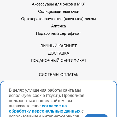
Аксессуары для очков и МКЛ
Солнцезащитные очки
Ортокератологические («ночные») линзы
Аптечка
Подарочный сертификат
ЛИЧНЫЙ КАБИНЕТ
ДОСТАВКА
ПОДАРОЧНЫЙ СЕРТИФИКАТ
СИСТЕМЫ ОПЛАТЫ:
В целях улучшения работы сайта мы
Мы в соцсетях
используем cookie ("куки"). Продолжая
пользоваться нашим сайтом, вы
выражаете свое
согласие на
обработку персональных данных
с
использованием интернет-сервисов
Версия для