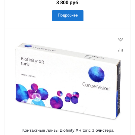
3 800 руб.
Подробнее
Контактные линзы Biofinity XR toric 3 блистера