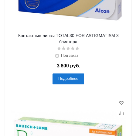
Контактные линзы TOTAL30 FOR ASTIGMATISM 3
блистера
Под заказ
3 800 руб.
Подробнее