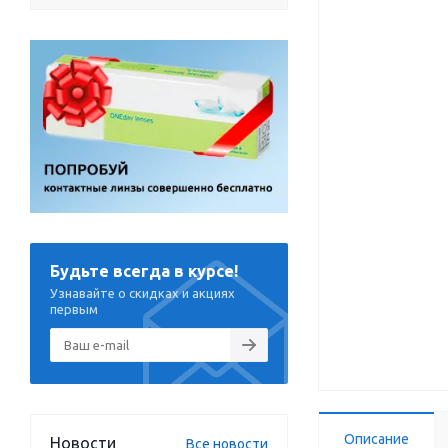
Будьте всегда в курсе!
Узнавайте о скидках и акциях
первым
Описание
Новости
Все новости