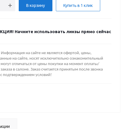
В корзину
Купить в 1 клик
КЦИЯ! Начните использовать линзы прямо сейчас
Информация на сайте не является офертой, цены,
анные на сайте, носят исключительно ознакомительный
 могут отличаться от цены покупки на момент оплаты/
заказа в салоне. Заказ считается принятым после звонка
 с подтверждением условий!
Акции