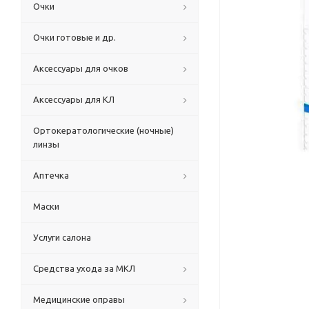
Очки
Очки готовые и др.
Аксессуары для очков
Аксессуары для КЛ
Ортокератологические (ночные)
линзы
Аптечка
Маски
Услуги салона
Средства ухода за МКЛ
Медицинские оправы