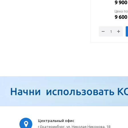
9 900
Цена по
9 600
Центральный офис
г.Екатеринбург, ул. Николая Никонова, 18