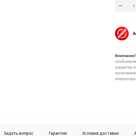
А
Внимание!
опубликов
характер и
получения 
оператора
Задать вопрос
Гарантия
Условия доставки