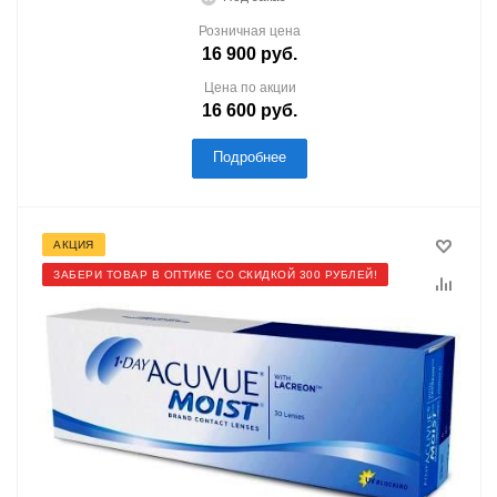
Розничная цена
16 900
руб.
Цена по акции
16 600
руб.
Подробнее
АКЦИЯ
ЗАБЕРИ ТОВАР В ОПТИКЕ СО СКИДКОЙ 300 РУБЛЕЙ!