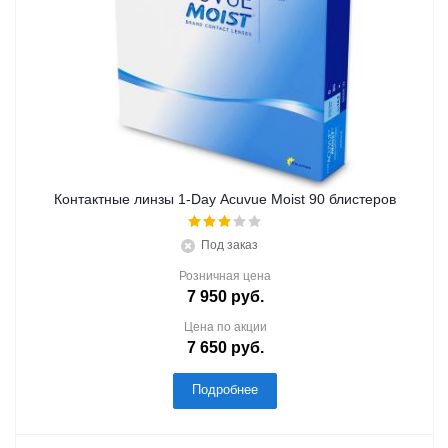
Контактные линзы 1-Day Acuvue Moist 90 блистеров
Под заказ
Розничная цена
7 950
руб.
Цена по акции
7 650
руб.
Подробнее