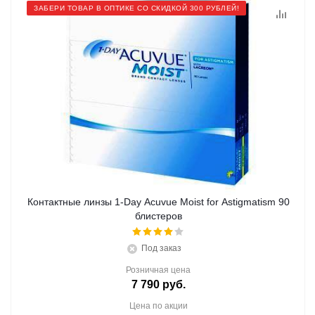
ЗАБЕРИ ТОВАР В ОПТИКЕ СО СКИДКОЙ 300 РУБЛЕЙ!
Контактные линзы 1-Day Acuvue Moist for Astigmatism 90
блистеров
Под заказ
Розничная цена
7 790
руб.
Цена по акции