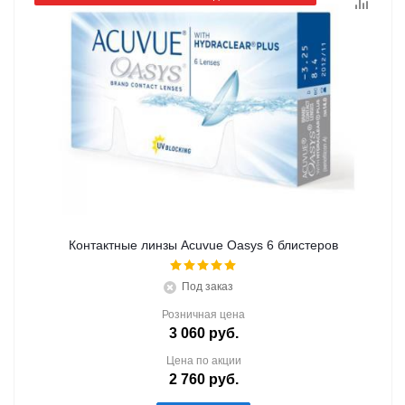
Контактные линзы Acuvue Oasys 6 блистеров
Под заказ
Розничная цена
3 060
руб.
Цена по акции
2 760
руб.