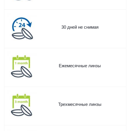
30 дней не снимая
Ежемесячные линзы
Трехмесячные линзы