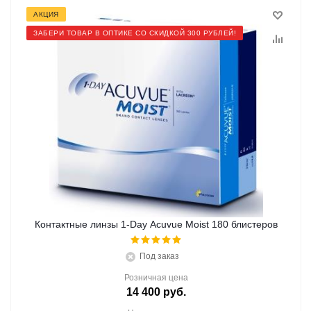
АКЦИЯ
ЗАБЕРИ ТОВАР В ОПТИКЕ СО СКИДКОЙ 300 РУБЛЕЙ!
Контактные линзы 1-Day Acuvue Moist 180 блистеров
Под заказ
Розничная цена
14 400
руб.