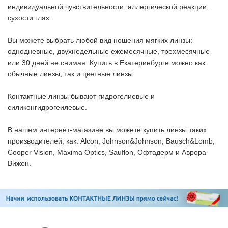
индивидуальной чувствительности, аллергической реакции,
сухости глаз.
Вы можете выбрать любой вид ношения мягких линзы:
однодневные, двухнедельные ежемесячные, трехмесячные
или 30 дней не снимая. Купить в Екатеринбурге можно как
обычные линзы, так и цветные линзы.
Контактные линзы бывают гидрогелиевые и
силиконгидрогеилевые.
В нашем интернет-магазине вы можете купить линзы таких
производителей, как: Alcon, Johnson&Johnson, Bausch&Lomb,
Cooper Vision, Maxima Optics, Sauflon, Офтадерм и Аврора
Вижен.