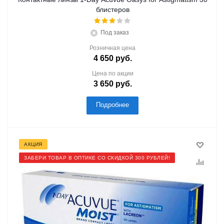
блистеров
Под заказ
Розничная цена
4 650
руб.
Цена по акции
3 650
руб.
Подробнее
АКЦИЯ
ЗАБЕРИ ТОВАР В ОПТИКЕ СО СКИДКОЙ 300 РУБЛЕЙ!