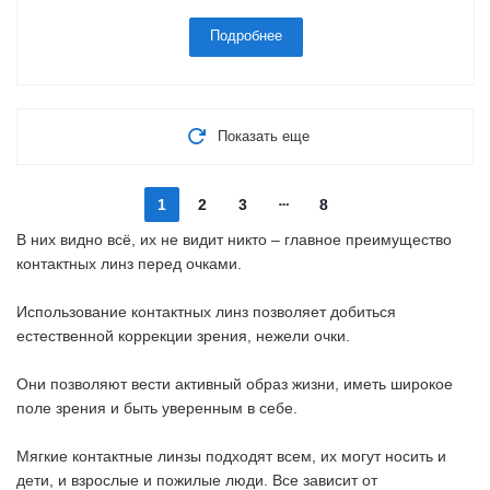
Подробнее
Показать еще
1
2
3
8
В них видно всё, их не видит никто – главное преимущество
контактных линз перед очками.
Использование контактных линз позволяет добиться
естественной коррекции зрения, нежели очки.
Они позволяют вести активный образ жизни, иметь широкое
поле зрения и быть уверенным в себе.
Мягкие контактные линзы подходят всем, их могут носить и
дети, и взрослые и пожилые люди. Все зависит от