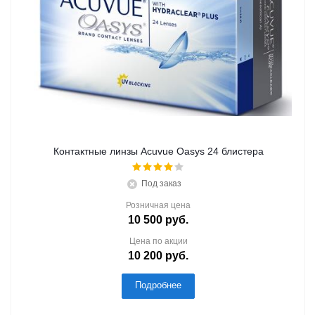
Контактные линзы Acuvue Oasys 24 блистера
Под заказ
Розничная цена
10 500
руб.
Цена по акции
10 200
руб.
Подробнее