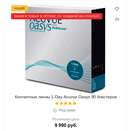
АКЦИЯ
ЗАБЕРИ ТОВАР В ОПТИКЕ СО СКИДКОЙ 300 РУБЛЕЙ!
Контактные линзы 1-Day Acuvue Oasys 90 блистеров
Под заказ
Розничная цена
9 990
руб.