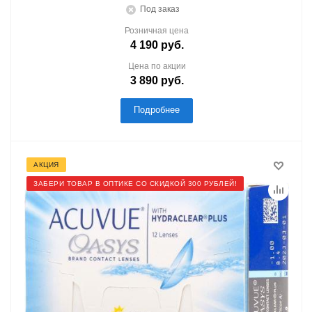
Под заказ
Розничная цена
4 190
руб.
Цена по акции
3 890
руб.
Подробнее
АКЦИЯ
ЗАБЕРИ ТОВАР В ОПТИКЕ СО СКИДКОЙ 300 РУБЛЕЙ!