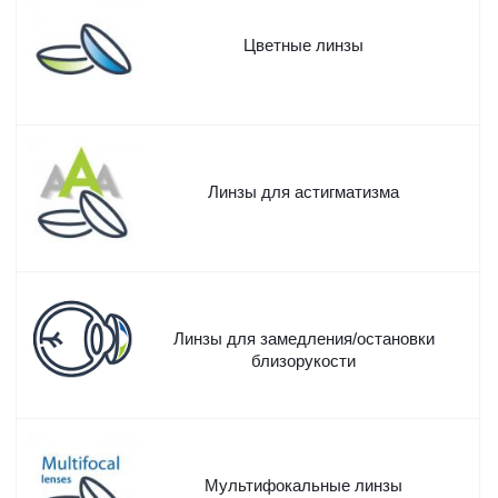
Цветные линзы
Линзы для астигматизма
Линзы для замедления/остановки
близорукости
Мультифокальные линзы