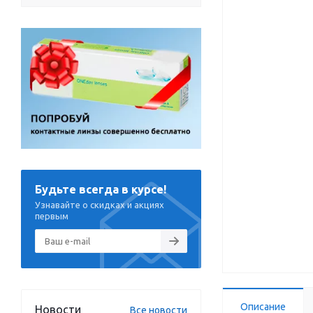
Будьте всегда в курсе!
Узнавайте о скидках и акциях
первым
Описание
Новости
Все новости