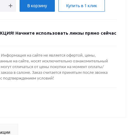
В корзину
Купить в 1 клик
КЦИЯ! Начните использовать линзы прямо сейчас
Информация на сайте не является офертой, цены,
анные на сайте, носят исключительно ознакомительный
 могут отличаться от цены покупки на момент оплаты/
заказа в салоне. Заказ считается принятым после звонка
 с подтверждением условий!
Акции