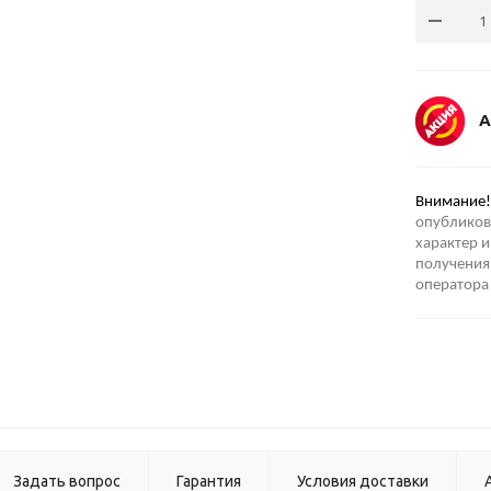
А
Внимание!
опубликов
характер и
получения 
оператора
Задать вопрос
Гарантия
Условия доставки