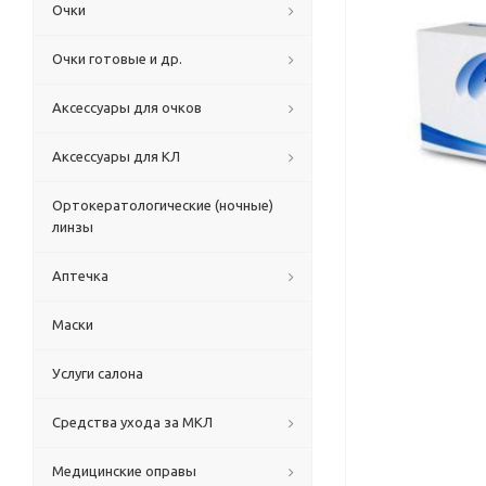
Очки
Очки готовые и др.
Аксессуары для очков
Аксессуары для КЛ
Ортокератологические (ночные)
линзы
Аптечка
Маски
Услуги салона
Средства ухода за МКЛ
Медицинские оправы