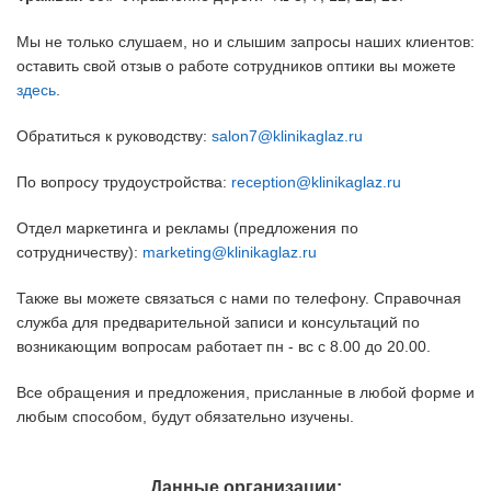
Мы не только слушаем, но и слышим запросы наших клиентов:
оставить свой отзыв о работе сотрудников оптики вы можете
здесь
.
Обратиться к руководству:
salon7@klinikaglaz.ru
По вопросу трудоустройства:
reception@klinikaglaz.ru
Отдел маркетинга и рекламы (предложения по
сотрудничеству):
marketing@klinikaglaz.ru
Также вы можете связаться с нами по телефону. Справочная
служба для предварительной записи и консультаций по
возникающим вопросам работает пн - вс с 8.00 до 20.00.
Все обращения и предложения, присланные в любой форме и
любым способом, будут обязательно изучены.
Данные организации: