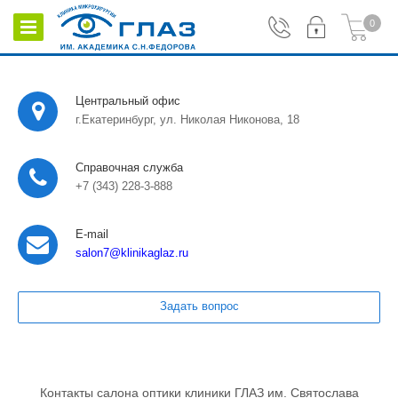
0
Центральный офис
г.Екатеринбург, ул. Николая Никонова, 18
Справочная служба
+7 (343) 228-3-888
E-mail
salon7
@klinikaglaz.ru
Задать вопрос
Контакты салона оптики клиники ГЛАЗ им. Святослава