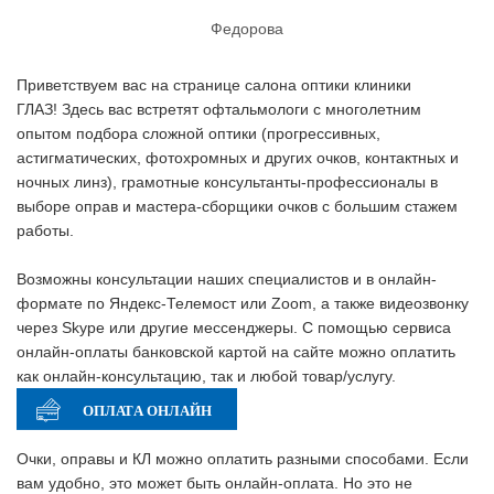
Федорова
Приветствуем вас на странице салона оптики клиники
ГЛАЗ! Здесь вас встретят офтальмологи с многолетним
опытом подбора сложной оптики (прогрессивных,
астигматических, фотохромных и других очков, контактных и
ночных линз), грамотные консультанты-профессионалы в
выборе оправ и мастера-сборщики очков с большим стажем
работы.
Возможны консультации наших специалистов и в онлайн-
формате по Яндекс-Телемост или Zoom, а также видеозвонку
через Skype или другие мессенджеры. С помощью сервиса
онлайн-оплаты банковской картой на сайте можно оплатить
как онлайн-консультацию, так и любой товар/услугу.
Очки, оправы и КЛ можно оплатить разными способами. Если
вам удобно, это может быть онлайн-оплата. Но это не