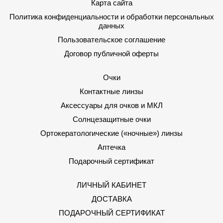
Карта сайта
Политика конфиденциальности и обработки персональных
данных
Пользовательское соглашение
Договор публичной оферты
Очки
Контактные линзы
Аксессуары для очков и МКЛ
Солнцезащитные очки
Ортокератологические («ночные») линзы
Аптечка
Подарочный сертификат
ЛИЧНЫЙ КАБИНЕТ
ДОСТАВКА
ПОДАРОЧНЫЙ СЕРТИФИКАТ