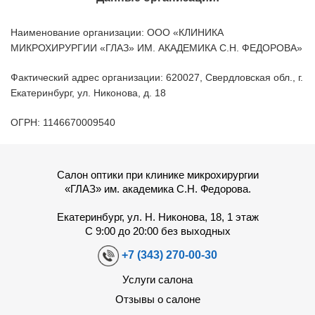
Наименование организации: ООО «КЛИНИКА
МИКРОХИРУРГИИ «ГЛАЗ» ИМ. АКАДЕМИКА С.Н. ФЕДОРОВА»
Фактический адрес организации: 620027, Свердловская обл., г.
Екатеринбург, ул. Никонова, д. 18
ОГРН: 1146670009540
Салон оптики при клинике микрохирургии
«ГЛАЗ» им. академика С.Н. Федорова.
Екатеринбург, ул. Н. Никонова, 18, 1 этаж
С 9:00 до 20:00 без выходных
+7 (343) 270-00-30
Услуги салона
Отзывы о салоне