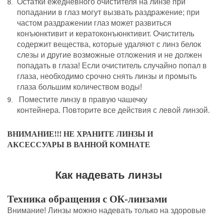
Остатки ежедневного очистителя на линзе при
попадании в глаз могут вызвать раздражение; при
частом раздражении глаз может развиться
конъюнктивит и кератоконъюнктивит. Очиститель
содержит вещества, которые удаляют с линз белок
слезы и другие возможные отложения и не должен
попадать в глаза! Если очиститель случайно попал в
глаза, необходимо срочно снять линзы и промыть
глаза большим количеством воды!
Поместите линзу в правую чашечку
контейнера. Повторите все действия с левой линзой.
ВНИМАНИЕ!!! НЕ ХРАНИТЕ ЛИНЗЫ И
АКСЕССУАРЫ В ВАННОЙ КОМНАТЕ
Как надевать линзы
Техника обращения с ОК-линзами
Внимание! Линзы можно надевать только на здоровые