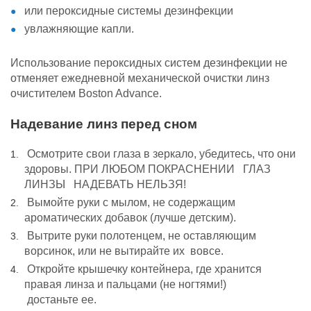
или пероксидные системы дезинфекции
увлажняющие капли.
Использование пероксидных систем дезинфекции не
отменяет ежедневной механической очистки линз
очистителем Boston Advance.
Надевание линз перед сном
Осмотрите свои глаза в зеркало, убедитесь, что они
здоровы. ПРИ ЛЮБОМ ПОКРАСНЕНИИ ГЛАЗ
ЛИНЗЫ НАДЕВАТЬ НЕЛЬЗЯ!
Вымойте руки с мылом, не содержащим
ароматических добавок (лучше
детским).
Вытрите руки полотенцем, не оставляющим
ворсинок, или не вытирайте их
вовсе.
Откройте крышечку контейнера, где хранится
правая линза и пальцами (не
ногтями!)
достаньте ее.