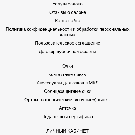
Услуги салона
Отзывы о салоне
Карта сайта
Политика конфиденциальности и обработки персональных
данных
Пользовательское соглашение
Договор публичной оферты
Очки
Контактные линзы
Аксессуары для очков и МКЛ
Солнцезащитные очки
Ортокератологические («ночные») линзы
Аптечка
Подарочный сертификат
ЛИЧНЫЙ КАБИНЕТ