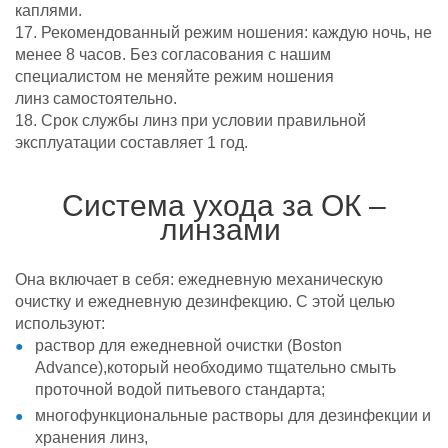
каплями.
17. Рекомендованный режим ношения: каждую ночь, не
менее 8 часов. Без
согласования с нашим
специалистом не меняйте режим ношения
линз
самостоятельно.
18. Срок службы линз при условии правильной
эксплуатации составляет 1 год.
Система ухода за ОК –
линзами
Она включает в себя: ежедневную механическую
очистку и ежедневную дезинфекцию. С этой целью
используют:
р
аствор для ежедневной очистки (Boston
Advance),
который необходимо тщательно смыть
проточной водой питьевого стандарта;
многофункциональные растворы для дезинфекции и
хранения линз,