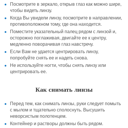
Посмотрите в зеркало, открыв глаз как можно шире,
чтобы видеть линзу.
Когда Вы увидели линзу, посмотрите в направлении,
противоположном тому,
где она находится.
Поместите указательный палец рядом с линзой и,
осторожно поглаживая, двигайте ее к центру,
медленно поворачивая глаз навстречу.
Если Вам не удается центрировать линзу,
попробуйте
снять ее и надеть снова.
Не используйте ногти, чтобы снять линзу или
центрировать ее.
Как снимать линзы
Перед тем, как снимать линзы, руки следует помыть
с мылом и тщательно сполоснуть. Высушить
неворсистым полотенцем.
Контейнер и растворы должны быть рядом.