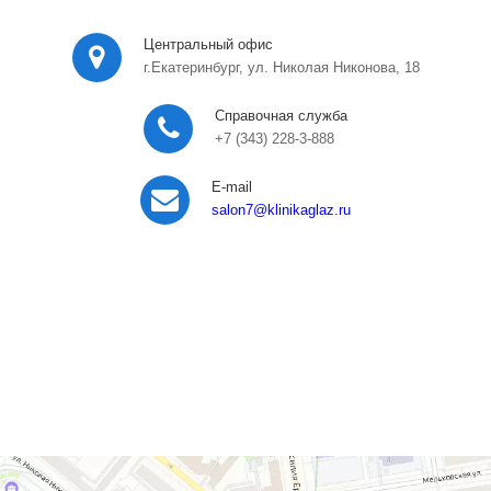
Центральный офис
г.Екатеринбург, ул. Николая Никонова, 18
Справочная служба
+7 (343) 228-3-888
E-mail
salon7
@klinikaglaz.ru