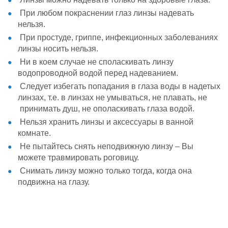
При любом покраснении глаз линзы надевать
нельзя.
При простуде, гриппе, инфекционных заболеваниях
линзы носить нельзя.
Ни в коем случае не споласкивать линзу
водопроводной водой перед надеванием.
Следует избегать попадания в глаза воды в надетых
линзах, т.е. в линзах не умываться, не плавать, не
принимать душ, не ополаскивать глаза водой.
Нельзя хранить линзы и аксессуары в ванной
комнате.
Не пытайтесь снять неподвижную линзу – Вы
можете травмировать роговицу.
Снимать линзу можно только тогда, когда она
подвижна на глазу.