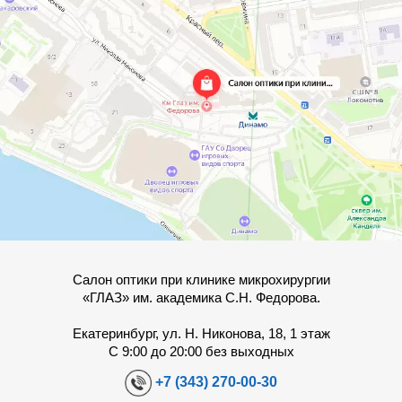
Салон оптики при клинике микрохирургии
«ГЛАЗ» им. академика С.Н. Федорова.
Екатеринбург, ул. Н. Никонова, 18, 1 этаж
С 9:00 до 20:00 без выходных
+7 (343) 270-00-30