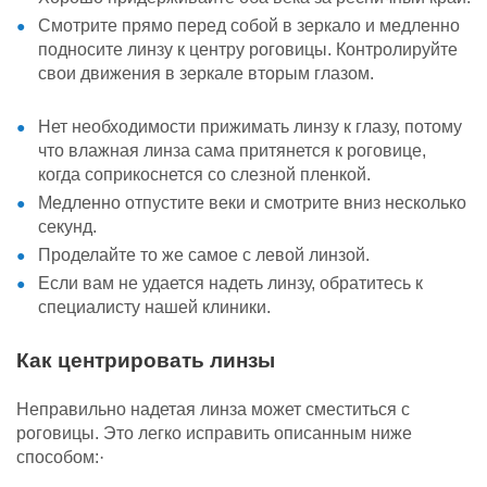
Смотрите прямо перед собой в зеркало и медленно
подносите линзу к центру роговицы. Контролируйте
свои движения в зеркале вторым глазом.
Нет необходимости прижимать линзу к глазу, потому
что влажная линза сама
притянется к роговице,
когда соприкоснется со слезной пленкой.
Медленно отпустите веки и смотрите вниз несколько
секунд.
Проделайте то же самое с левой линзой.
Если вам не удается надеть линзу, обратитесь к
специалисту нашей клиники.
Как центрировать линзы
Неправильно надетая линза может сместиться с
роговицы. Это легко
исправить описанным ниже
способом:
·