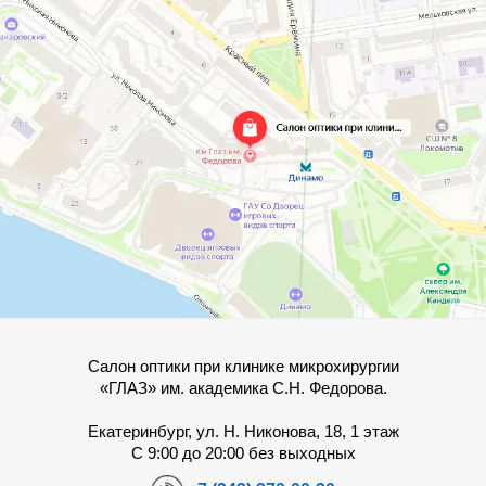
Салон оптики при клинике микрохирургии
«ГЛАЗ» им. академика С.Н. Федорова.
Екатеринбург, ул. Н. Никонова, 18, 1 этаж
С 9:00 до 20:00 без выходных