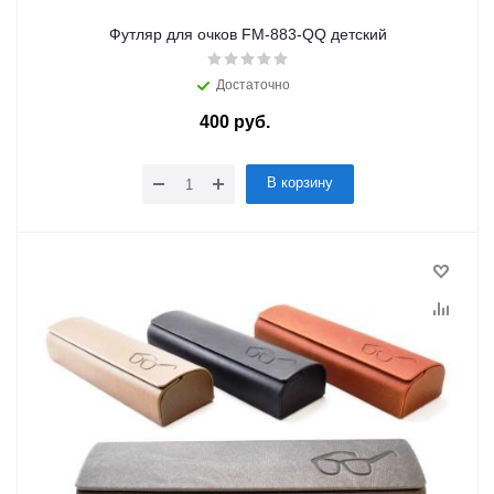
Футляр для очков FM-883-QQ детский
Достаточно
400
руб.
/шт
В корзину