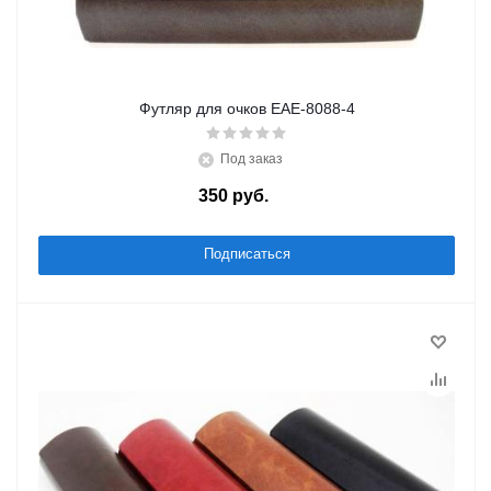
Футляр для очков EAE-8088-4
Под заказ
350
руб.
/шт
Подписаться