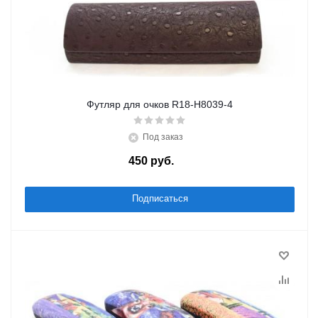
Футляр для очков R18-H8039-4
Под заказ
450
руб.
/шт
Подписаться