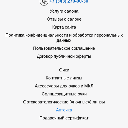
+7 (343) 270-00-30
Услуги салона
Отзывы о салоне
Карта сайта
Политика конфиденциальности и обработки персональных
данных
Пользовательское соглашение
Договор публичной оферты
Очки
Контактные линзы
Аксессуары для очков и МКЛ
Солнцезащитные очки
Ортокератологические («ночные») линзы
Аптечка
Подарочный сертификат