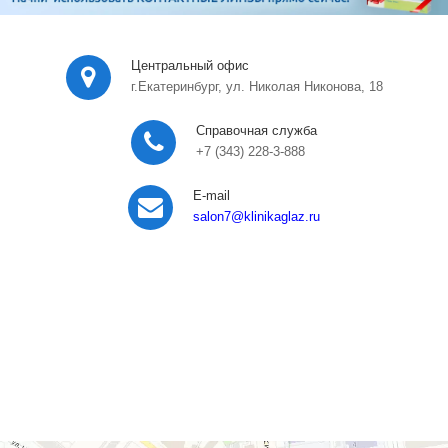
Центральный офис
г.Екатеринбург, ул. Николая Никонова, 18
Справочная служба
+7 (343) 228-3-888
E-mail
salon7
@klinikaglaz.ru