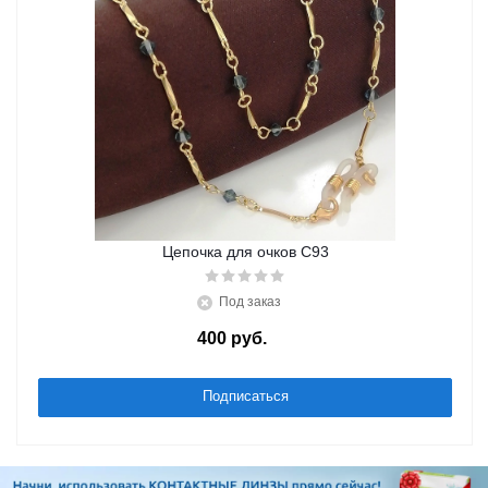
Цепочка для очков C93
Под заказ
400
руб.
/шт
Подписаться