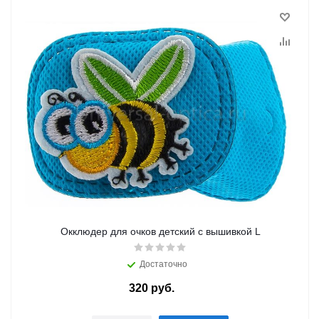
Окклюдер для очков детский с вышивкой L
Достаточно
320
руб.
/шт