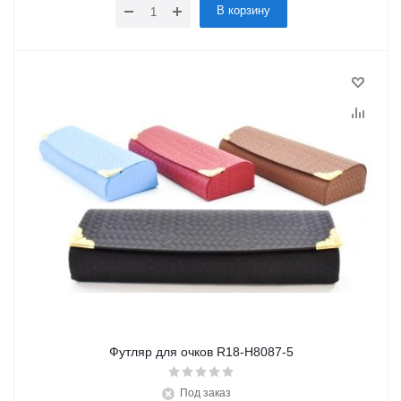
В корзину
Футляр для очков R18-H8087-5
Под заказ