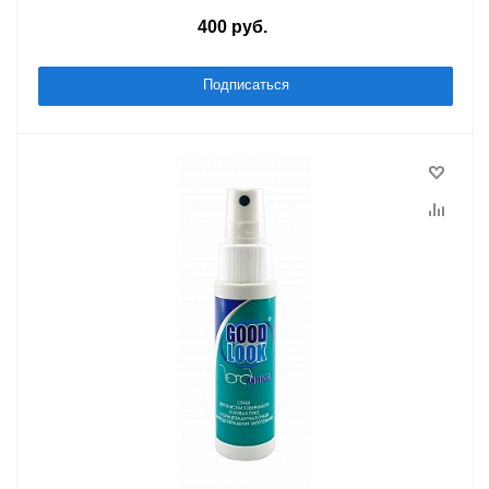
400
руб.
/шт
Подписаться