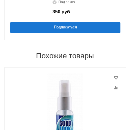
Под заказ
350
руб.
/шт
Подписаться
Похожие товары