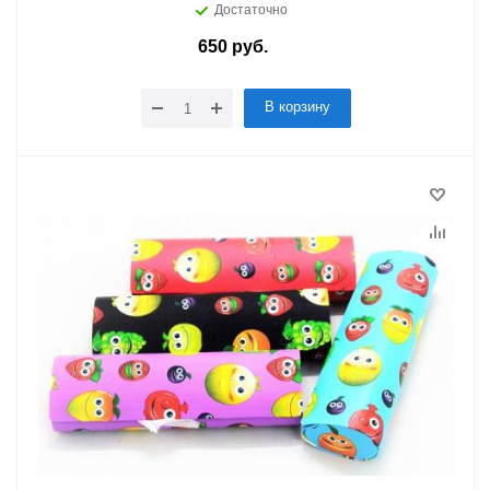
Достаточно
650
руб.
/шт
В корзину