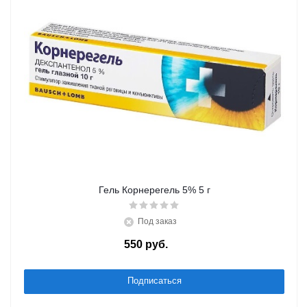
Гель Корнерегель 5% 5 г
Под заказ
550
руб.
/шт
Подписаться