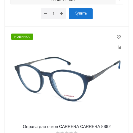
Купить
НОВИНКА
Оправа для очков CARRERA CARRERA 8882