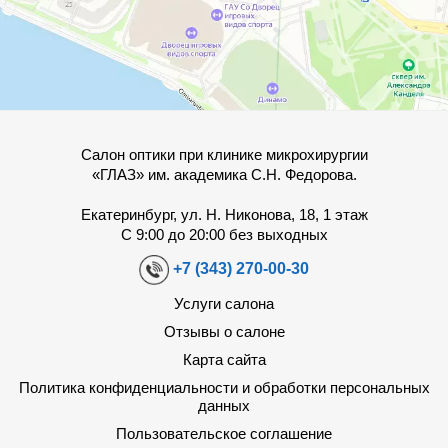
Салон оптики при клинике микрохирургии
«ГЛАЗ» им. академика С.Н. Федорова.
Екатеринбург, ул. Н. Никонова, 18, 1 этаж
С 9:00 до 20:00 без выходных
+7 (343) 270-00-30
Услуги салона
Отзывы о салоне
Карта сайта
Политика конфиденциальности и обработки персональных
данных
Пользовательское соглашение