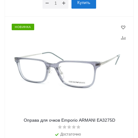
Купить
НОВИНКА
Оправа для очков Emporio ARMANI EA3275D
Достаточно