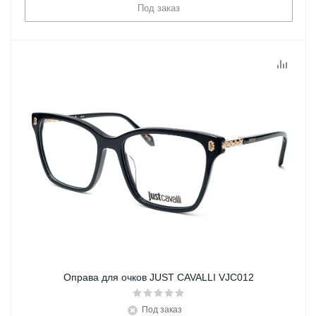
Под заказ
Оправа для очков JUST CAVALLI VJC012
Под заказ