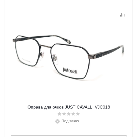
Оправа для очков JUST CAVALLI VJC018
Под заказ