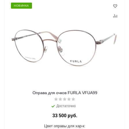
НОВИНКА
Оправа для очков FURLA VFUA99
Достаточно
33 500 руб.
Цвет оправы для хар-к: