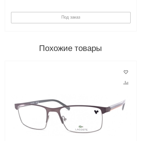
Под заказ
Похожие товары