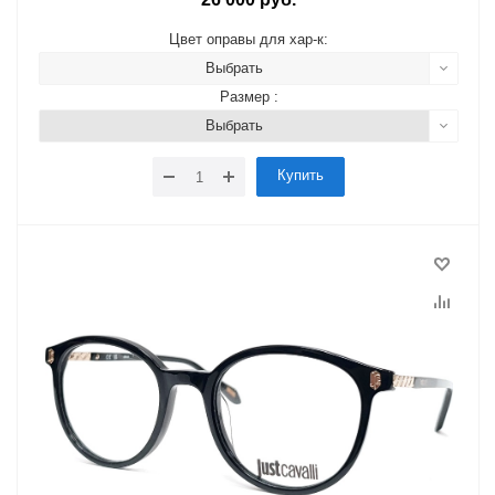
Цвет оправы для хар-к:
Выбрать
Размер :
Выбрать
Купить