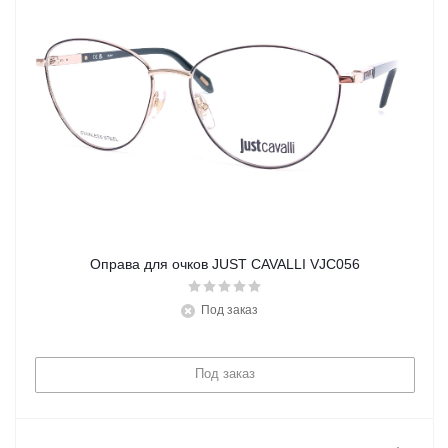
Оправа для очков JUST CAVALLI VJC056
Под заказ
Под заказ