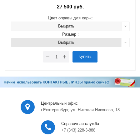
27 500 руб.
Цвет оправы для хар-к:
Выбрать
Размер :
Выбрать
Купить
Центральный офис
г.Екатеринбург, ул. Николая Никонова, 18
Справочная служба
+7 (343) 228-3-888