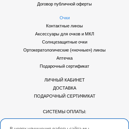
Договор публичной оферты
Очки
Контактные линзы
Аксессуары для очков и МКЛ
Солнцезащитные очки
Ортокератологические («ночные») линзы
Аптечка
Подарочный сертификат
ЛИЧНЫЙ КАБИНЕТ
ДОСТАВКА
ПОДАРОЧНЫЙ СЕРТИФИКАТ
СИСТЕМЫ ОПЛАТЫ:
В целях улучшения работы сайта мы