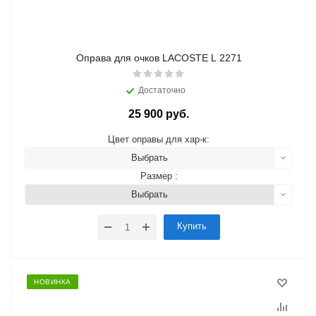
Оправа для очков LACOSTE L 2271
Достаточно
25 900 руб.
Цвет оправы для хар-к:
Выбрать
Размер :
Выбрать
Купить
НОВИНКА