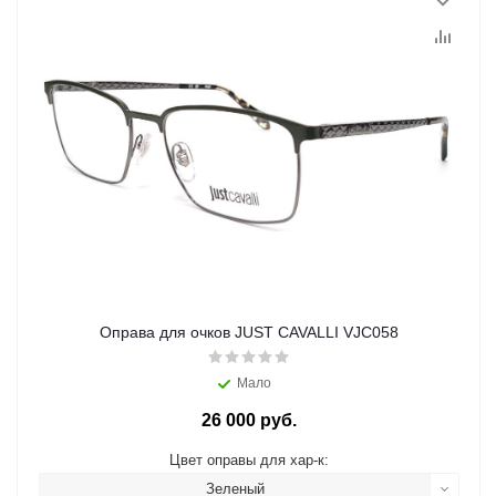
Оправа для очков JUST CAVALLI VJC058
Мало
26 000 руб.
Цвет оправы для хар-к:
Зеленый