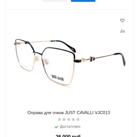
Оправа для очков JUST CAVALLI VJC013
Достаточно
26 000 руб.