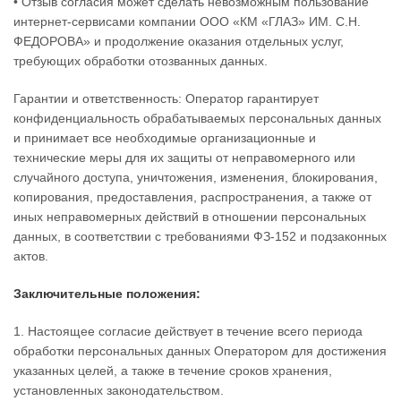
• Отзыв согласия может сделать невозможным пользование
интернет-сервисами компании ООО «КМ «ГЛАЗ» ИМ. С.Н.
ФЕДОРОВА» и продолжение оказания отдельных услуг,
требующих обработки отозванных данных.
Гарантии и ответственность: Оператор гарантирует
конфиденциальность обрабатываемых персональных данных
и принимает все необходимые организационные и
технические меры для их защиты от неправомерного или
случайного доступа, уничтожения, изменения, блокирования,
копирования, предоставления, распространения, а также от
иных неправомерных действий в отношении персональных
данных, в соответствии с требованиями ФЗ-152 и подзаконных
актов.
Заключительные положения:
1. Настоящее согласие действует в течение всего периода
обработки персональных данных Оператором для достижения
указанных целей, а также в течение сроков хранения,
установленных законодательством.