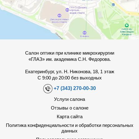
Салон оптики при клинике микрохирургии
«ГЛАЗ» им. академика С.Н. Федорова.
Екатеринбург, ул. Н. Никонова, 18, 1 этаж
С 9:00 до 20:00 без выходных
+7 (343) 270-00-30
Услуги салона
Отзывы о салоне
Карта сайта
Политика конфиденциальности и обработки персональных
данных