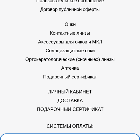
Пользовательское соглашение
Договор публичной оферты
Очки
Контактные линзы
Аксессуары для очков и МКЛ
Солнцезащитные очки
Ортокератологические («ночные») линзы
Аптечка
Подарочный сертификат
ЛИЧНЫЙ КАБИНЕТ
ДОСТАВКА
ПОДАРОЧНЫЙ СЕРТИФИКАТ
СИСТЕМЫ ОПЛАТЫ: