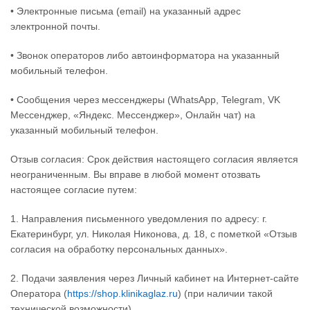
• Электронные письма (email) на указанный адрес
электронной почты.
• Звонок операторов либо автоинформатора на указанный
мобильный телефон.
• Сообщения через мессенджеры (WhatsApp, Telegram, VK
Мессенджер, «Яндекс. Мессенджер», Онлайн чат) на
указанный мобильный телефон.
Отзыв согласия: Срок действия настоящего согласия является
неограниченным. Вы вправе в любой момент отозвать
настоящее согласие путем:
1. Направления письменного уведомления по адресу: г.
Екатеринбург, ул. Николая Никонова, д. 18, с пометкой «Отзыв
согласия на обработку персональных данных».
2. Подачи заявления через Личный кабинет на Интернет-сайте
Оператора (
https://shop.klinikaglaz.ru
) (при наличии такой
технической возможности).