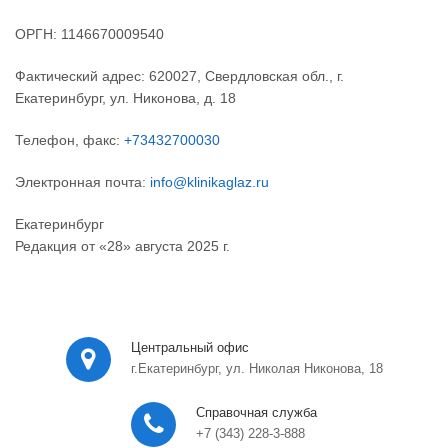
ОРГН: 1146670009540
Фактический адрес: 620027, Свердловская обл., г.
Екатеринбург, ул. Никонова, д. 18
Телефон, факс:
+73432700030
Электронная почта:
info@klinikaglaz.ru
Екатеринбург
Редакция от «28» августа 2025 г.
Центральный офис
г.Екатеринбург, ул. Николая Никонова, 18
Справочная служба
+7 (343) 228-3-888