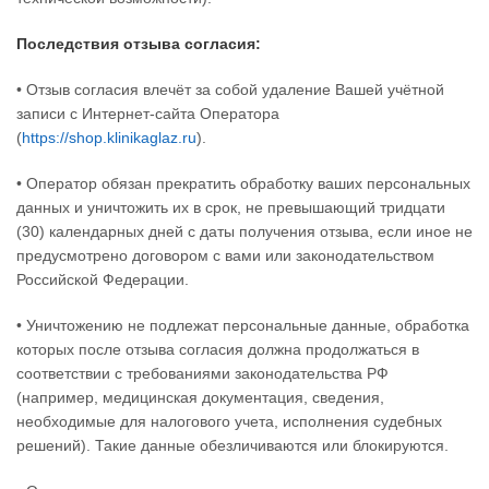
Последствия отзыва согласия:
• Отзыв согласия влечёт за собой удаление Вашей учётной
записи с Интернет-сайта Оператора
(
https://shop.klinikaglaz.ru
).
• Оператор обязан прекратить обработку ваших персональных
данных и уничтожить их в срок, не превышающий тридцати
(30) календарных дней с даты получения отзыва, если иное не
предусмотрено договором с вами или законодательством
Российской Федерации.
• Уничтожению не подлежат персональные данные, обработка
которых после отзыва согласия должна продолжаться в
соответствии с требованиями законодательства РФ
(например, медицинская документация, сведения,
необходимые для налогового учета, исполнения судебных
решений). Такие данные обезличиваются или блокируются.