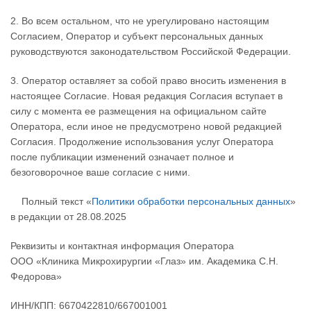
2. Во всем остальном, что не урегулировано настоящим
Согласием, Оператор и субъект персональных данных
руководствуются законодательством Российской Федерации.
3. Оператор оставляет за собой право вносить изменения в
настоящее Согласие. Новая редакция Согласия вступает в
силу с момента ее размещения на официальном сайте
Оператора, если иное не предусмотрено новой редакцией
Согласия. Продолжение использования услуг Оператора
после публикации изменений означает полное и
безоговорочное ваше согласие с ними.
Полный текст «
Политики обработки персональных данных
»
в редакции от 28.08.2025
Реквизиты и контактная информация Оператора
ООО «Клиника Микрохирургии «Глаз» им. Академика С.Н.
Федорова»
ИНН/КПП: 6670422810/667001001