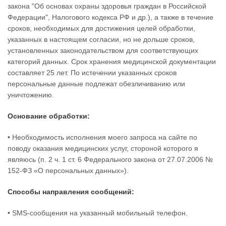
закона "Об основах охраны здоровья граждан в Российской
Федерации", Налогового кодекса РФ и др.), а также в течение
сроков, необходимых для достижения целей обработки,
указанных в настоящем согласии, но не дольше сроков,
установленных законодательством для соответствующих
категорий данных. Срок хранения медицинской документации
составляет 25 лет. По истечении указанных сроков
персональные данные подлежат обезличиванию или
уничтожению.
Основание обработки:
• Необходимость исполнения моего запроса на сайте по
поводу оказания медицинских услуг, стороной которого я
являюсь (п. 2 ч. 1 ст. 6 Федерального закона от 27.07.2006 №
152-ФЗ «О персональных данных»).
Способы направления сообщений:
• SMS-сообщения на указанный мобильный телефон.