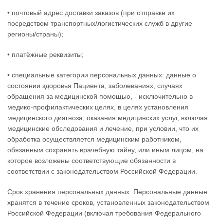
• почтовый адрес доставки заказов (при отправке их
посредством транспортных/логистических служб в другие
регионы/страны);
• платёжные реквизиты;
• специальные категории персональных данных: данные о
состоянии здоровья Пациента, заболеваниях, случаях
обращения за медицинской помощью, - исключительно в
медико-профилактических целях, в целях установления
медицинского диагноза, оказания медицинских услуг, включая
медицинские обследования и лечение, при условии, что их
обработка осуществляется медицинским работником,
обязанным сохранять врачебную тайну, или иным лицом, на
которое возложены соответствующие обязанности в
соответствии с законодательством Российской Федерации.
Срок хранения персональных данных: Персональные данные
хранятся в течение сроков, установленных законодательством
Российской Федерации (включая требования Федерального