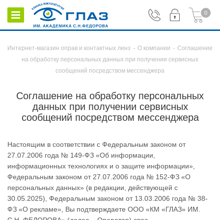
0
Интернет-магазин оправ и контактных линз
-
О компании
-
Соглашение
на обработку персональных данных при получении сервисных
сообщений посредством мессенджера
Соглашение на обработку персональных
данных при получении сервисных
сообщений посредством мессенджера
Настоящим в соответствии с Федеральным законом от
27.07.2006 года № 149-ФЗ «Об информации,
информационных технологиях и о защите информации»,
Федеральным законом от 27.07.2006 года № 152-ФЗ «О
персональных данных» (в редакции, действующей с
30.05.2025), Федеральным законом от 13.03.2006 года № 38-
ФЗ «О рекламе», Вы подтверждаете ООО «КМ «ГЛАЗ» ИМ.