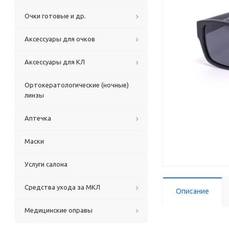
Очки готовые и др.
Аксессуары для очков
Аксессуары для КЛ
Ортокератологические (ночные)
линзы
Аптечка
Маски
Услуги салона
Средства ухода за МКЛ
Описание
Медицинские оправы