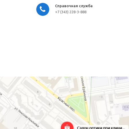
Справочная служба
+7 (343) 228-3-888