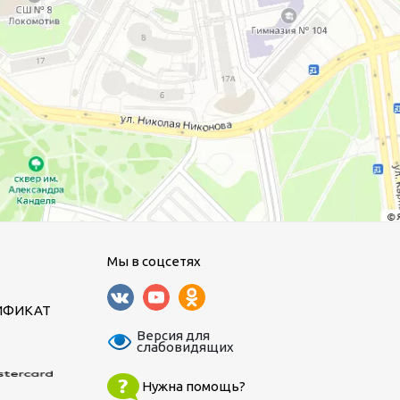
Мы в соцсетях
ИФИКАТ
Версия для
слабовидящих
Нужна помощь?