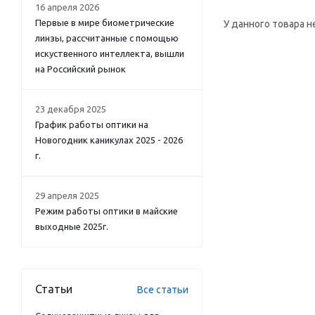
16 апреля 2026
Первые в мире биометрические
У данного товара н
линзы, рассчитанные с помощью
искуственного интеллекта, вышли
на Российский рынок
23 декабря 2025
График работы оптики на
Новогодник каникулах 2025 - 2026
г.
29 апреля 2025
Режим работы оптики в майские
выходные 2025г.
Статьи
Все статьи