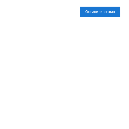
Оставить отзыв