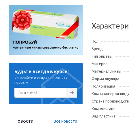
Характери
Пол
Бренд
Тип оправы
Материал
Будьте всегда в курсе!
Материал линзы
Узнавайте о скидках и акциях
Форма окуляра
первым
Поляризация
Компания-производ
Страна производств
Комплектация
Вид пластика
Новости
Все новости