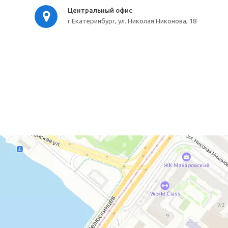
Центральный офис
г.Екатеринбург, ул. Николая Никонова, 18