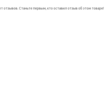
ет отзывов. Станьте первым, кто оставил отзыв об этом товаре!