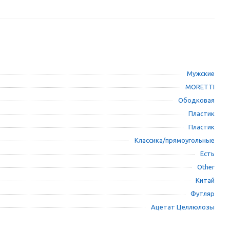
Мужские
MORETTI
Ободковая
Пластик
Пластик
Классика/прямоугольные
Есть
Other
Китай
Футляр
Ацетат Целлюлозы