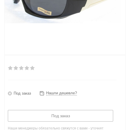
Нашли дешевле?
Под заказ
Под заказ
Наши менеджеры обязательно свяжутся с вами - уточнят