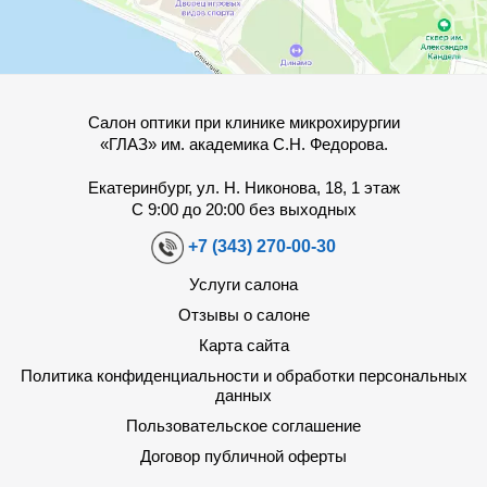
Салон оптики при клинике микрохирургии
«ГЛАЗ» им. академика С.Н. Федорова.
Екатеринбург, ул. Н. Никонова, 18, 1 этаж
С 9:00 до 20:00 без выходных
+7 (343) 270-00-30
Услуги салона
Отзывы о салоне
Карта сайта
Политика конфиденциальности и обработки персональных
данных
Пользовательское соглашение
Договор публичной оферты