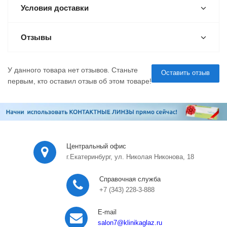
Условия доставки
Отзывы
У данного товара нет отзывов. Станьте
Оставить отзыв
первым, кто оставил отзыв об этом товаре!
Центральный офис
г.Екатеринбург, ул. Николая Никонова, 18
Справочная служба
+7 (343) 228-3-888
E-mail
salon7
@klinikaglaz.ru