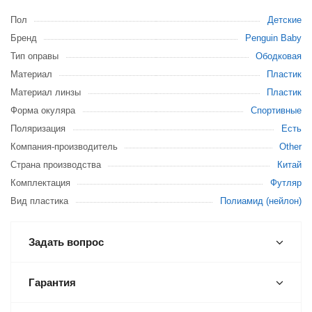
Пол
Детские
Бренд
Penguin Baby
Тип оправы
Ободковая
Материал
Пластик
Материал линзы
Пластик
Форма окуляра
Спортивные
Поляризация
Есть
Компания-производитель
Other
Страна производства
Китай
Комплектация
Футляр
Вид пластика
Полиамид (нейлон)
Задать вопрос
Гарантия