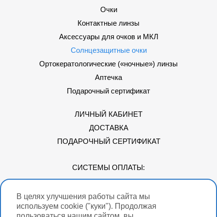
Очки
Контактные линзы
Аксессуары для очков и МКЛ
Солнцезащитные очки
Ортокератологические («ночные») линзы
Аптечка
Подарочный сертификат
ЛИЧНЫЙ КАБИНЕТ
ДОСТАВКА
ПОДАРОЧНЫЙ СЕРТИФИКАТ
СИСТЕМЫ ОПЛАТЫ:
В целях улучшения работы сайта мы
Мы в соцсетях
используем cookie ("куки"). Продолжая
пользоваться нашим сайтом, вы