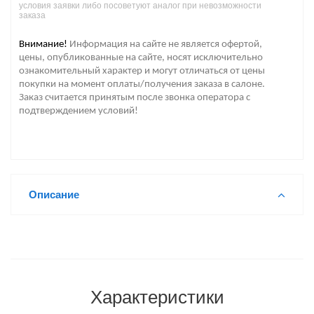
условия заявки либо посоветуют аналог при невозможности
заказа
Внимание!
Информация на сайте не является офертой,
цены, опубликованные на сайте, носят исключительно
ознакомительный характер и могут отличаться от цены
покупки на момент оплаты/получения заказа в салоне.
Заказ считается принятым после звонка оператора с
подтверждением условий!
Описание
Характеристики