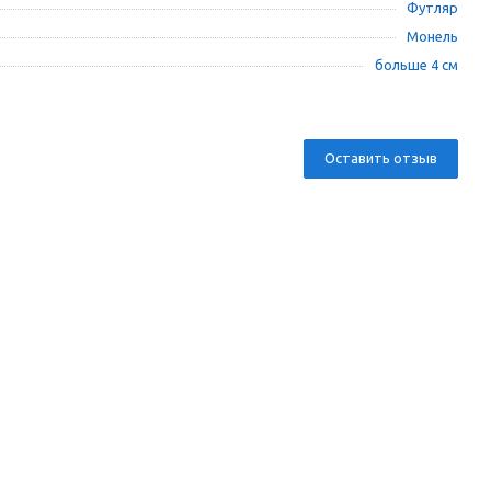
Футляр
Монель
больше 4 см
Оставить отзыв