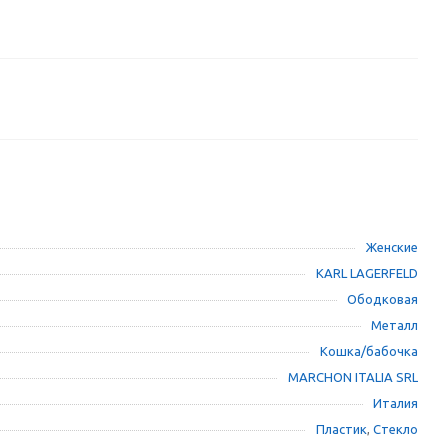
Женские
KARL LAGERFELD
Ободковая
Металл
Кошка/бабочка
MARCHON ITALIA SRL
Италия
Пластик
,
Стекло