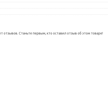
ет отзывов. Станьте первым, кто оставил отзыв об этом товаре!