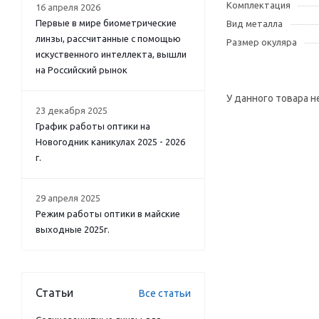
Комплектация
16 апреля 2026
Первые в мире биометрические
Вид металла
линзы, рассчитанные с помощью
Размер окуляра
искуственного интеллекта, вышли
на Российский рынок
У данного товара н
23 декабря 2025
График работы оптики на
Новогодник каникулах 2025 - 2026
г.
29 апреля 2025
Режим работы оптики в майские
выходные 2025г.
Статьи
Все статьи