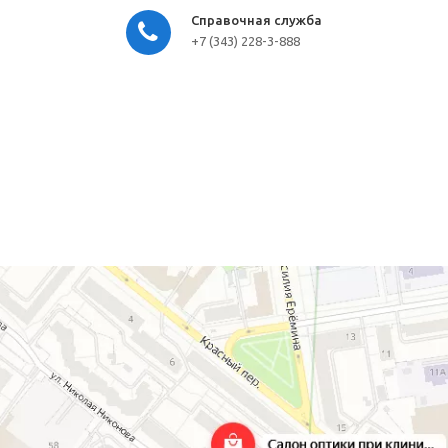
Справочная служба
+7 (343) 228-3-888