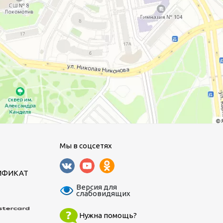
Мы в соцсетях
ИФИКАТ
Версия для
слабовидящих
Нужна помощь?