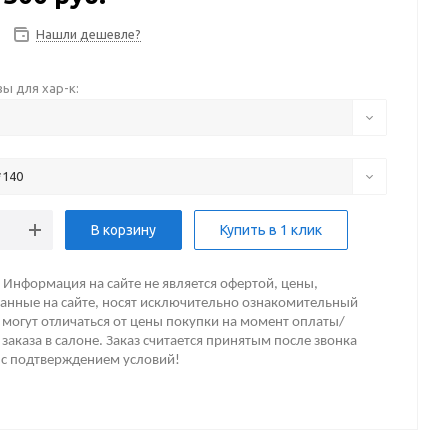
Нашли дешевле?
ы для хар-к:
*140
В корзину
Купить в 1 клик
Информация на сайте не является офертой, цены,
анные на сайте, носят исключительно ознакомительный
 могут отличаться от цены покупки на момент оплаты/
заказа в салоне. Заказ считается принятым после звонка
 с подтверждением условий!