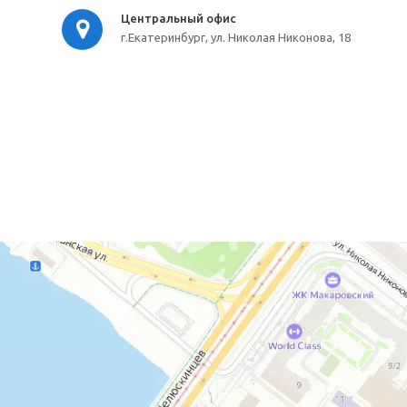
Центральный офис
г.Екатеринбург, ул. Николая Никонова, 18