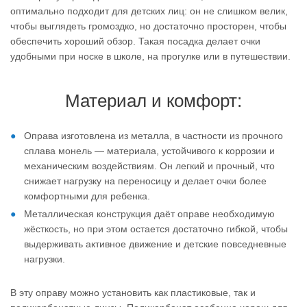
оптимально подходит для детских лиц: он не слишком велик,
чтобы выглядеть громоздко, но достаточно просторен, чтобы
обеспечить хороший обзор. Такая посадка делает очки
удобными при носке в школе, на прогулке или в путешествии.
Материал и комфорт:
Оправа изготовлена из металла, в частности из прочного
сплава монель — материала, устойчивого к коррозии и
механическим воздействиям. Он легкий и прочный, что
снижает нагрузку на переносицу и делает очки более
комфортными для ребенка.
Металлическая конструкция даёт оправе необходимую
жёсткость, но при этом остается достаточно гибкой, чтобы
выдерживать активное движение и детские повседневные
нагрузки.
В эту оправу можно установить как пластиковые, так и