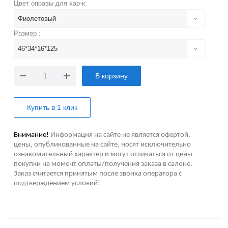
Цвет оправы для хар-к:
Фиолетовый
Размер :
46*34*16*125
В корзину
Купить в 1 клик
Внимание!
Информация на сайте не является офертой,
цены, опубликованные на сайте, носят исключительно
ознакомительный характер и могут отличаться от цены
покупки на момент оплаты/получения заказа в салоне.
Заказ считается принятым после звонка оператора с
подтверждением условий!