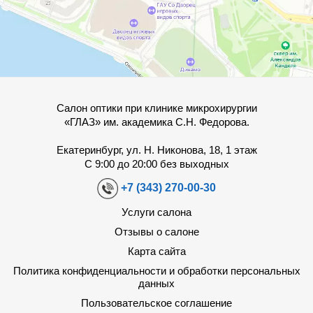
Салон оптики при клинике микрохирургии
«ГЛАЗ» им. академика С.Н. Федорова.
Екатеринбург, ул. Н. Никонова, 18, 1 этаж
С 9:00 до 20:00 без выходных
+7 (343) 270-00-30
Услуги салона
Отзывы о салоне
Карта сайта
Политика конфиденциальности и обработки персональных
данных
Пользовательское соглашение