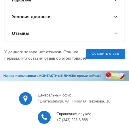
Условия доставки
Отзывы
У данного товара нет отзывов. Станьте
Оставить отзыв
первым, кто оставил отзыв об этом товаре!
Центральный офис
г.Екатеринбург, ул. Николая Никонова, 18
Справочная служба
+7 (343) 228-3-888