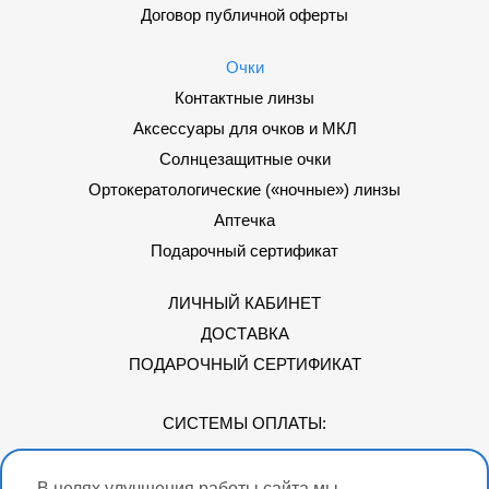
Договор публичной оферты
Очки
Контактные линзы
Аксессуары для очков и МКЛ
Солнцезащитные очки
Ортокератологические («ночные») линзы
Аптечка
Подарочный сертификат
ЛИЧНЫЙ КАБИНЕТ
ДОСТАВКА
ПОДАРОЧНЫЙ СЕРТИФИКАТ
СИСТЕМЫ ОПЛАТЫ:
В целях улучшения работы сайта мы