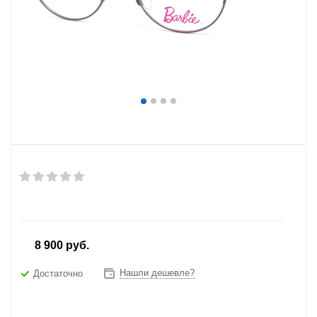
от
8 900 руб.
Нашли дешевле?
Достаточно