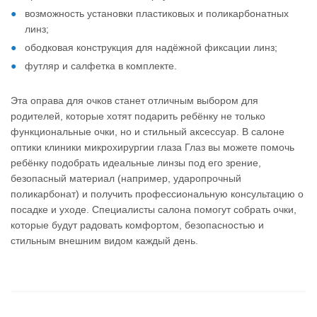
возможность установки пластиковых и поликарбонатных
линз;
ободковая конструкция для надёжной фиксации линз;
футляр и салфетка в комплекте.
Эта оправа для очков станет отличным выбором для
родителей, которые хотят подарить ребёнку не только
функциональные очки, но и стильный аксессуар. В салоне
оптики клиники микрохирургии глаза Глаз вы можете помочь
ребёнку подобрать идеальные линзы под его зрение,
безопасный материал (например, ударопрочный
поликарбонат) и получить профессиональную консультацию о
посадке и уходе. Специалисты салона помогут собрать очки,
которые будут радовать комфортом, безопасностью и
стильным внешним видом каждый день.