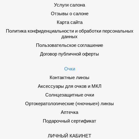
Услуги салона
Отзывы о салоне
Карта сайта
Политика конфиденциальности и обработки персональных
данных
Пользовательское соглашение
Договор публичной оферты
Очки
Контактные линзы
Аксессуары для очков и МКЛ
Солнцезащитные очки
Ортокератологические («ночные») линзы
Аптечка
Подарочный сертификат
ЛИЧНЫЙ КАБИНЕТ