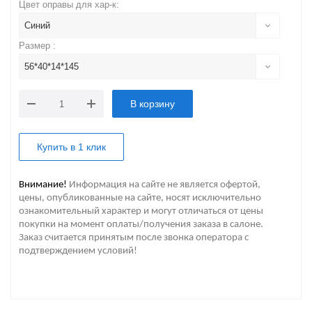
Цвет оправы для хар-к:
Синий
Размер :
56*40*14*145
В корзину
Купить в 1 клик
Внимание!
Информация на сайте не является офертой,
цены, опубликованные на сайте, носят исключительно
ознакомительный характер и могут отличаться от цены
покупки на момент оплаты/получения заказа в салоне.
Заказ считается принятым после звонка оператора с
подтверждением условий!