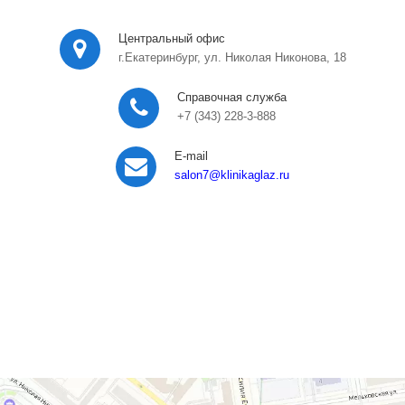
Центральный офис
г.Екатеринбург, ул. Николая Никонова, 18
Справочная служба
+7 (343) 228-3-888
E-mail
salon7
@klinikaglaz.ru