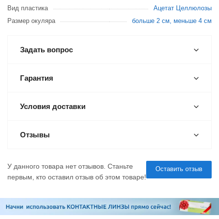
Вид пластика
Ацетат Целлюлозы
Размер окуляра
больше 2 см, меньше 4 см
Задать вопрос
Гарантия
Условия доставки
Отзывы
У данного товара нет отзывов. Станьте
Оставить отзыв
первым, кто оставил отзыв об этом товаре!