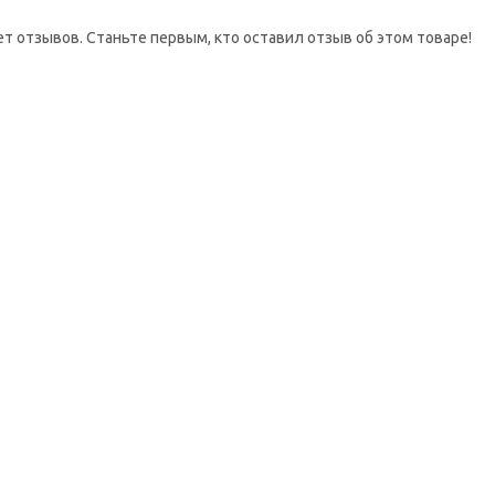
ет отзывов. Станьте первым, кто оставил отзыв об этом товаре!