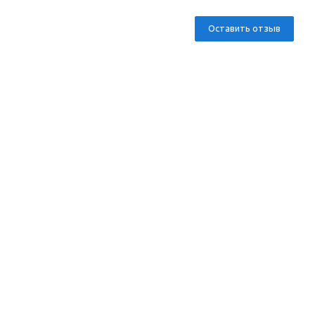
Оставить отзыв