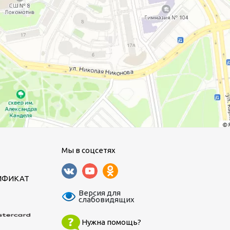
Мы в соцсетях
ИФИКАТ
Версия для
слабовидящих
Нужна помощь?