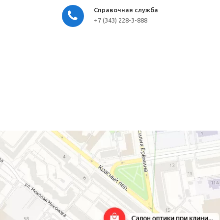
Справочная служба
+7 (343) 228-3-888