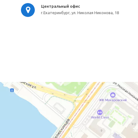
Центральный офис
г.Екатеринбург, ул. Николая Никонова, 18