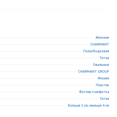
Женские
CHARMANT
Полуободковая
Титан
Овальные
CHARMANT GROUP
Япония
Пластик
Футляр+салфетка
Титан
больше 2 см, меньше 4 см