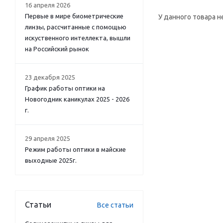
16 апреля 2026
Первые в мире биометрические
У данного товара н
линзы, рассчитанные с помощью
искуственного интеллекта, вышли
на Российский рынок
23 декабря 2025
График работы оптики на
Новогодник каникулах 2025 - 2026
г.
29 апреля 2025
Режим работы оптики в майские
выходные 2025г.
Статьи
Все статьи