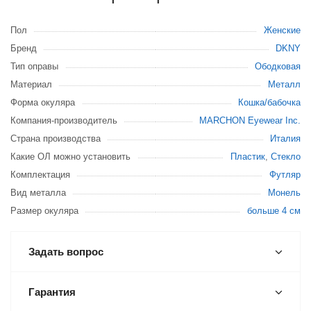
Пол
Женские
Бренд
DKNY
Тип оправы
Ободковая
Материал
Металл
Форма окуляра
Кошка/бабочка
Компания-производитель
MARCHON Eyewear Inc.
Страна производства
Италия
Какие ОЛ можно установить
Пластик
,
Стекло
Комплектация
Футляр
Вид металла
Монель
Размер окуляра
больше 4 см
Задать вопрос
Гарантия