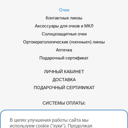
Очки
Контактные линзы
Аксессуары для очков и МКЛ
Солнцезащитные очки
Ортокератологические («ночные») линзы
Аптечка
Подарочный сертификат
ЛИЧНЫЙ КАБИНЕТ
ДОСТАВКА
ПОДАРОЧНЫЙ СЕРТИФИКАТ
СИСТЕМЫ ОПЛАТЫ:
В целях улучшения работы сайта мы
Мы в соцсетях
используем cookie ("куки"). Продолжая