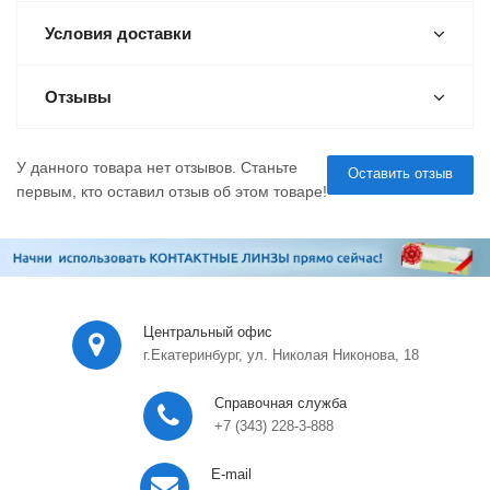
Условия доставки
Отзывы
У данного товара нет отзывов. Станьте
Оставить отзыв
первым, кто оставил отзыв об этом товаре!
Центральный офис
г.Екатеринбург, ул. Николая Никонова, 18
Справочная служба
+7 (343) 228-3-888
E-mail