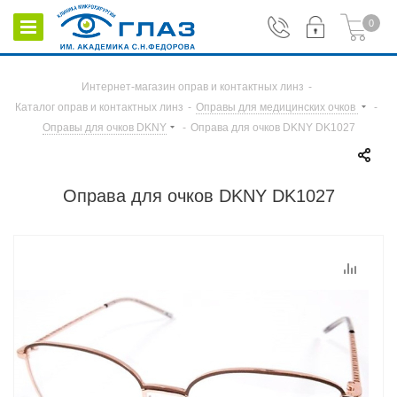
0
Интернет-магазин оправ и контактных линз
-
Каталог оправ и контактных линз
-
Оправы для медицинских очков
-
Оправы для очков DKNY
-
Оправа для очков DKNY DK1027
Оправа для очков DKNY DK1027