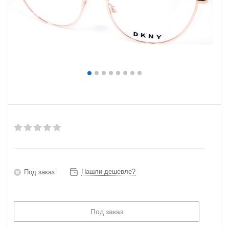
Нашли дешевле?
Под заказ
Под заказ