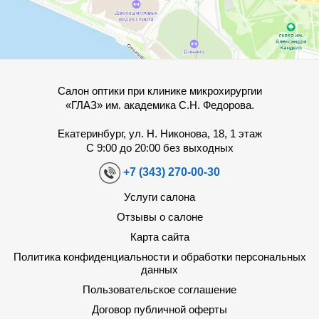
Салон оптики при клинике микрохирургии
«ГЛАЗ» им. академика С.Н. Федорова.
Екатеринбург, ул. Н. Никонова, 18, 1 этаж
С 9:00 до 20:00 без выходных
+7 (343) 270-00-30
Услуги салона
Отзывы о салоне
Карта сайта
Политика конфиденциальности и обработки персональных
данных
Пользовательское соглашение
Договор публичной оферты