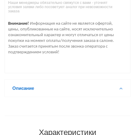
Наши менеджеры обязательно свяжутся с вами - уточнят
условия заявки либо посоветуют аналог при невозможности
заказа
Внимание!
Информация на сайте не является офертой,
цены, опубликованные на сайте, носят исключительно
ознакомительный характер и могут отличаться от цены
покупки на момент оплаты/получения заказа в салоне.
Заказ считается принятым после звонка оператора с
подтверждением условий!
Описание
Характеристики