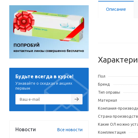
Описание
Характери
Будьте всегда в курсе!
Пол
Узнавайте о скидках и акциях
Бренд
первым
Тип оправы
Материал
Компания-производ
Страна производств
Какие ОЛ можно уст
Новости
Все новости
Комплектация