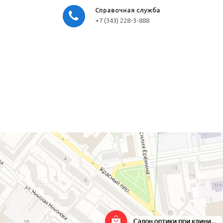
Справочная служба
+7 (343) 228-3-888