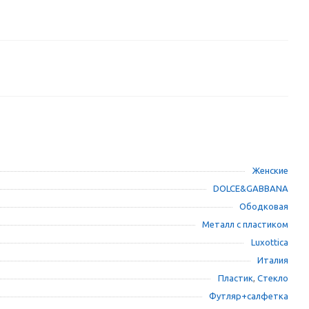
Женские
DOLCE&GABBANA
Ободковая
Металл с пластиком
Luxottica
Италия
Пластик
,
Стекло
Футляр+салфетка