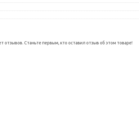
ет отзывов. Станьте первым, кто оставил отзыв об этом товаре!