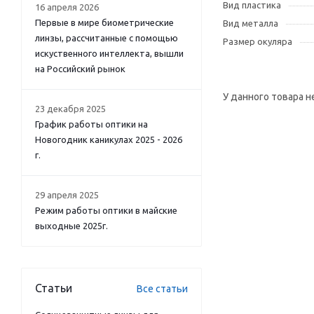
Вид пластика
16 апреля 2026
Первые в мире биометрические
Вид металла
линзы, рассчитанные с помощью
Размер окуляра
искуственного интеллекта, вышли
на Российский рынок
У данного товара н
23 декабря 2025
График работы оптики на
Новогодник каникулах 2025 - 2026
г.
29 апреля 2025
Режим работы оптики в майские
выходные 2025г.
Статьи
Все статьи