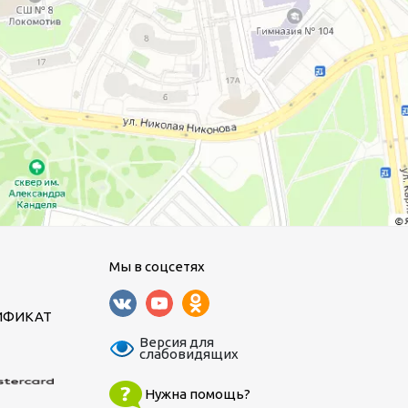
Мы в соцсетях
ИФИКАТ
Версия для
слабовидящих
Нужна помощь?