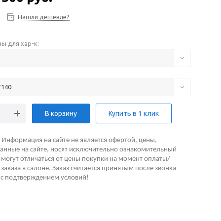
Нашли дешевле?
ы для хар-к:
*140
В корзину
Купить в 1 клик
Информация на сайте не является офертой, цены,
анные на сайте, носят исключительно ознакомительный
 могут отличаться от цены покупки на момент оплаты/
заказа в салоне. Заказ считается принятым после звонка
 с подтверждением условий!