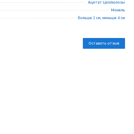
Ацетат Целлюлозы
Монель
больше 2 см, меньше 4 см
Оставить отзыв