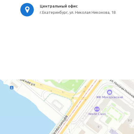
Центральный офис
г.Екатеринбург, ул. Николая Никонова, 18