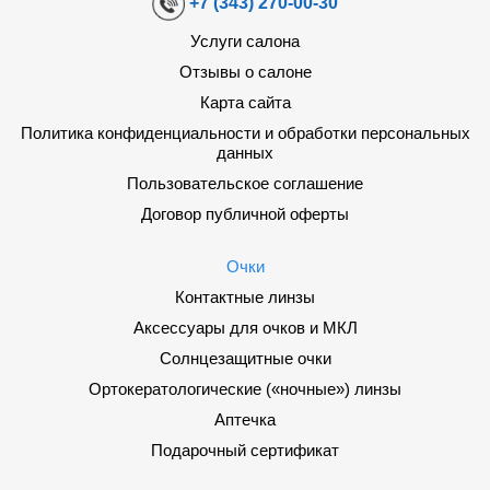
+7 (343) 270-00-30
Услуги салона
Отзывы о салоне
Карта сайта
Политика конфиденциальности и обработки персональных
данных
Пользовательское соглашение
Договор публичной оферты
Очки
Контактные линзы
Аксессуары для очков и МКЛ
Солнцезащитные очки
Ортокератологические («ночные») линзы
Аптечка
Подарочный сертификат