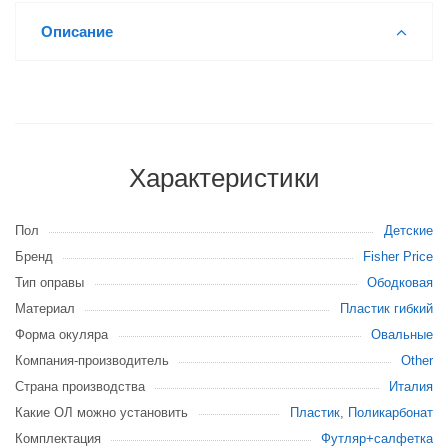
Описание
Характеристики
Пол
Детские
Бренд
Fisher Price
Тип оправы
Ободковая
Материал
Пластик гибкий
Форма окуляра
Овальные
Компания-производитель
Other
Страна производства
Италия
Какие ОЛ можно установить
Пластик
,
Поликарбонат
Комплектация
Футляр+салфетка