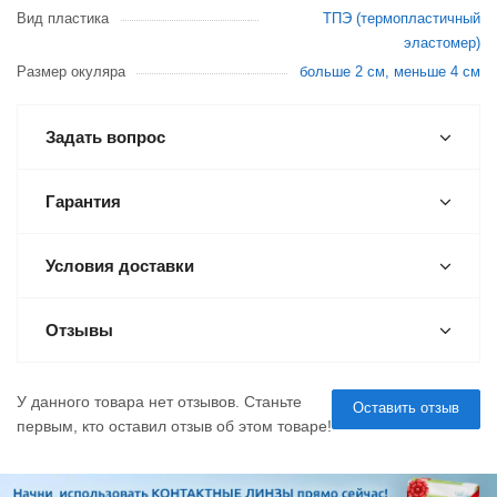
Вид пластика
ТПЭ (термопластичный
эластомер)
Размер окуляра
больше 2 см, меньше 4 см
Задать вопрос
Гарантия
Условия доставки
Отзывы
У данного товара нет отзывов. Станьте
Оставить отзыв
первым, кто оставил отзыв об этом товаре!