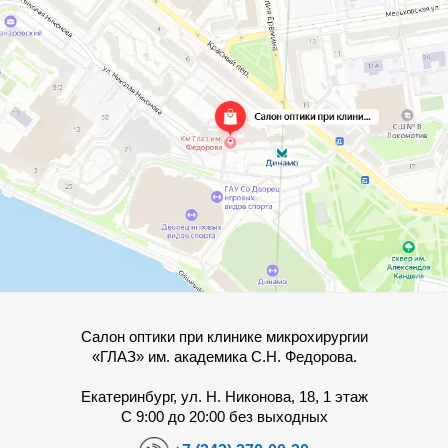
Салон оптики при клинике микрохирургии
«ГЛАЗ» им. академика С.Н. Федорова.
Екатеринбург, ул. Н. Никонова, 18, 1 этаж
С 9:00 до 20:00 без выходных