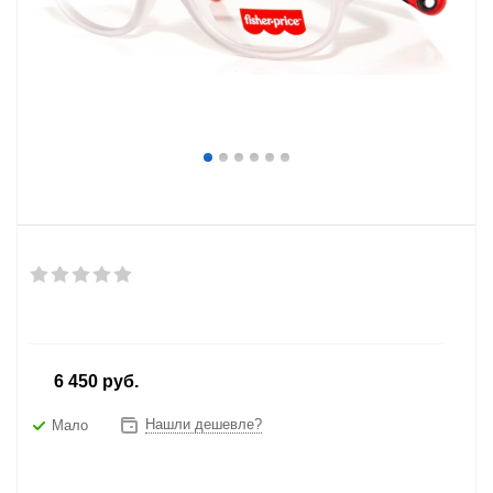
от
6 450 руб.
Нашли дешевле?
Мало