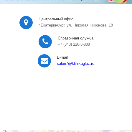
Центральный офис
г.Екатеринбург, ул. Николая Никонова, 18
Справочная служба
+7 (343) 228-3-888
E-mail
salon7
@klinikaglaz.ru