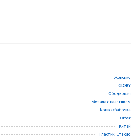
Женские
GLORY
Ободковая
Металл с пластиком
Кошка/бабочка
Other
Китай
Пластик
,
Стекло