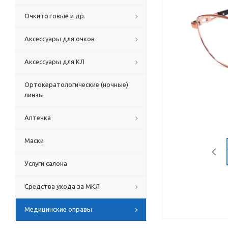
Очки готовые и др.
Аксессуары для очков
Аксессуары для КЛ
Ортокератологические (ночные)
линзы
Аптечка
Маски
Услуги салона
Средства ухода за МКЛ
Медицинские оправы