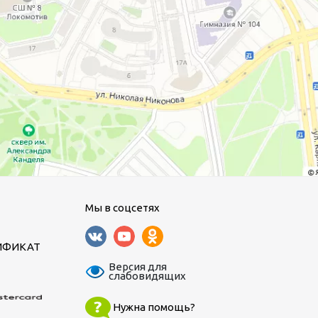
Мы в соцсетях
ИФИКАТ
Версия для
слабовидящих
Нужна помощь?