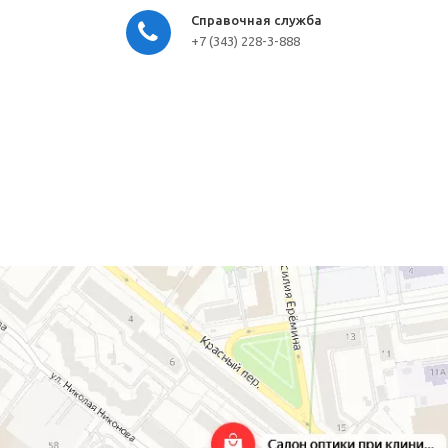
Справочная служба
+7 (343) 228-3-888