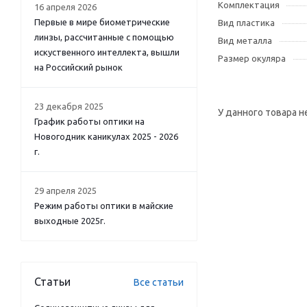
Комплектация
16 апреля 2026
Первые в мире биометрические
Вид пластика
линзы, рассчитанные с помощью
Вид металла
искуственного интеллекта, вышли
Размер окуляра
на Российский рынок
23 декабря 2025
У данного товара н
График работы оптики на
Новогодник каникулах 2025 - 2026
г.
29 апреля 2025
Режим работы оптики в майские
выходные 2025г.
Статьи
Все статьи