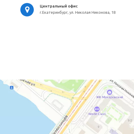
Центральный офис
г.Екатеринбург, ул. Николая Никонова, 18