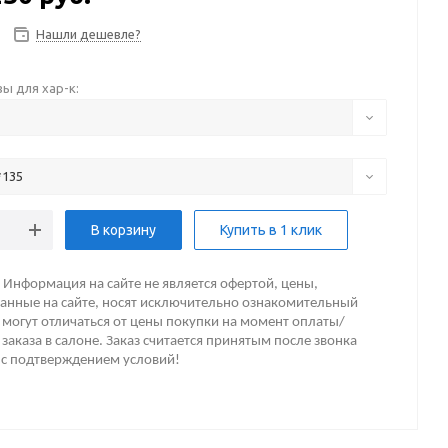
Нашли дешевле?
ы для хар-к:
*135
В корзину
Купить в 1 клик
Информация на сайте не является офертой, цены,
анные на сайте, носят исключительно ознакомительный
 могут отличаться от цены покупки на момент оплаты/
заказа в салоне. Заказ считается принятым после звонка
 с подтверждением условий!