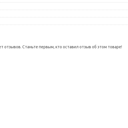
ет отзывов. Станьте первым, кто оставил отзыв об этом товаре!