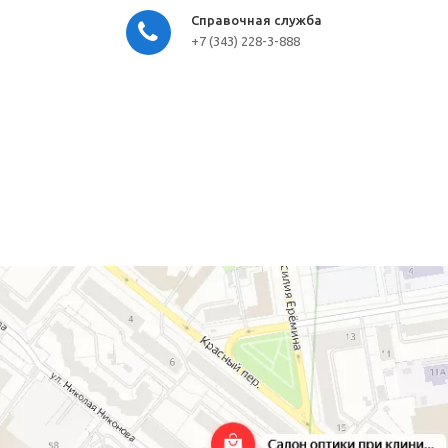
Справочная служба
+7 (343) 228-3-888