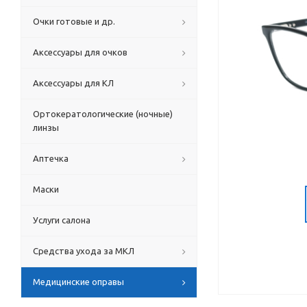
Очки готовые и др.
Аксессуары для очков
Аксессуары для КЛ
Ортокератологические (ночные)
линзы
Аптечка
Маски
Услуги салона
Средства ухода за МКЛ
Медицинские оправы