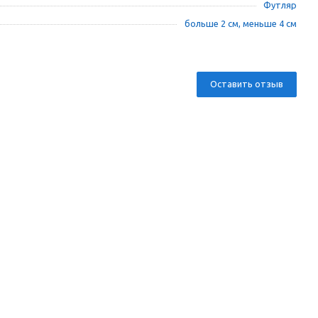
Футляр
больше 2 см, меньше 4 см
Оставить отзыв