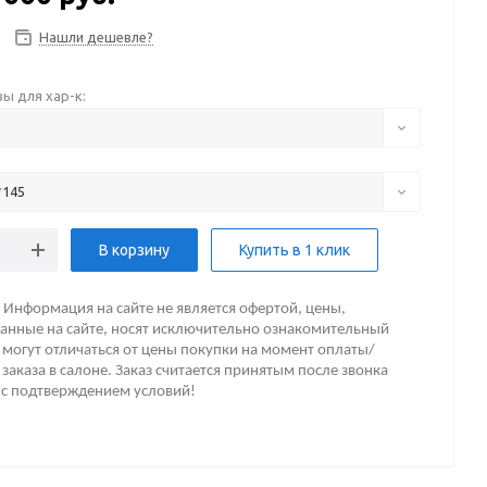
Нашли дешевле?
ы для хар-к:
*145
В корзину
Купить в 1 клик
Информация на сайте не является офертой, цены,
анные на сайте, носят исключительно ознакомительный
 могут отличаться от цены покупки на момент оплаты/
заказа в салоне. Заказ считается принятым после звонка
 с подтверждением условий!