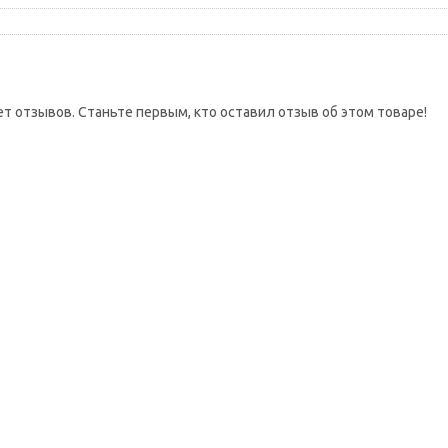
ет отзывов. Станьте первым, кто оставил отзыв об этом товаре!