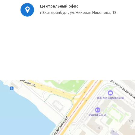
Центральный офис
г.Екатеринбург, ул. Николая Никонова, 18