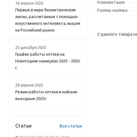
Комплектация
16 апреля 2026
Первые в мире биометрические
Размер окуляра
линзы, рассчитанные с помощью
искуственного интеллекта, вышли
на Российский рынок
У данного товара н
23 декабря 2025
График работы оптики на
Новогодник каникулах 2025 - 2026
г.
29 апреля 2025
Режим работы оптики в майские
выходные 2025г.
Статьи
Все статьи