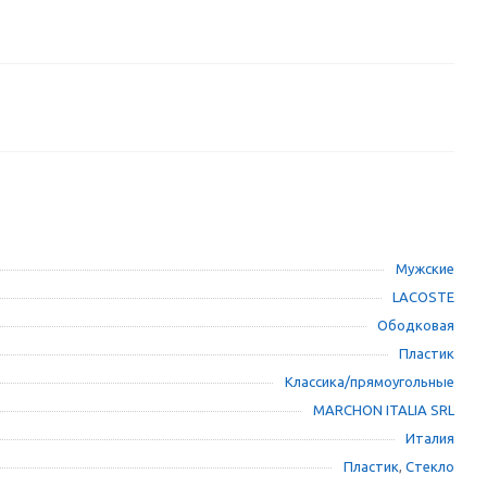
Мужские
LACOSTE
Ободковая
Пластик
Классика/прямоугольные
MARCHON ITALIA SRL
Италия
Пластик
,
Стекло