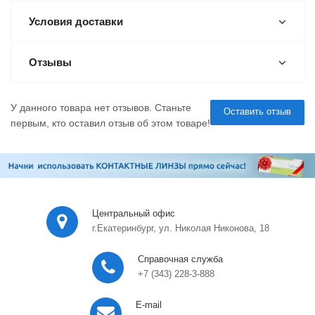
Условия доставки
Отзывы
У данного товара нет отзывов. Станьте
Оставить отзыв
первым, кто оставил отзыв об этом товаре!
Центральный офис
г.Екатеринбург, ул. Николая Никонова, 18
Справочная служба
+7 (343) 228-3-888
E-mail