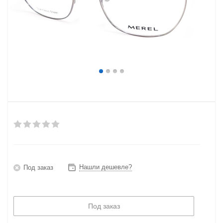
Нашли дешевле?
Под заказ
Под заказ