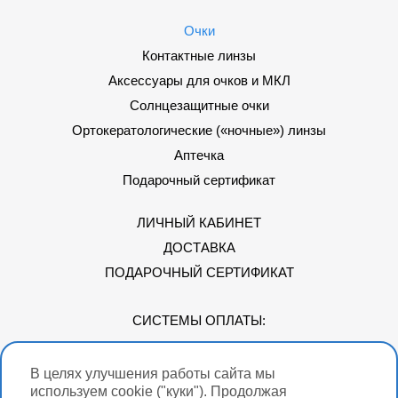
Очки
Контактные линзы
Аксессуары для очков и МКЛ
Солнцезащитные очки
Ортокератологические («ночные») линзы
Аптечка
Подарочный сертификат
ЛИЧНЫЙ КАБИНЕТ
ДОСТАВКА
ПОДАРОЧНЫЙ СЕРТИФИКАТ
СИСТЕМЫ ОПЛАТЫ:
В целях улучшения работы сайта мы
Мы в соцсетях
используем cookie ("куки"). Продолжая