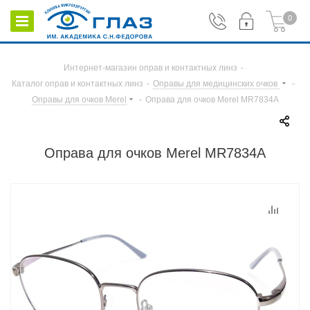
0
Интернет-магазин оправ и контактных линз
-
Каталог оправ и контактных линз
-
Оправы для медицинских очков
-
Оправы для очков Merel
-
Оправа для очков Merel MR7834A
Оправа для очков Merel MR7834A