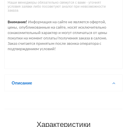
Наши менеджеры обязательно свяжутся с вами - уточнят
условия заявки либо посоветуют аналог при невозможности
заказа
Внимание!
Информация на сайте не является офертой,
цены, опубликованные на сайте, носят исключительно
ознакомительный характер и могут отличаться от цены
покупки на момент оплаты/получения заказа в салоне.
Заказ считается принятым после звонка оператора с
подтверждением условий!
Описание
Характеристики