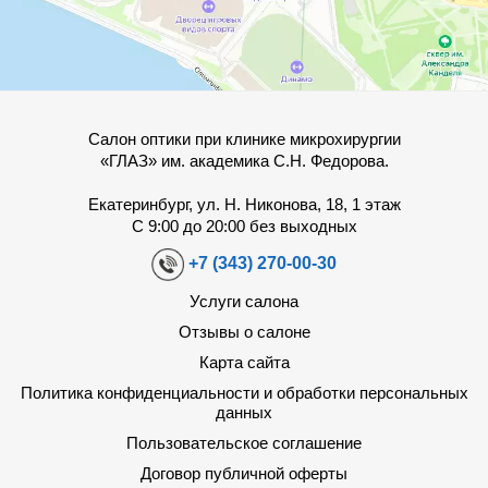
Салон оптики при клинике микрохирургии
«ГЛАЗ» им. академика С.Н. Федорова.
Екатеринбург, ул. Н. Никонова, 18, 1 этаж
С 9:00 до 20:00 без выходных
+7 (343) 270-00-30
Услуги салона
Отзывы о салоне
Карта сайта
Политика конфиденциальности и обработки персональных
данных
Пользовательское соглашение
Договор публичной оферты