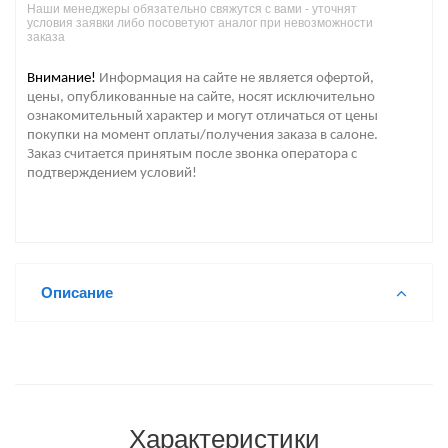
Наши менеджеры обязательно свяжутся с вами - уточнят
условия заявки либо посоветуют аналог при невозможности
заказа
Внимание!
Информация на сайте не является офертой,
цены, опубликованные на сайте, носят исключительно
ознакомительный характер и могут отличаться от цены
покупки на момент оплаты/получения заказа в салоне.
Заказ считается принятым после звонка оператора с
подтверждением условий!
Описание
Характеристики