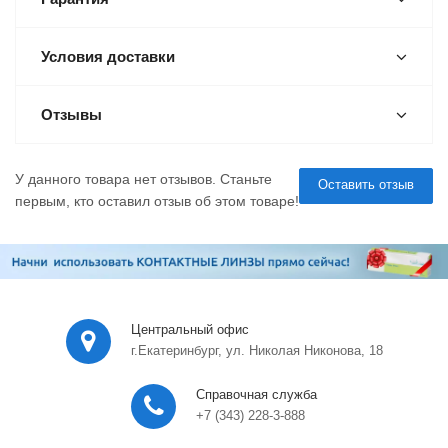
Условия доставки
Отзывы
У данного товара нет отзывов. Станьте
Оставить отзыв
первым, кто оставил отзыв об этом товаре!
Центральный офис
г.Екатеринбург, ул. Николая Никонова, 18
Справочная служба
+7 (343) 228-3-888