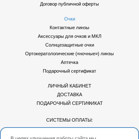
Договор публичной оферты
Очки
Контактные линзы
Аксессуары для очков и МКЛ
Солнцезащитные очки
Ортокератологические («ночные») линзы
Аптечка
Подарочный сертификат
ЛИЧНЫЙ КАБИНЕТ
ДОСТАВКА
ПОДАРОЧНЫЙ СЕРТИФИКАТ
СИСТЕМЫ ОПЛАТЫ:
В целях улучшения работы сайта мы