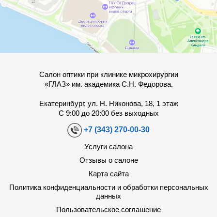
Салон оптики при клинике микрохирургии
«ГЛАЗ» им. академика С.Н. Федорова.
Екатеринбург, ул. Н. Никонова, 18, 1 этаж
С 9:00 до 20:00 без выходных
+7 (343) 270-00-30
Услуги салона
Отзывы о салоне
Карта сайта
Политика конфиденциальности и обработки персональных
данных
Пользовательское соглашение