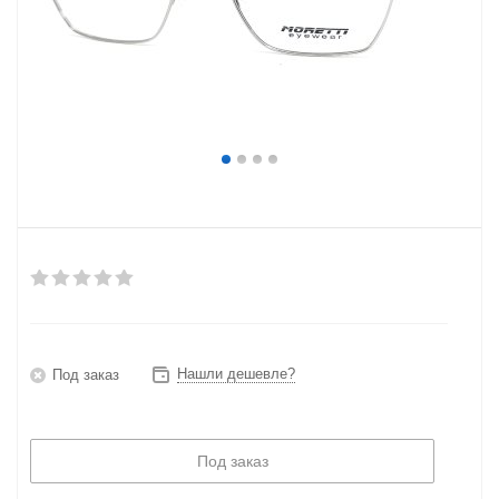
Нашли дешевле?
Под заказ
Под заказ