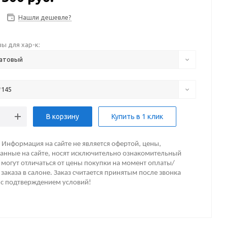
Нашли дешевле?
ы для хар-к:
атовый
*145
В корзину
Купить в 1 клик
Информация на сайте не является офертой, цены,
анные на сайте, носят исключительно ознакомительный
 могут отличаться от цены покупки на момент оплаты/
заказа в салоне. Заказ считается принятым после звонка
 с подтверждением условий!