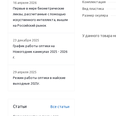
Комплектация
16 апреля 2026
Первые в мире биометрические
Вид пластика
линзы, рассчитанные с помощью
Размер окуляра
искуственного интеллекта, вышли
на Российский рынок
У данного товара н
23 декабря 2025
График работы оптики на
Новогодник каникулах 2025 - 2026
г.
29 апреля 2025
Режим работы оптики в майские
выходные 2025г.
Статьи
Все статьи