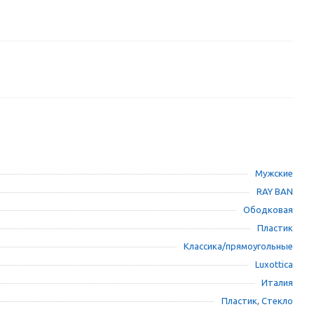
Мужские
RAY BAN
Ободковая
Пластик
Классика/прямоугольные
Luxottica
Италия
Пластик
,
Стекло