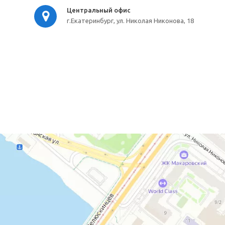
Центральный офис
г.Екатеринбург, ул. Николая Никонова, 18