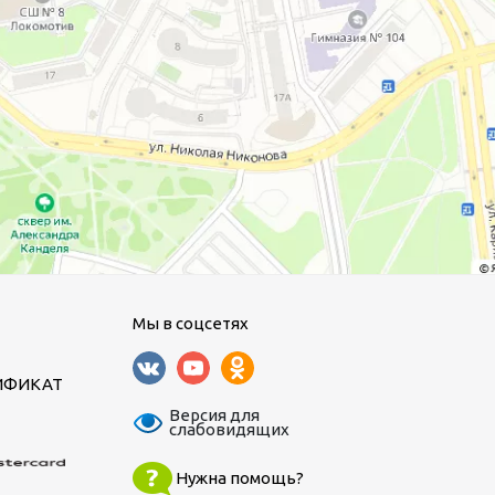
Мы в соцсетях
ИФИКАТ
Версия для
слабовидящих
Нужна помощь?