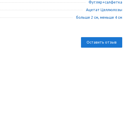
Футляр+салфетка
Ацетат Целлюлозы
больше 2 см, меньше 4 см
Оставить отзыв