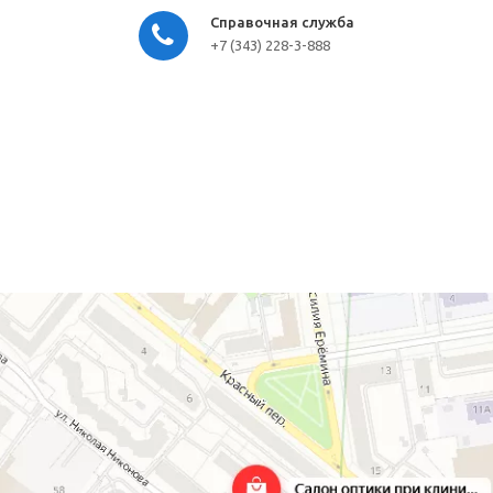
Справочная служба
+7 (343) 228-3-888