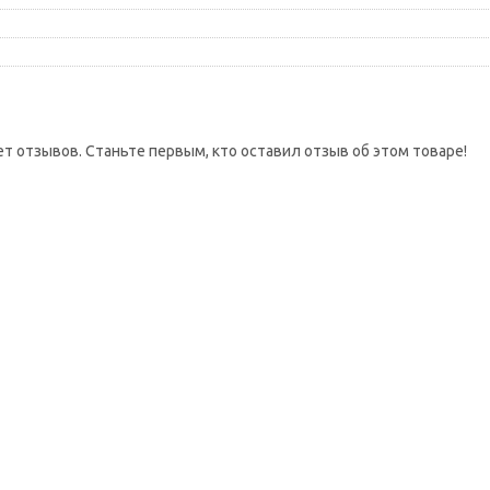
ет отзывов. Станьте первым, кто оставил отзыв об этом товаре!