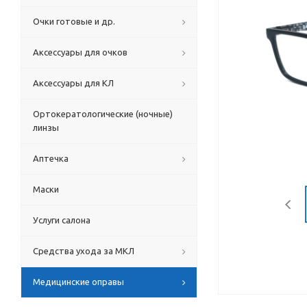
Очки готовые и др.
Аксессуары для очков
Аксессуары для КЛ
Ортокератологические (ночные)
линзы
Аптечка
Маски
Услуги салона
Средства ухода за МКЛ
Медицинские оправы