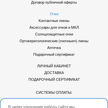
Договор публичной оферты
Очки
Контактные линзы
Аксессуары для очков и МКЛ
Солнцезащитные очки
Ортокератологические («ночные») линзы
Аптечка
Подарочный сертификат
ЛИЧНЫЙ КАБИНЕТ
ДОСТАВКА
ПОДАРОЧНЫЙ СЕРТИФИКАТ
СИСТЕМЫ ОПЛАТЫ:
В целях улучшения работы сайта мы