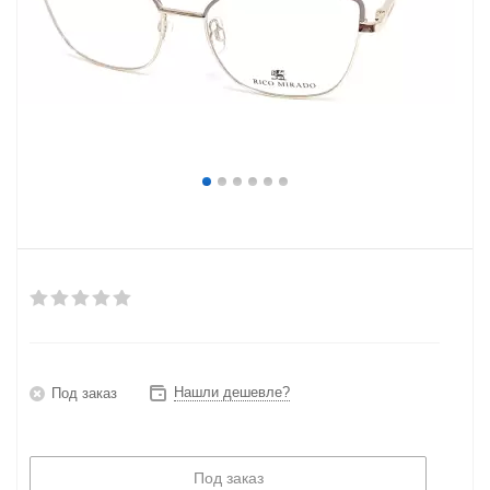
Нашли дешевле?
Под заказ
Под заказ