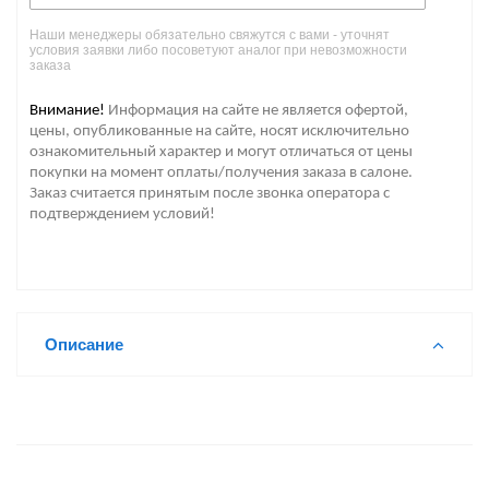
Наши менеджеры обязательно свяжутся с вами - уточнят
условия заявки либо посоветуют аналог при невозможности
заказа
Внимание!
Информация на сайте не является офертой,
цены, опубликованные на сайте, носят исключительно
ознакомительный характер и могут отличаться от цены
покупки на момент оплаты/получения заказа в салоне.
Заказ считается принятым после звонка оператора с
подтверждением условий!
Описание