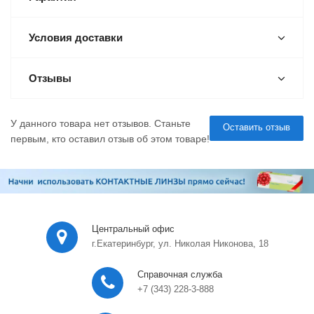
Условия доставки
Отзывы
У данного товара нет отзывов. Станьте
Оставить отзыв
первым, кто оставил отзыв об этом товаре!
Центральный офис
г.Екатеринбург, ул. Николая Никонова, 18
Справочная служба
+7 (343) 228-3-888