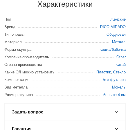
Характеристики
Пол
Женские
Бренд
RICO MIRADO
Тип оправы
Ободковая
Материал
Металл
Форма окуляра
Кошка/бабочка
Компания-производитель
Other
Страна производства
Китай
Какие ОЛ можно установить
Пластик
,
Стекло
Комплектация
Без футляра
Вид металла
Монель
Размер окуляра
больше 4 см
Задать вопрос
Гарантия