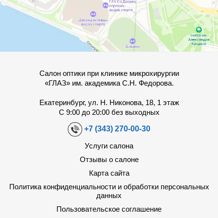
Салон оптики при клинике микрохирургии
«ГЛАЗ» им. академика С.Н. Федорова.
Екатеринбург, ул. Н. Никонова, 18, 1 этаж
С 9:00 до 20:00 без выходных
+7 (343) 270-00-30
Услуги салона
Отзывы о салоне
Карта сайта
Политика конфиденциальности и обработки персональных
данных
Пользовательское соглашение