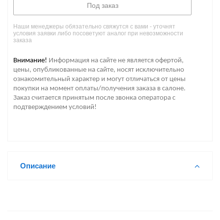
Под заказ
Наши менеджеры обязательно свяжутся с вами - уточнят
условия заявки либо посоветуют аналог при невозможности
заказа
Внимание!
Информация на сайте не является офертой,
цены, опубликованные на сайте, носят исключительно
ознакомительный характер и могут отличаться от цены
покупки на момент оплаты/получения заказа в салоне.
Заказ считается принятым после звонка оператора с
подтверждением условий!
Описание