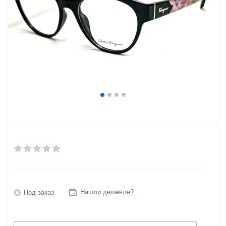
Нашли дешевле?
Под заказ