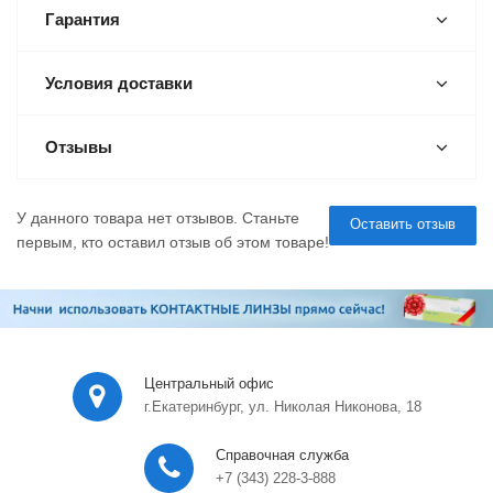
Гарантия
Условия доставки
Отзывы
У данного товара нет отзывов. Станьте
Оставить отзыв
первым, кто оставил отзыв об этом товаре!
Центральный офис
г.Екатеринбург, ул. Николая Никонова, 18
Справочная служба
+7 (343) 228-3-888