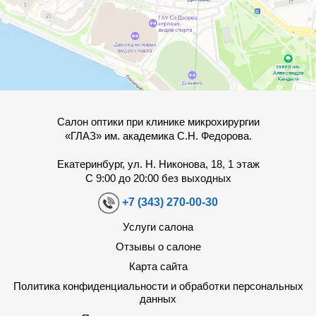
Салон оптики при клинике микрохирургии
«ГЛАЗ» им. академика С.Н. Федорова.
Екатеринбург, ул. Н. Никонова, 18, 1 этаж
С 9:00 до 20:00 без выходных
+7 (343) 270-00-30
Услуги салона
Отзывы о салоне
Карта сайта
Политика конфиденциальности и обработки персональных
данных