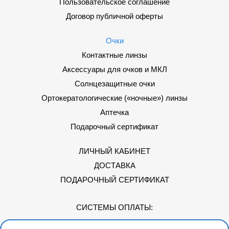
Пользовательское соглашение
Договор публичной оферты
Очки
Контактные линзы
Аксессуары для очков и МКЛ
Солнцезащитные очки
Ортокератологические («ночные») линзы
Аптечка
Подарочный сертификат
ЛИЧНЫЙ КАБИНЕТ
ДОСТАВКА
ПОДАРОЧНЫЙ СЕРТИФИКАТ
СИСТЕМЫ ОПЛАТЫ: