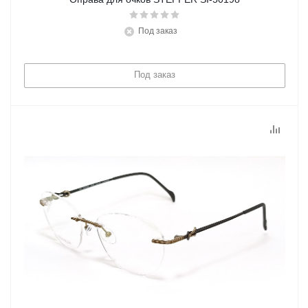
Под заказ
Под заказ