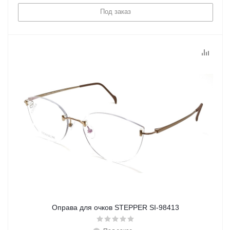
Под заказ
Оправа для очков STEPPER SI-98413