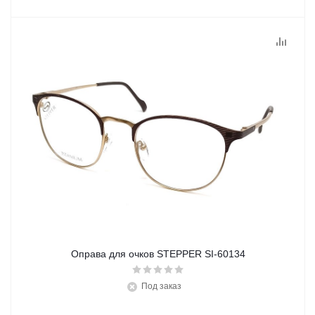
Оправа для очков STEPPER SI-60134
Под заказ