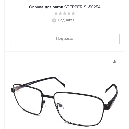
Оправа для очков STEPPER SI-50254
Под заказ
Под заказ