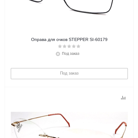
Оправа для очков STEPPER SI-60179
Под заказ
Под заказ