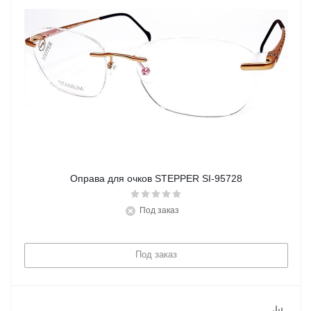
Оправа для очков STEPPER SI-95728
Под заказ
Под заказ