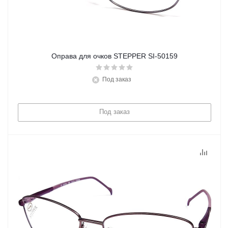
Оправа для очков STEPPER SI-50159
Под заказ
Под заказ