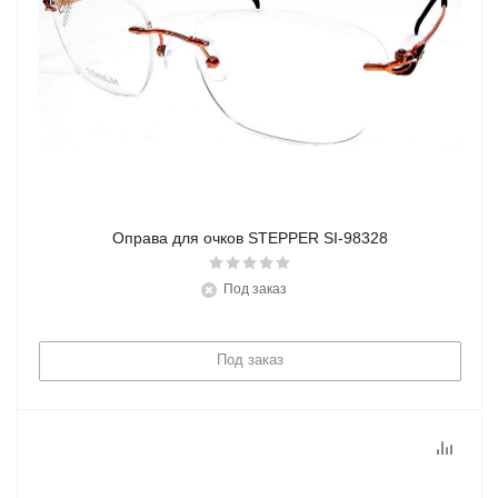
Оправа для очков STEPPER SI-98328
Под заказ
Под заказ