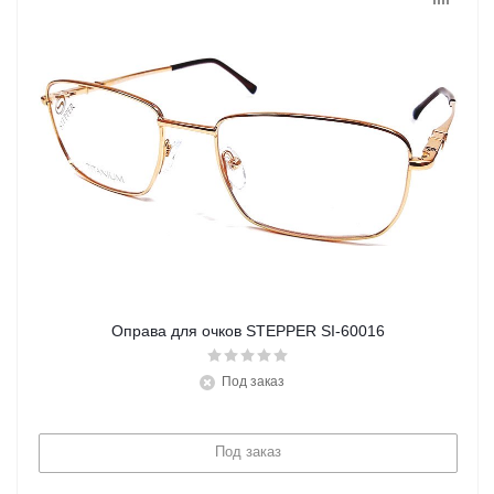
Оправа для очков STEPPER SI-60016
Под заказ
Под заказ