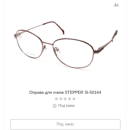
Оправа для очков STEPPER SI-50164
Под заказ
Под заказ