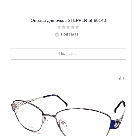
Оправа для очков STEPPER SI-60143
Под заказ
Под заказ