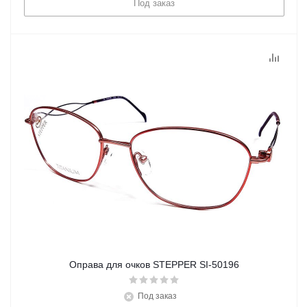
Под заказ
Оправа для очков STEPPER SI-50196
Под заказ