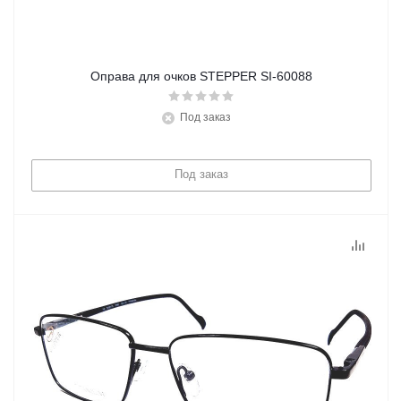
Оправа для очков STEPPER SI-60088
Под заказ
Под заказ