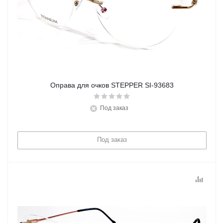
Оправа для очков STEPPER SI-93683
Под заказ
Под заказ