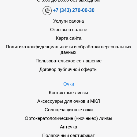
+7 (343) 270-00-30
Услуги салона
Отзывы о салоне
Карта сайта
Политика конфиденциальности и обработки персональных
данных
Пользовательское соглашение
Договор публичной оферты
Очки
Контактные линзы
Аксессуары для очков и МКЛ
Солнцезащитные очки
Ортокератологические («ночные») линзы
Аптечка
Подарочный сертификат