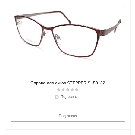
Оправа для очков STEPPER SI-50182
Под заказ
Под заказ