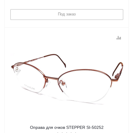
Под заказ
Оправа для очков STEPPER SI-50252