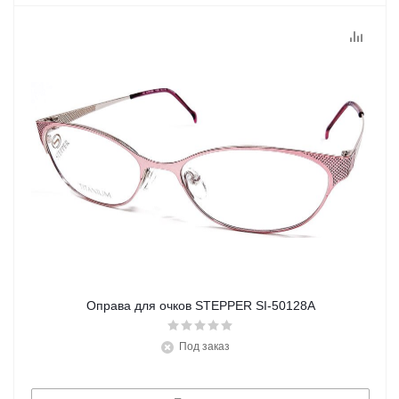
Оправа для очков STEPPER SI-50128A
Под заказ