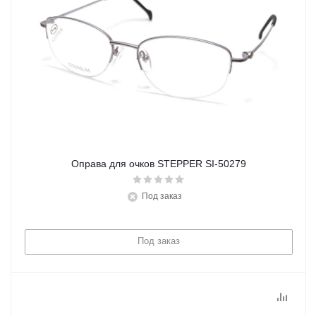
Оправа для очков STEPPER SI-50279
Под заказ
Под заказ