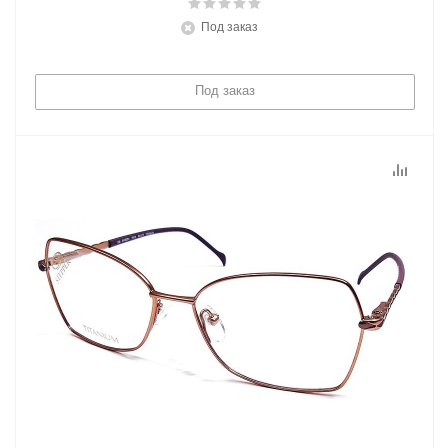
Под заказ
Под заказ