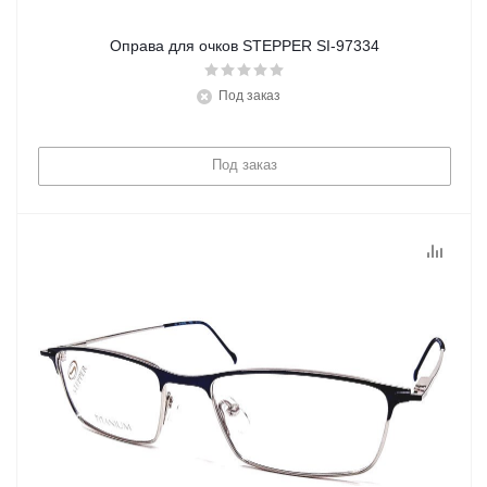
Оправа для очков STEPPER SI-97334
Под заказ
Под заказ