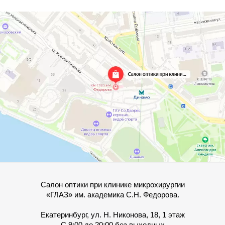
Салон оптики при клинике микрохирургии
«ГЛАЗ» им. академика С.Н. Федорова.
Екатеринбург, ул. Н. Никонова, 18, 1 этаж
С 9:00 до 20:00 без выходных