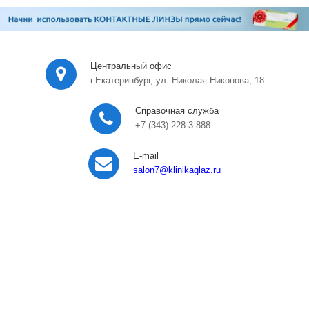
Центральный офис
г.Екатеринбург, ул. Николая Никонова, 18
Справочная служба
+7 (343) 228-3-888
E-mail
salon7
@klinikaglaz.ru