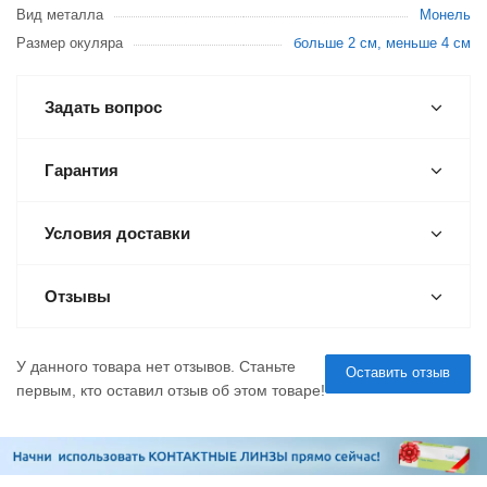
Вид металла
Монель
Размер окуляра
больше 2 см, меньше 4 см
Задать вопрос
Гарантия
Условия доставки
Отзывы
У данного товара нет отзывов. Станьте
Оставить отзыв
первым, кто оставил отзыв об этом товаре!