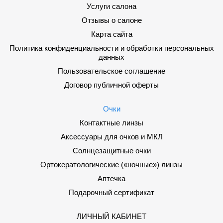
Услуги салона
Отзывы о салоне
Карта сайта
Политика конфиденциальности и обработки персональных
данных
Пользовательское соглашение
Договор публичной оферты
Очки
Контактные линзы
Аксессуары для очков и МКЛ
Солнцезащитные очки
Ортокератологические («ночные») линзы
Аптечка
Подарочный сертификат
ЛИЧНЫЙ КАБИНЕТ