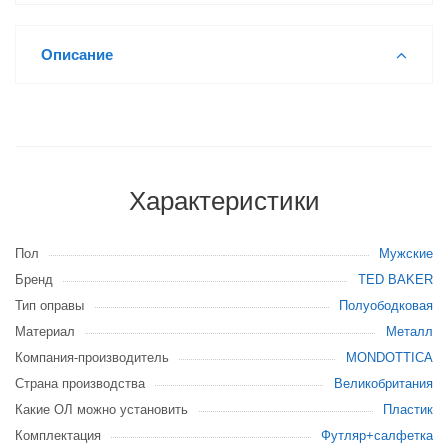
Описание
Характеристики
Пол
Мужские
Бренд
TED BAKER
Тип оправы
Полуободковая
Материал
Металл
Компания-производитель
MONDOTTICA
Страна производства
Великобритания
Какие ОЛ можно установить
Пластик
Комплектация
Футляр+салфетка