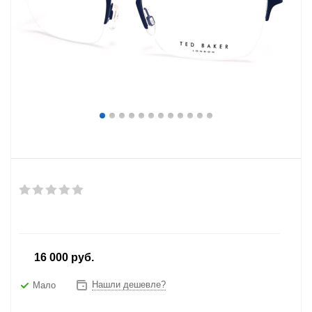
от
16 000 руб.
Нашли дешевле?
Мало