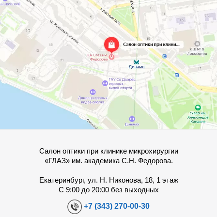
Салон оптики при клинике микрохирургии
«ГЛАЗ» им. академика С.Н. Федорова.
Екатеринбург, ул. Н. Никонова, 18, 1 этаж
С 9:00 до 20:00 без выходных
+7 (343) 270-00-30