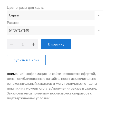
Цвет оправы для хар-к:
Серый
Размер :
54*37*17*140
В корзину
Купить в 1 клик
Внимание!
Информация на сайте не является офертой,
цены, опубликованные на сайте, носят исключительно
ознакомительный характер и могут отличаться от цены
покупки на момент оплаты/получения заказа в салоне.
Заказ считается принятым после звонка оператора с
подтверждением условий!