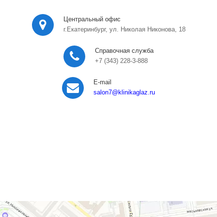
Центральный офис
г.Екатеринбург, ул. Николая Никонова, 18
Справочная служба
+7 (343) 228-3-888
E-mail
salon7
@klinikaglaz.ru