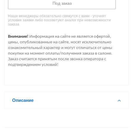
Под заказ
Наши менеджеры обязательно свяжутся с вами - уточнят
условия заявки либо посоветуют аналог при невозможности
заказа
Внимание!
Информация на сайте не является офертой,
цены, опубликованные на сайте, носят исключительно
ознакомительный характер и могут отличаться от цены
покупки на момент оплаты/получения заказа в салоне.
Заказ считается принятым после звонка оператора с
подтверждением условий!
Описание