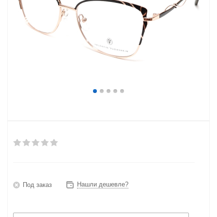
Нашли дешевле?
Под заказ