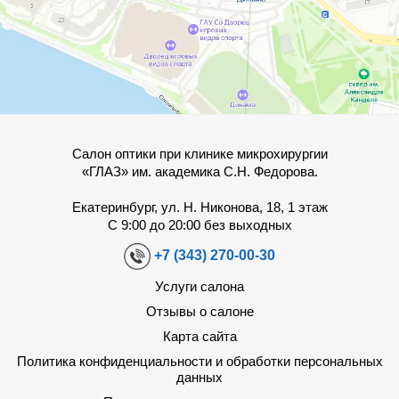
Салон оптики при клинике микрохирургии
«ГЛАЗ» им. академика С.Н. Федорова.
Екатеринбург, ул. Н. Никонова, 18, 1 этаж
С 9:00 до 20:00 без выходных
+7 (343) 270-00-30
Услуги салона
Отзывы о салоне
Карта сайта
Политика конфиденциальности и обработки персональных
данных