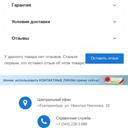
Гарантия
Условия доставки
Отзывы
У данного товара нет отзывов. Станьте
Оставить отзыв
первым, кто оставил отзыв об этом товаре!
Центральный офис
г.Екатеринбург, ул. Николая Никонова, 18
Справочная служба
+7 (343) 228-3-888