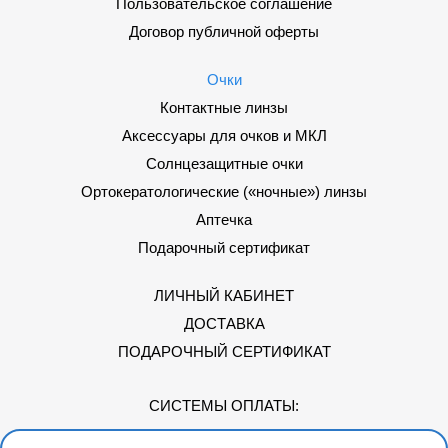
Пользовательское соглашение
Договор публичной оферты
Очки
Контактные линзы
Аксессуары для очков и МКЛ
Солнцезащитные очки
Ортокератологические («ночные») линзы
Аптечка
Подарочный сертификат
ЛИЧНЫЙ КАБИНЕТ
ДОСТАВКА
ПОДАРОЧНЫЙ СЕРТИФИКАТ
СИСТЕМЫ ОПЛАТЫ: