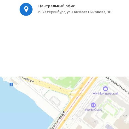
Центральный офис
г.Екатеринбург, ул. Николая Никонова, 18