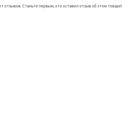
ет отзывов. Станьте первым, кто оставил отзыв об этом товаре!