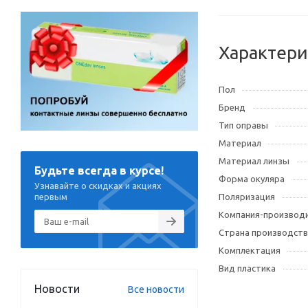
Характери
Пол
Бренд
Тип оправы
Материал
Материал линзы
Будьте всегда в курсе!
Форма окуляра
Узнавайте о скидках и акциях
Поляризация
первым
Компания-производ
Страна производств
Комплектация
Вид пластика
Новости
Все новости