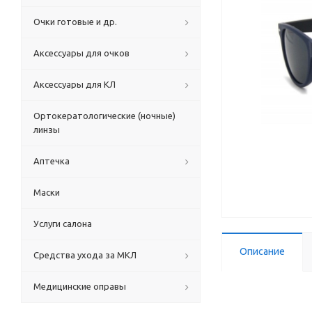
Очки готовые и др.
Аксессуары для очков
Аксессуары для КЛ
Ортокератологические (ночные)
линзы
Аптечка
Маски
Услуги салона
Описание
Средства ухода за МКЛ
Медицинские оправы