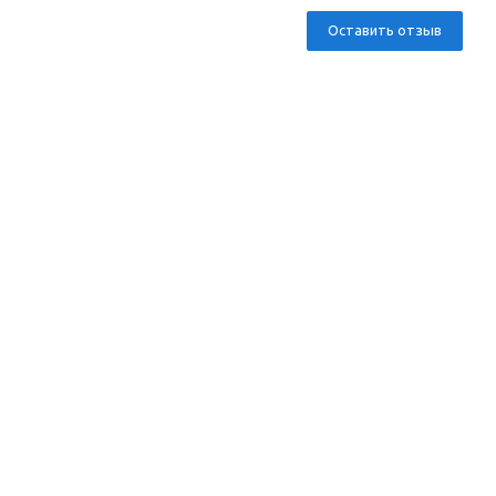
Оставить отзыв