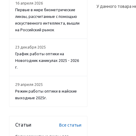
16 апреля 2026
У данного товара н
Первые в мире биометрические
линзы, рассчитанные с помощью
искуственного интеллекта, вышли
на Российский рынок
23 декабря 2025
График работы оптики на
Новогодник каникулах 2025 - 2026
г.
29 апреля 2025
Режим работы оптики в майские
выходные 2025г.
Статьи
Все статьи