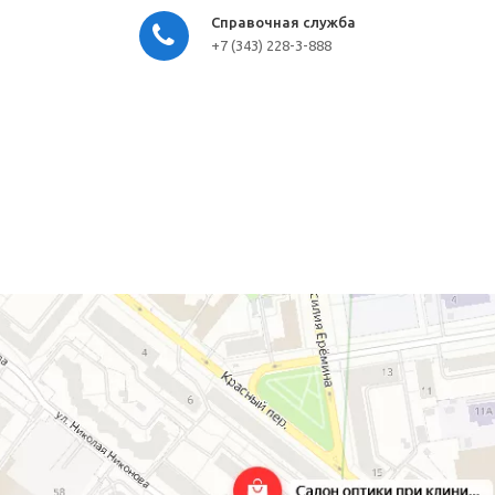
Справочная служба
+7 (343) 228-3-888