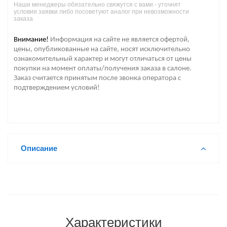
Наши менеджеры обязательно свяжутся с вами - уточнят
условия заявки либо посоветуют аналог при невозможности
заказа
Внимание!
Информация на сайте не является офертой,
цены, опубликованные на сайте, носят исключительно
ознакомительный характер и могут отличаться от цены
покупки на момент оплаты/получения заказа в салоне.
Заказ считается принятым после звонка оператора с
подтверждением условий!
Описание
Характеристики