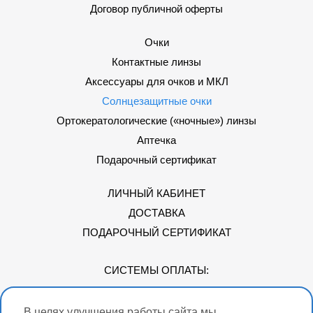
Договор публичной оферты
Очки
Контактные линзы
Аксессуары для очков и МКЛ
Солнцезащитные очки
Ортокератологические («ночные») линзы
Аптечка
Подарочный сертификат
ЛИЧНЫЙ КАБИНЕТ
ДОСТАВКА
ПОДАРОЧНЫЙ СЕРТИФИКАТ
СИСТЕМЫ ОПЛАТЫ:
В целях улучшения работы сайта мы