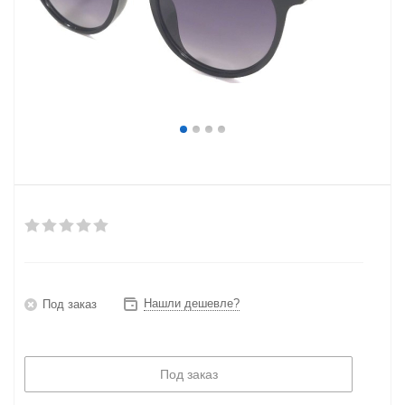
Нашли дешевле?
Под заказ
Под заказ