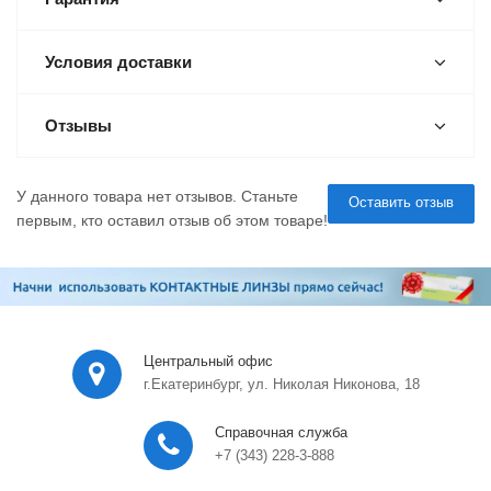
Условия доставки
Отзывы
У данного товара нет отзывов. Станьте
Оставить отзыв
первым, кто оставил отзыв об этом товаре!
Центральный офис
г.Екатеринбург, ул. Николая Никонова, 18
Справочная служба
+7 (343) 228-3-888