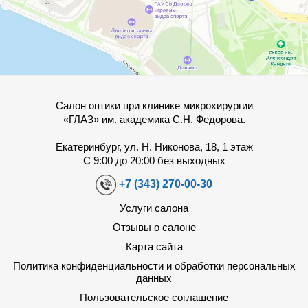
Салон оптики при клинике микрохирургии
«ГЛАЗ» им. академика С.Н. Федорова.
Екатеринбург, ул. Н. Никонова, 18, 1 этаж
С 9:00 до 20:00 без выходных
+7 (343) 270-00-30
Услуги салона
Отзывы о салоне
Карта сайта
Политика конфиденциальности и обработки персональных
данных
Пользовательское соглашение