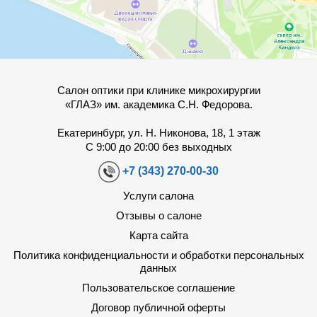
Салон оптики при клинике микрохирургии
«ГЛАЗ» им. академика С.Н. Федорова.
Екатеринбург, ул. Н. Никонова, 18, 1 этаж
С 9:00 до 20:00 без выходных
+7 (343) 270-00-30
Услуги салона
Отзывы о салоне
Карта сайта
Политика конфиденциальности и обработки персональных
данных
Пользовательское соглашение
Договор публичной оферты