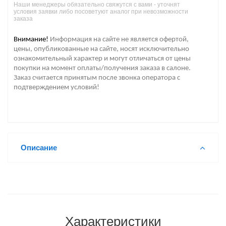
Наши менеджеры обязательно свяжутся с вами - уточнят
условия заявки либо посоветуют аналог при невозможности
заказа
Внимание!
Информация на сайте не является офертой,
цены, опубликованные на сайте, носят исключительно
ознакомительный характер и могут отличаться от цены
покупки на момент оплаты/получения заказа в салоне.
Заказ считается принятым после звонка оператора с
подтверждением условий!
Описание
Характеристики