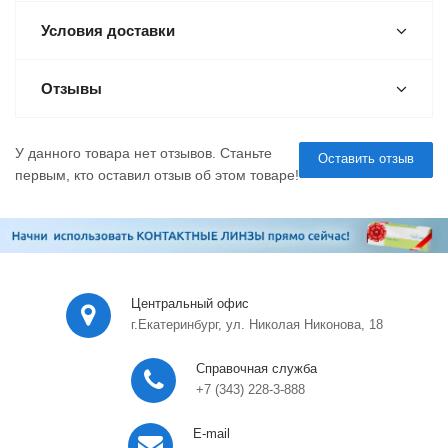
Условия доставки
Отзывы
У данного товара нет отзывов. Станьте
Оставить отзыв
первым, кто оставил отзыв об этом товаре!
Центральный офис
г.Екатеринбург, ул. Николая Никонова, 18
Справочная служба
+7 (343) 228-3-888
E-mail