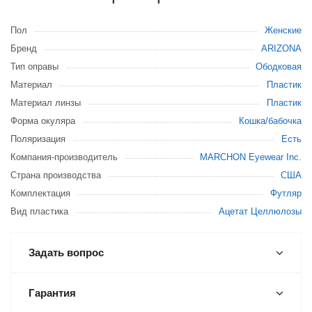
Пол
Женские
Бренд
ARIZONA
Тип оправы
Ободковая
Материал
Пластик
Материал линзы
Пластик
Форма окуляра
Кошка/бабочка
Поляризация
Есть
Компания-производитель
MARCHON Eyewear Inc.
Страна производства
США
Комплектация
Футляр
Вид пластика
Ацетат Целлюлозы
Задать вопрос
Гарантия