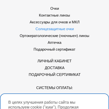
Очки
Контактные линзы
Аксессуары для очков и МКЛ
Солнцезащитные очки
Ортокератологические («ночные») линзы
Аптечка
Подарочный сертификат
ЛИЧНЫЙ КАБИНЕТ
ДОСТАВКА
ПОДАРОЧНЫЙ СЕРТИФИКАТ
СИСТЕМЫ ОПЛАТЫ:
В целях улучшения работы сайта мы
Мы в соцсетях
используем cookie ("куки"). Продолжая