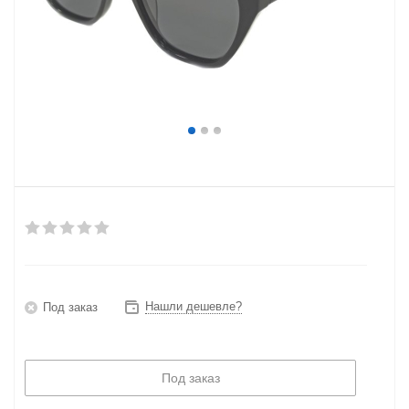
Нашли дешевле?
Под заказ
Под заказ