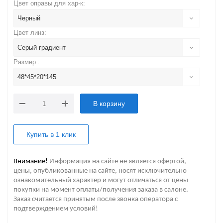
Цвет оправы для хар-к:
Черный
Цвет линз:
Серый градиент
Размер :
48*45*20*145
В корзину
Купить в 1 клик
Внимание!
Информация на сайте не является офертой,
цены, опубликованные на сайте, носят исключительно
ознакомительный характер и могут отличаться от цены
покупки на момент оплаты/получения заказа в салоне.
Заказ считается принятым после звонка оператора с
подтверждением условий!