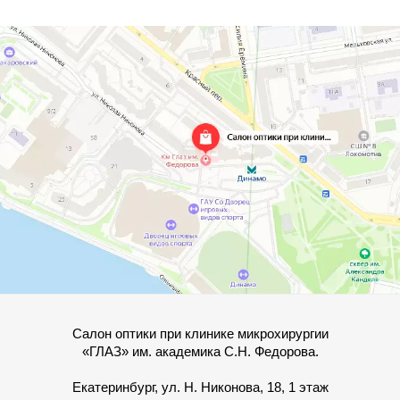
Салон оптики при клинике микрохирургии
«ГЛАЗ» им. академика С.Н. Федорова.
Екатеринбург, ул. Н. Никонова, 18, 1 этаж