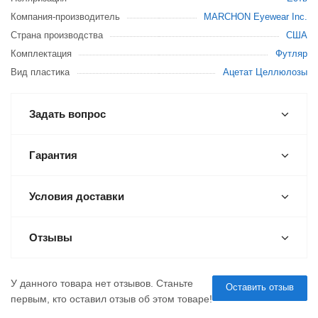
Компания-производитель
MARCHON Eyewear Inc.
Страна производства
США
Комплектация
Футляр
Вид пластика
Ацетат Целлюлозы
Задать вопрос
Гарантия
Условия доставки
Отзывы
У данного товара нет отзывов. Станьте
Оставить отзыв
первым, кто оставил отзыв об этом товаре!