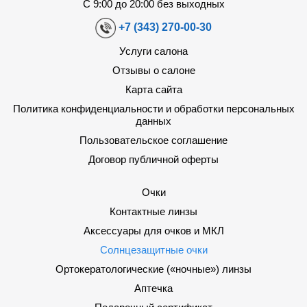
С 9:00 до 20:00 без выходных
+7 (343) 270-00-30
Услуги салона
Отзывы о салоне
Карта сайта
Политика конфиденциальности и обработки персональных
данных
Пользовательское соглашение
Договор публичной оферты
Очки
Контактные линзы
Аксессуары для очков и МКЛ
Солнцезащитные очки
Ортокератологические («ночные») линзы
Аптечка