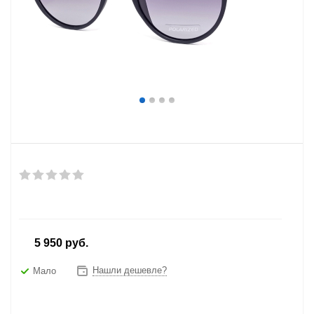
от
5 950 руб.
Нашли дешевле?
Мало