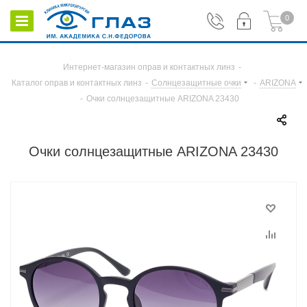
0
Интернет-магазин оправ и контактных линз
-
Каталог оправ и контактных линз
-
Солнцезащитные очки
-
ARIZONA
-
Очки солнцезащитные ARIZONA 23430
Очки солнцезащитные ARIZONA 23430