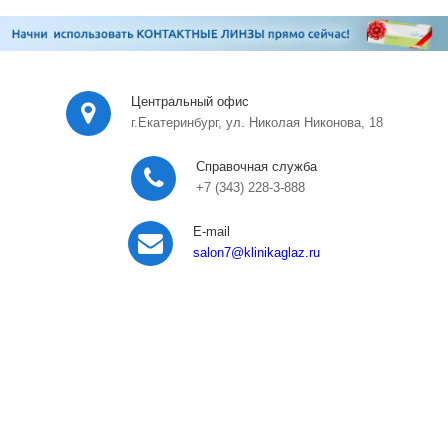
Центральный офис
г.Екатеринбург, ул. Николая Никонова, 18
Справочная служба
+7 (343) 228-3-888
E-mail
salon7
@klinikaglaz.ru