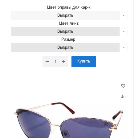
Цвет оправы для хар-к:
Выбрать
Цвет линз:
Выбрать
Размер :
Выбрать
Купить