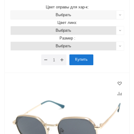
Цвет оправы для хар-к:
Выбрать
Цвет линз:
Выбрать
Размер :
Выбрать
Купить