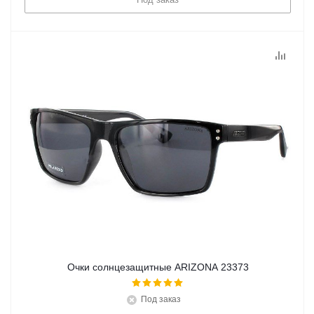
Очки солнцезащитные ARIZONA 23373
Под заказ