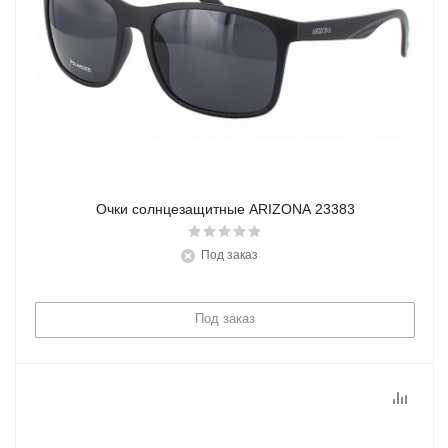
Очки солнцезащитные ARIZONA 23383
Под заказ
Под заказ