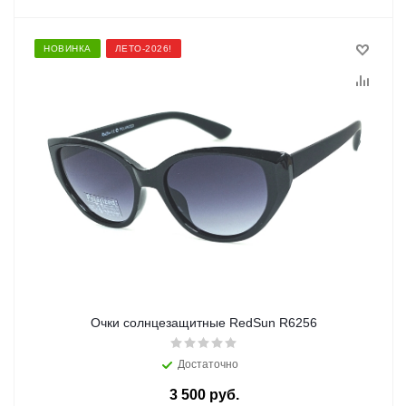
НОВИНКА
ЛЕТО-2026!
Очки солнцезащитные RedSun R6256
Достаточно
3 500 руб.