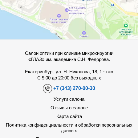
Салон оптики при клинике микрохирургии
«ГЛАЗ» им. академика С.Н. Федорова.
Екатеринбург, ул. Н. Никонова, 18, 1 этаж
С 9:00 до 20:00 без выходных
+7 (343) 270-00-30
Услуги салона
Отзывы о салоне
Карта сайта
Политика конфиденциальности и обработки персональных
данных