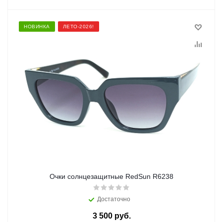
НОВИНКА
ЛЕТО-2026!
Очки солнцезащитные RedSun R6238
Достаточно
3 500 руб.