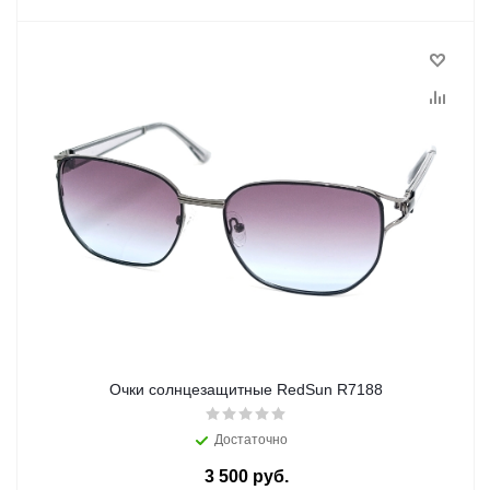
Очки солнцезащитные RedSun R7188
Достаточно
3 500 руб.