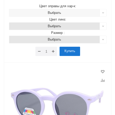
Цвет оправы для хар-к:
Выбрать
Цвет линз:
Выбрать
Размер :
Выбрать
Купить