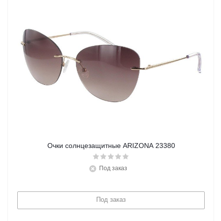
Очки солнцезащитные ARIZONA 23380
Под заказ
Под заказ