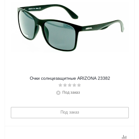
Очки солнцезащитные ARIZONA 23382
Под заказ
Под заказ