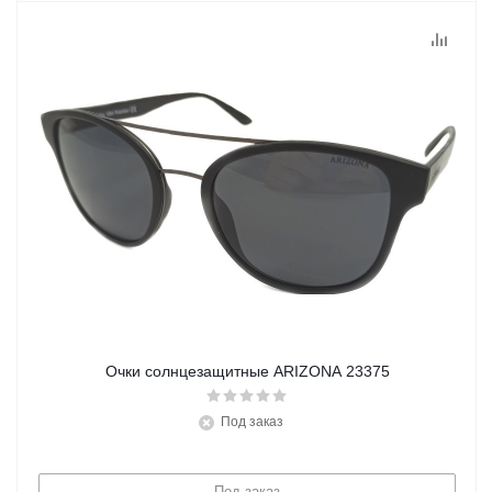
Очки солнцезащитные ARIZONA 23375
Под заказ
Под заказ