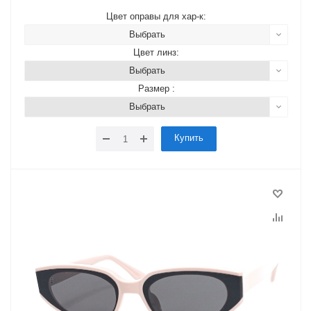
Цвет оправы для хар-к:
Выбрать
Цвет линз:
Выбрать
Размер :
Выбрать
Купить