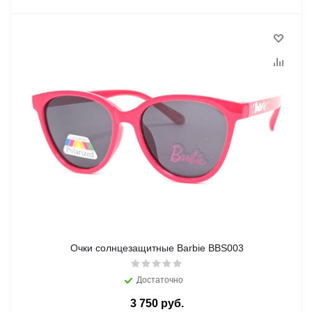
Очки солнцезащитные Barbie BBS003
Достаточно
3 750 руб.