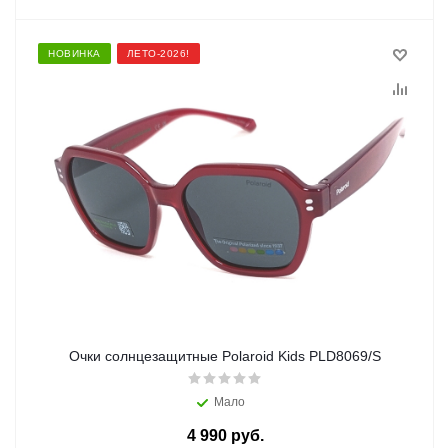
НОВИНКА
ЛЕТО-2026!
Очки солнцезащитные Polaroid Kids PLD8069/S
Мало
4 990 руб.