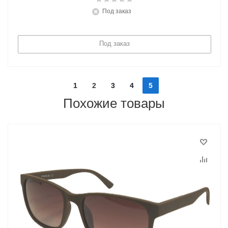
Под заказ
Под заказ
1
2
3
4
5
Похожие товары