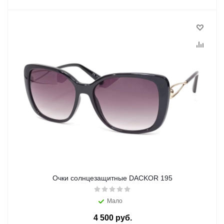
Очки солнцезащитные DACKOR 195
Мало
4 500 руб.