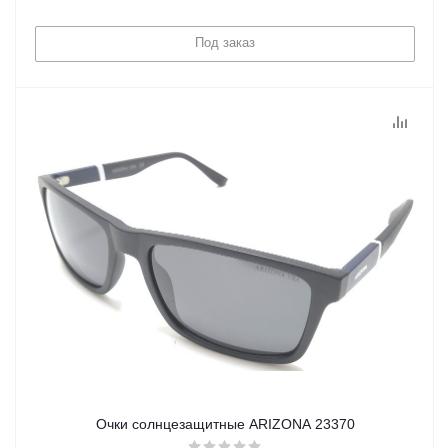
Под заказ
Очки солнцезащитные ARIZONA 23370