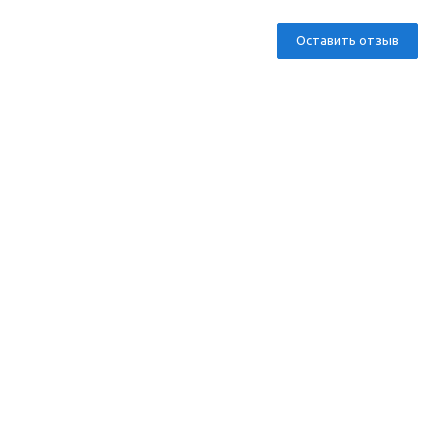
Оставить отзыв