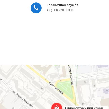
Справочная служба
+7 (343) 228-3-888