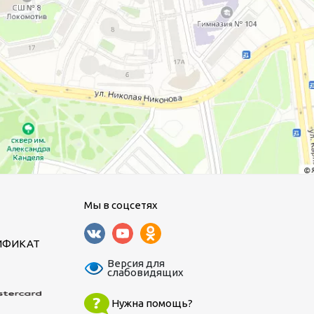
Мы в соцсетях
ИФИКАТ
Версия для
слабовидящих
Нужна помощь?