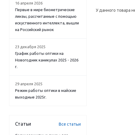
16 апреля 2026
Первые в мире биометрические
У данного товара н
линзы, рассчитанные с помощью
искуственного интеллекта, вышли
на Российский рынок
23 декабря 2025
График работы оптики на
Новогодник каникулах 2025 - 2026
г.
29 апреля 2025
Режим работы оптики в майские
выходные 2025г.
Статьи
Все статьи