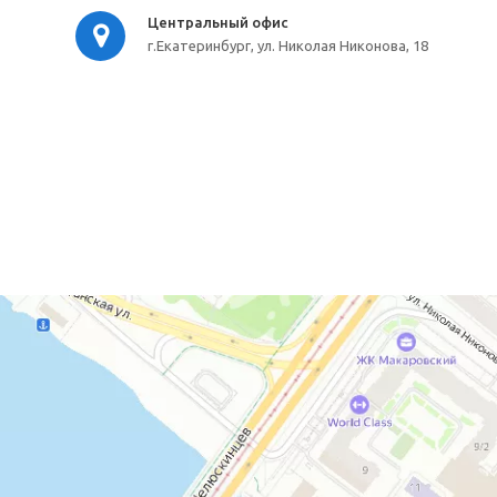
Центральный офис
г.Екатеринбург, ул. Николая Никонова, 18