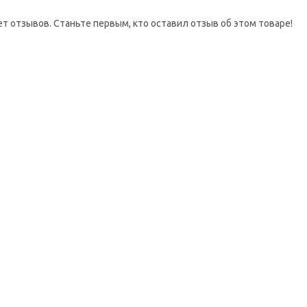
ет отзывов. Станьте первым, кто оставил отзыв об этом товаре!