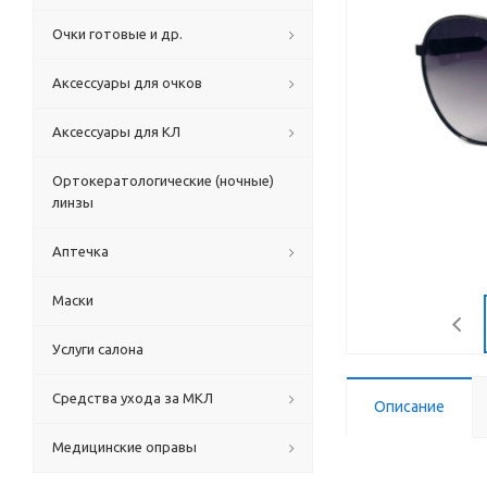
Очки готовые и др.
Аксессуары для очков
Аксессуары для КЛ
Ортокератологические (ночные)
линзы
Аптечка
Маски
Услуги салона
Средства ухода за МКЛ
Описание
Медицинские оправы