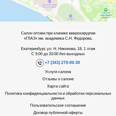
Салон оптики при клинике микрохирургии
«ГЛАЗ» им. академика С.Н. Федорова.
Екатеринбург, ул. Н. Никонова, 18, 1 этаж
С 9:00 до 20:00 без выходных
+7 (343) 270-00-30
Услуги салона
Отзывы о салоне
Карта сайта
Политика конфиденциальности и обработки персональных
данных
Пользовательское соглашение
Договор публичной оферты