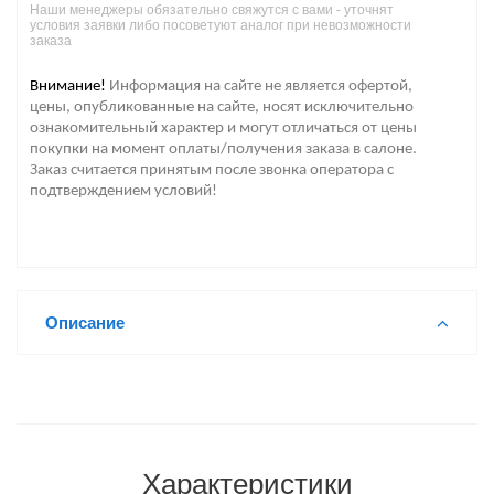
Наши менеджеры обязательно свяжутся с вами - уточнят
условия заявки либо посоветуют аналог при невозможности
заказа
Внимание!
Информация на сайте не является офертой,
цены, опубликованные на сайте, носят исключительно
ознакомительный характер и могут отличаться от цены
покупки на момент оплаты/получения заказа в салоне.
Заказ считается принятым после звонка оператора с
подтверждением условий!
Описание
Характеристики