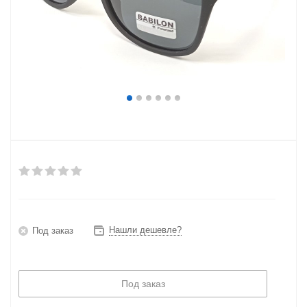
Нашли дешевле?
Под заказ
Под заказ