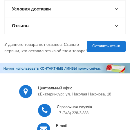
Условия доставки
Отзывы
У данного товара нет отзывов. Станьте
Оставить отзыв
первым, кто оставил отзыв об этом товаре!
Центральный офис
г.Екатеринбург, ул. Николая Никонова, 18
Справочная служба
+7 (343) 228-3-888
E-mail