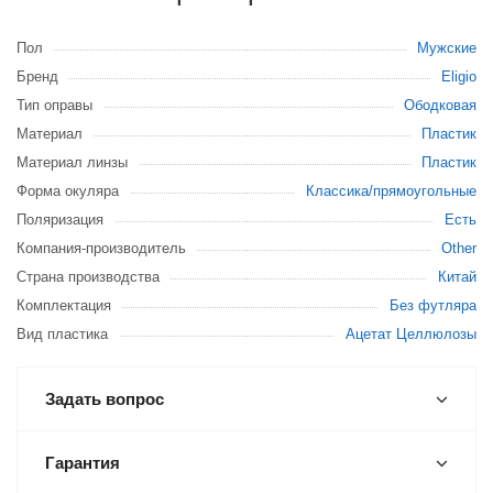
Пол
Мужские
Бренд
Eligio
Тип оправы
Ободковая
Материал
Пластик
Материал линзы
Пластик
Форма окуляра
Классика/прямоугольные
Поляризация
Есть
Компания-производитель
Other
Страна производства
Китай
Комплектация
Без футляра
Вид пластика
Ацетат Целлюлозы
Задать вопрос
Гарантия