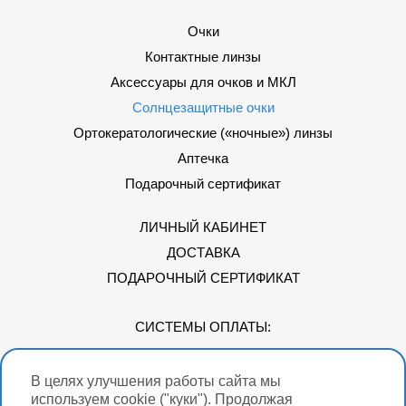
Очки
Контактные линзы
Аксессуары для очков и МКЛ
Солнцезащитные очки
Ортокератологические («ночные») линзы
Аптечка
Подарочный сертификат
ЛИЧНЫЙ КАБИНЕТ
ДОСТАВКА
ПОДАРОЧНЫЙ СЕРТИФИКАТ
СИСТЕМЫ ОПЛАТЫ:
В целях улучшения работы сайта мы
Мы в соцсетях
используем cookie ("куки"). Продолжая