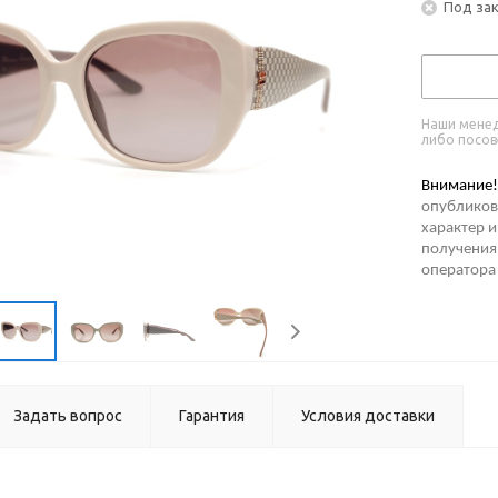
Под за
Наши менед
либо посов
Внимание!
опубликов
характер и
получения 
оператора
Задать вопрос
Гарантия
Условия доставки