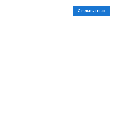
Оставить отзыв