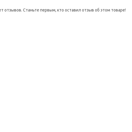
ет отзывов. Станьте первым, кто оставил отзыв об этом товаре!