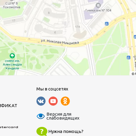
Мы в соцсетях
ИФИКАТ
Версия для
слабовидящих
Нужна помощь?