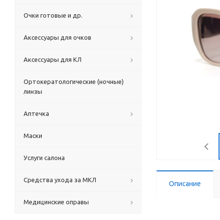
Очки готовые и др.
Аксессуары для очков
Аксессуары для КЛ
Ортокератологические (ночные)
линзы
Аптечка
Маски
Услуги салона
Средства ухода за МКЛ
Описание
Медицинские оправы