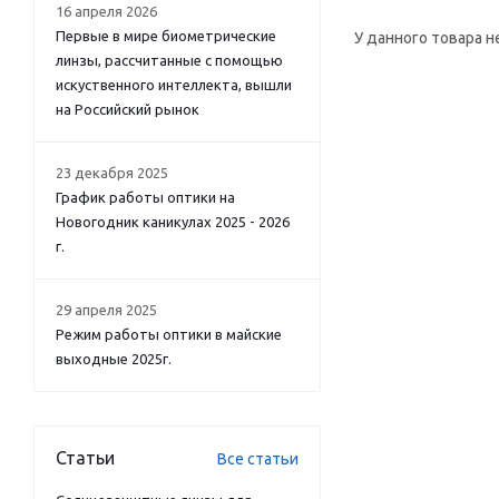
16 апреля 2026
Первые в мире биометрические
У данного товара н
линзы, рассчитанные с помощью
искуственного интеллекта, вышли
на Российский рынок
23 декабря 2025
График работы оптики на
Новогодник каникулах 2025 - 2026
г.
29 апреля 2025
Режим работы оптики в майские
выходные 2025г.
Статьи
Все статьи