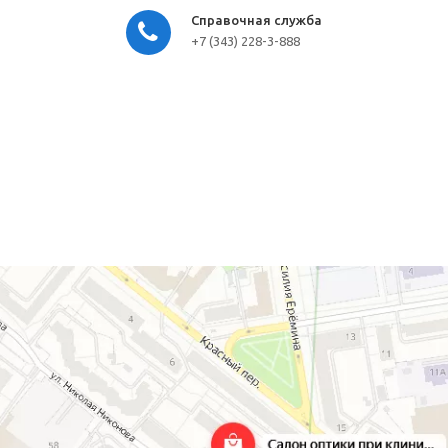
Справочная служба
+7 (343) 228-3-888