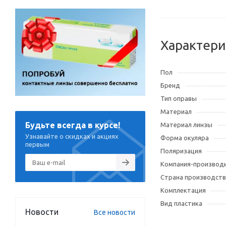
Характери
Пол
Бренд
Тип оправы
Материал
Будьте всегда в курсе!
Материал линзы
Узнавайте о скидках и акциях
Форма окуляра
первым
Поляризация
Компания-производ
Страна производств
Комплектация
Вид пластика
Новости
Все новости