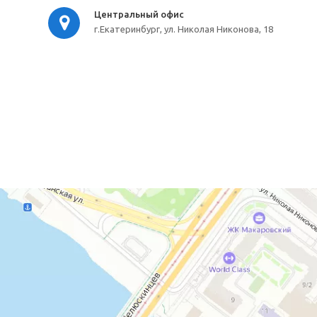
Центральный офис
г.Екатеринбург, ул. Николая Никонова, 18