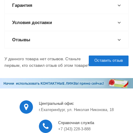
Гарантия
Условия доставки
Отзывы
У данного товара нет отзывов. Станьте
Оставить отзыв
первым, кто оставил отзыв об этом товаре!
Центральный офис
г.Екатеринбург, ул. Николая Никонова, 18
Справочная служба
+7 (343) 228-3-888