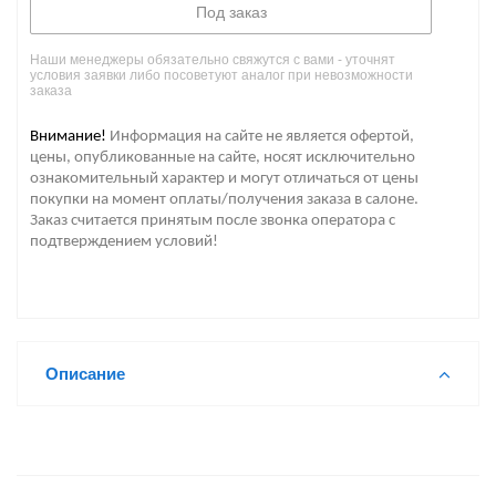
Под заказ
Наши менеджеры обязательно свяжутся с вами - уточнят
условия заявки либо посоветуют аналог при невозможности
заказа
Внимание!
Информация на сайте не является офертой,
цены, опубликованные на сайте, носят исключительно
ознакомительный характер и могут отличаться от цены
покупки на момент оплаты/получения заказа в салоне.
Заказ считается принятым после звонка оператора с
подтверждением условий!
Описание