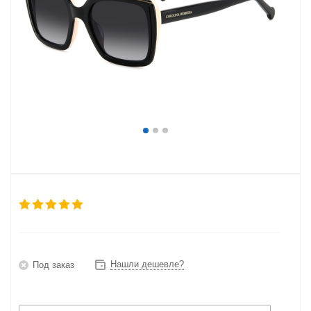
Нашли дешевле?
Под заказ