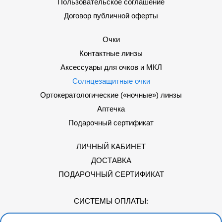
Пользовательское соглашение
Договор публичной оферты
Очки
Контактные линзы
Аксессуары для очков и МКЛ
Солнцезащитные очки
Ортокератологические («ночные») линзы
Аптечка
Подарочный сертификат
ЛИЧНЫЙ КАБИНЕТ
ДОСТАВКА
ПОДАРОЧНЫЙ СЕРТИФИКАТ
СИСТЕМЫ ОПЛАТЫ: