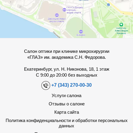
Салон оптики при клинике микрохирургии
«ГЛАЗ» им. академика С.Н. Федорова.
Екатеринбург, ул. Н. Никонова, 18, 1 этаж
С 9:00 до 20:00 без выходных
+7 (343) 270-00-30
Услуги салона
Отзывы о салоне
Карта сайта
Политика конфиденциальности и обработки персональных
данных