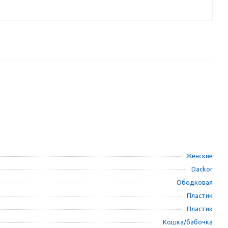
Женские
Dackor
Ободковая
Пластик
Пластик
Кошка/бабочка