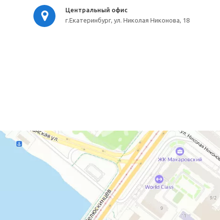
Центральный офис
г.Екатеринбург, ул. Николая Никонова, 18