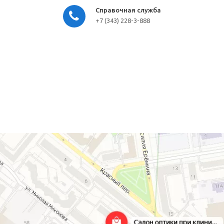
Справочная служба
+7 (343) 228-3-888