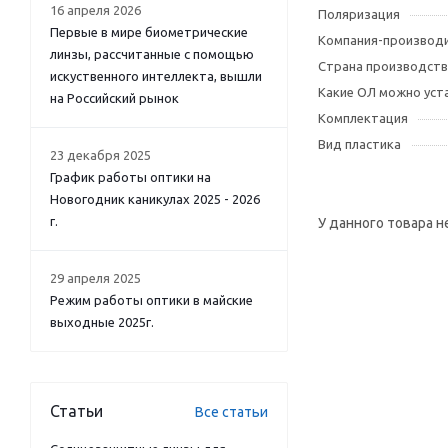
16 апреля 2026
Поляризация
Первые в мире биометрические
Компания-производ
линзы, рассчитанные с помощью
Страна производств
искуственного интеллекта, вышли
Какие ОЛ можно уст
на Российский рынок
Комплектация
Вид пластика
23 декабря 2025
График работы оптики на
Новогодник каникулах 2025 - 2026
г.
У данного товара н
29 апреля 2025
Режим работы оптики в майские
выходные 2025г.
Статьи
Все статьи