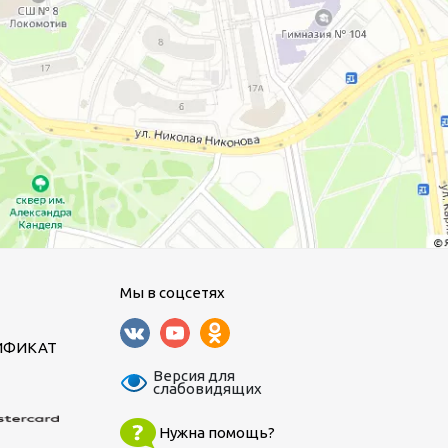
Мы в соцсетях
ИФИКАТ
Версия для
слабовидящих
Нужна помощь?