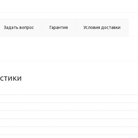
Задать вопрос
Гарантия
Условия доставки
стики