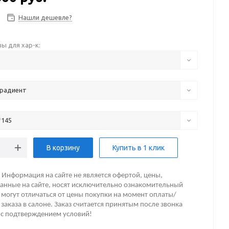
Нашли дешевле?
ы для хар-к:
градиент
*145
В корзину
Купить в 1 клик
Информация на сайте не является офертой, цены,
анные на сайте, носят исключительно ознакомительный
 могут отличаться от цены покупки на момент оплаты/
заказа в салоне. Заказ считается принятым после звонка
 с подтверждением условий!