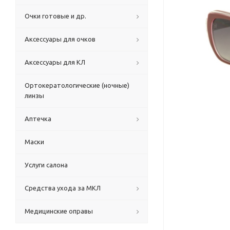
Очки готовые и др.
Аксессуары для очков
Аксессуары для КЛ
Ортокератологические (ночные)
линзы
Аптечка
Маски
Услуги салона
Средства ухода за МКЛ
Медицинские оправы