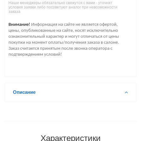
Наши менеджеры обязательно свяжутся с вами - уточнят
условия заявки либо посоветуют аналог при невозможности
заказа
Внимание!
Информация на сайте не является офертой,
цены, опубликованные на сайте, носят исключительно
ознакомительный характер и могут отличаться от цены
покупки на момент оплаты/получения заказа в салоне.
Заказ считается принятым после звонка оператора с
подтверждением условий!
Описание
Характеристики