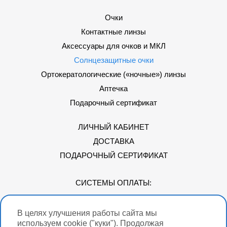
Очки
Контактные линзы
Аксессуары для очков и МКЛ
Солнцезащитные очки
Ортокератологические («ночные») линзы
Аптечка
Подарочный сертификат
ЛИЧНЫЙ КАБИНЕТ
ДОСТАВКА
ПОДАРОЧНЫЙ СЕРТИФИКАТ
СИСТЕМЫ ОПЛАТЫ:
В целях улучшения работы сайта мы
Мы в соцсетях
используем cookie ("куки"). Продолжая