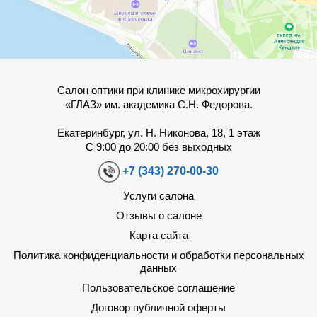
Салон оптики при клинике микрохирургии
«ГЛАЗ» им. академика С.Н. Федорова.
Екатеринбург, ул. Н. Никонова, 18, 1 этаж
С 9:00 до 20:00 без выходных
+7 (343) 270-00-30
Услуги салона
Отзывы о салоне
Карта сайта
Политика конфиденциальности и обработки персональных
данных
Пользовательское соглашение
Договор публичной оферты