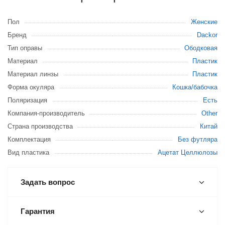
Пол
Женские
Бренд
Dackor
Тип оправы
Ободковая
Материал
Пластик
Материал линзы
Пластик
Форма окуляра
Кошка/бабочка
Поляризация
Есть
Компания-производитель
Other
Страна производства
Китай
Комплектация
Без футляра
Вид пластика
Ацетат Целлюлозы
Задать вопрос
Гарантия