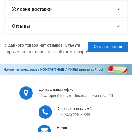
Условия доставки
Отзывы
У данного товара нет отзывов. Станьте
Оставить отзыв
первым, кто оставил отзыв об этом товаре!
Центральный офис
г.Екатеринбург, ул. Николая Никонова, 18
Справочная служба
+7 (343) 228-3-888
E-mail