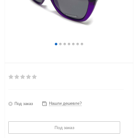
Нашли дешевле?
Под заказ
Под заказ