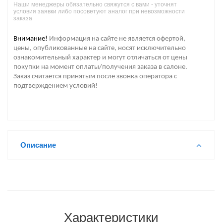
Наши менеджеры обязательно свяжутся с вами - уточнят
условия заявки либо посоветуют аналог при невозможности
заказа
Внимание!
Информация на сайте не является офертой,
цены, опубликованные на сайте, носят исключительно
ознакомительный характер и могут отличаться от цены
покупки на момент оплаты/получения заказа в салоне.
Заказ считается принятым после звонка оператора с
подтверждением условий!
Описание
Характеристики