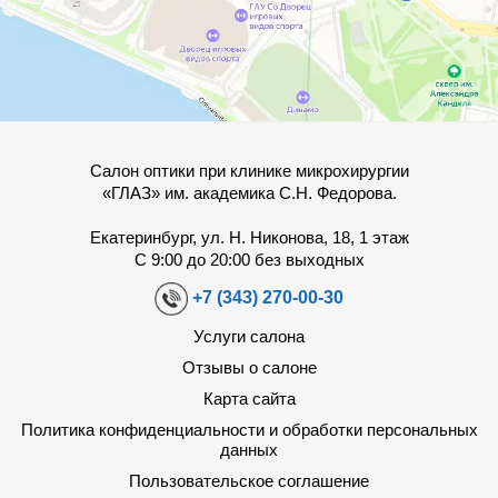
Салон оптики при клинике микрохирургии
«ГЛАЗ» им. академика С.Н. Федорова.
Екатеринбург, ул. Н. Никонова, 18, 1 этаж
С 9:00 до 20:00 без выходных
+7 (343) 270-00-30
Услуги салона
Отзывы о салоне
Карта сайта
Политика конфиденциальности и обработки персональных
данных
Пользовательское соглашение