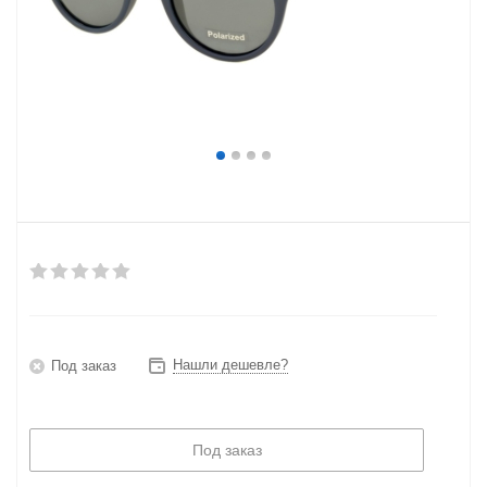
Нашли дешевле?
Под заказ
Под заказ