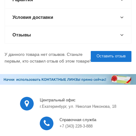
Условия доставки
Отзывы
У данного товара нет отзывов. Станьте
Оставить отзыв
первым, кто оставил отзыв об этом товаре!
Центральный офис
г.Екатеринбург, ул. Николая Никонова, 18
Справочная служба
+7 (343) 228-3-888