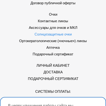
Договор публичной оферты
Очки
Контактные линзы
Аксессуары для очков и МКЛ
Солнцезащитные очки
Ортокератологические («ночные») линзы
Аптечка
Подарочный сертификат
ЛИЧНЫЙ КАБИНЕТ
ДОСТАВКА
ПОДАРОЧНЫЙ СЕРТИФИКАТ
СИСТЕМЫ ОПЛАТЫ:
В целях улучшения работы сайта мы