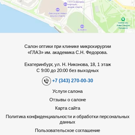
Салон оптики при клинике микрохирургии
«ГЛАЗ» им. академика С.Н. Федорова.
Екатеринбург, ул. Н. Никонова, 18, 1 этаж
С 9:00 до 20:00 без выходных
+7 (343) 270-00-30
Услуги салона
Отзывы о салоне
Карта сайта
Политика конфиденциальности и обработки персональных
данных
Пользовательское соглашение