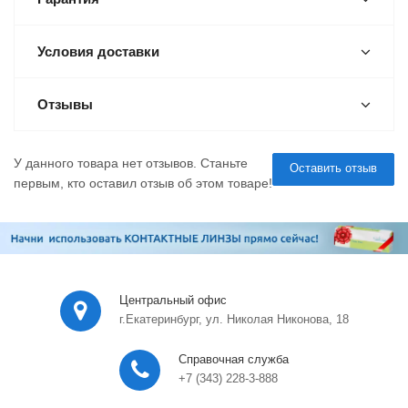
Условия доставки
Отзывы
У данного товара нет отзывов. Станьте
Оставить отзыв
первым, кто оставил отзыв об этом товаре!
Центральный офис
г.Екатеринбург, ул. Николая Никонова, 18
Справочная служба
+7 (343) 228-3-888