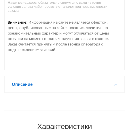
Наши менеджеры обязательно свяжутся с вами - уточнят
условия заявки либо посоветуют аналог при невозможности
заказа
Внимание!
Информация на сайте не является офертой,
цены, опубликованные на сайте, носят исключительно
ознакомительный характер и могут отличаться от цены
покупки на момент оплаты/получения заказа в салоне.
Заказ считается принятым после звонка оператора с
подтверждением условий!
Описание
Характеристики