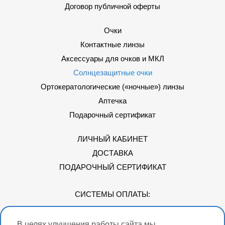
Договор публичной оферты
Очки
Контактные линзы
Аксессуары для очков и МКЛ
Солнцезащитные очки
Ортокератологические («ночные») линзы
Аптечка
Подарочный сертификат
ЛИЧНЫЙ КАБИНЕТ
ДОСТАВКА
ПОДАРОЧНЫЙ СЕРТИФИКАТ
СИСТЕМЫ ОПЛАТЫ:
В целях улучшения работы сайта мы