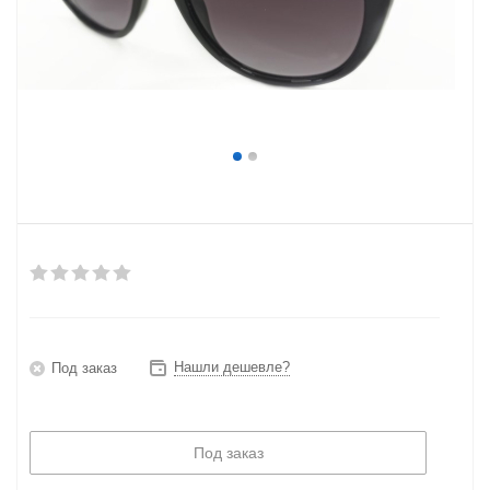
Нашли дешевле?
Под заказ
Под заказ